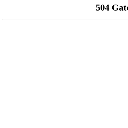
504 Gat