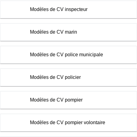
Modèles de CV inspecteur
Modèles de CV marin
Modèles de CV police municipale
Modèles de CV policier
Modèles de CV pompier
Modèles de CV pompier volontaire