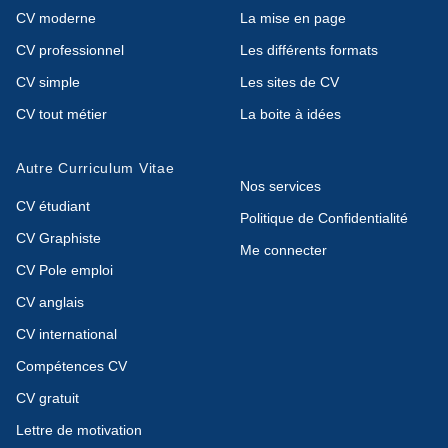
CV moderne
La mise en page
CV professionnel
Les différents formats
CV simple
Les sites de CV
CV tout métier
La boite à idées
Autre Curriculum Vitae
Nos services
CV étudiant
Politique de Confidentialité
CV Graphiste
Me connecter
CV Pole emploi
CV anglais
CV international
Compétences CV
CV gratuit
Lettre de motivation