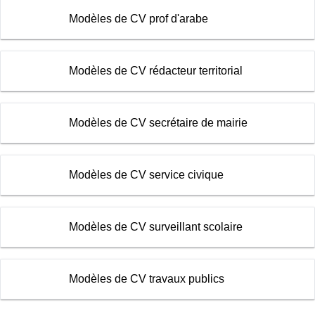
Modèles de CV prof d'arabe
Modèles de CV rédacteur territorial
Modèles de CV secrétaire de mairie
Modèles de CV service civique
Modèles de CV surveillant scolaire
Modèles de CV travaux publics