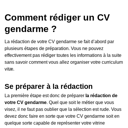
Comment rédiger un CV
gendarme ?
La rédaction de votre CV gendarme se fait d’abord par
plusieurs étapes de préparation. Vous ne pouvez
effectivement pas rédiger toutes les informations à la suite
sans savoir comment vous allez organiser votre curriculum
vitæ.
Se préparer à la rédaction
La première étape est donc de préparer
la rédaction de
votre CV gendarme
. Quel que soit le métier que vous
visez, il ne faut pas oublier que la sélection est rude. Vous
devez donc faire en sorte que votre CV gendarme soit en
quelque sorte capable de représenter votre vitrine