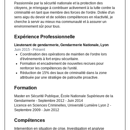
Passionnée par la sécurité nationale et la protection des
citoyens, je m'engage à contribuer activement à la lutte contre la
criminalité en tant que membre des forces de l'ordre. Dotée d'un
sens aigu du devoir et de solides compétences en réactivité, je
cherche à servir au mieux ma communauté et à assurer un
environnement sûr pour tous.
Expérience Professionnelle
Lieutenant de gendarmerie, Gendarmerie Nationale, Lyon
Juin 2015 - Présent
Coordination des opérations de maintien de l'ordre lors
d'événements à fort enjeu sécuritaire.
Formation et encadrement de nouvelles recrues pour
renforcer les compétences de l'unité.
Réduction de 15% des taux de criminalité dans la zone
attribuée par une stratégie de patrouille proactive.
Formation
Master en Sécurité Publique, École Nationale Supérieure de la
Gendarmerie - Septembre 2012 - Juin 2014
Licence en Sciences Criminelles, Université Lumière Lyon 2 -
Septembre 2009 - Juin 2012
Compétences
Intervention en situation de crise, Investigation et analyse