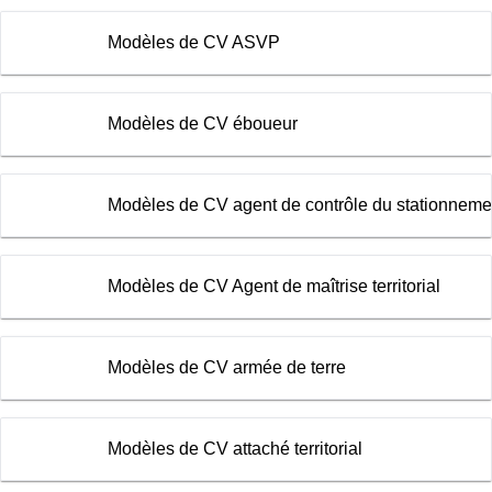
Modèles de CV ASVP
Modèles de CV éboueur
Modèles de CV agent de contrôle du stationneme
Modèles de CV Agent de maîtrise territorial
Modèles de CV armée de terre
Modèles de CV attaché territorial