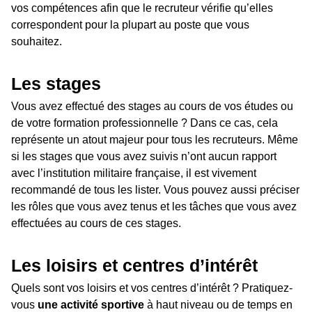
vos compétences afin que le recruteur vérifie qu’elles
correspondent pour la plupart au poste que vous
souhaitez.
Les stages
Vous avez effectué des stages au cours de vos études ou
de votre formation professionnelle ? Dans ce cas, cela
représente un atout majeur pour tous les recruteurs. Même
si les stages que vous avez suivis n’ont aucun rapport
avec l’institution militaire française, il est vivement
recommandé de tous les lister. Vous pouvez aussi préciser
les rôles que vous avez tenus et les tâches que vous avez
effectuées au cours de ces stages.
Les loisirs et centres d’intérêt
Quels sont vos loisirs et vos centres d’intérêt ? Pratiquez-
vous
une activité sportive
à haut niveau ou de temps en