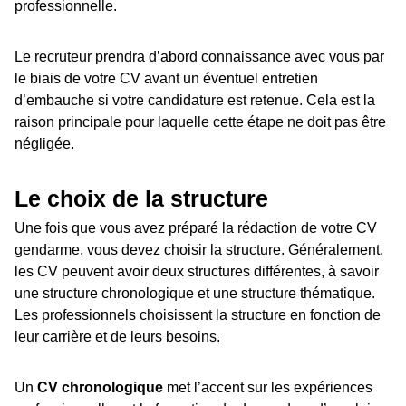
professionnelle.
Le recruteur prendra d’abord connaissance avec vous par
le biais de votre CV avant un éventuel entretien
d’embauche si votre candidature est retenue. Cela est la
raison principale pour laquelle cette étape ne doit pas être
négligée.
Le choix de la structure
Une fois que vous avez préparé la rédaction de votre CV
gendarme, vous devez choisir la structure. Généralement,
les CV peuvent avoir deux structures différentes, à savoir
une structure chronologique et une structure thématique.
Les professionnels choisissent la structure en fonction de
leur carrière et de leurs besoins.
Un
CV chronologique
met l’accent sur les expériences