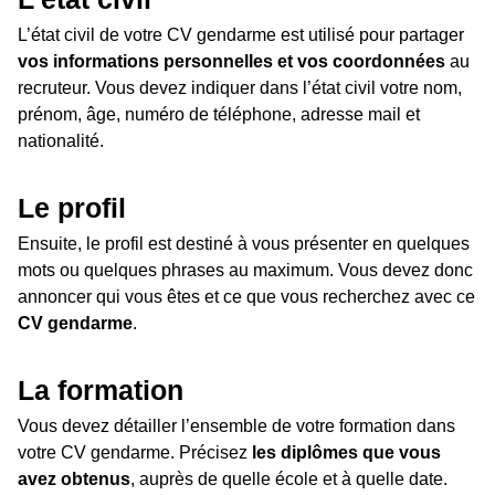
L’état civil de votre CV gendarme est utilisé pour partager
vos informations personnelles et vos coordonnées
au
recruteur. Vous devez indiquer dans l’état civil votre nom,
prénom, âge, numéro de téléphone, adresse mail et
nationalité.
Le profil
Ensuite, le profil est destiné à vous présenter en quelques
mots ou quelques phrases au maximum. Vous devez donc
annoncer qui vous êtes et ce que vous recherchez avec ce
CV gendarme
.
La formation
Vous devez détailler l’ensemble de votre formation dans
votre CV gendarme. Précisez
les diplômes que vous
avez obtenus
, auprès de quelle école et à quelle date.