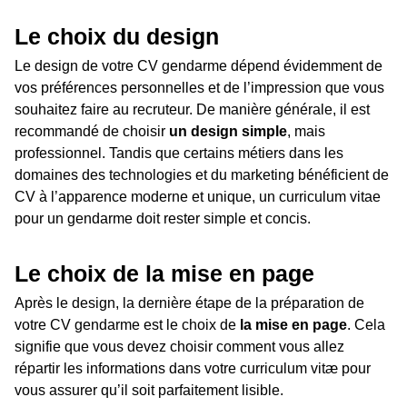
Le choix du design
Le design de votre CV gendarme dépend évidemment de
vos préférences personnelles et de l’impression que vous
souhaitez faire au recruteur. De manière générale, il est
recommandé de choisir
un design simple
, mais
professionnel. Tandis que certains métiers dans les
domaines des technologies et du marketing bénéficient de
CV à l’apparence moderne et unique, un curriculum vitae
pour un gendarme doit rester simple et concis.
Le choix de la mise en page
Après le design, la dernière étape de la préparation de
votre CV gendarme est le choix de
la mise en page
. Cela
signifie que vous devez choisir comment vous allez
répartir les informations dans votre curriculum vitæ pour
vous assurer qu’il soit parfaitement lisible.