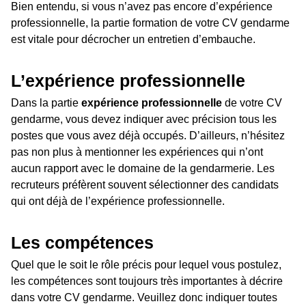
Bien entendu, si vous n’avez pas encore d’expérience
professionnelle, la partie formation de votre CV gendarme
est vitale pour décrocher un entretien d’embauche.
L’expérience professionnelle
Dans la partie
expérience professionnelle
de votre CV
gendarme, vous devez indiquer avec précision tous les
postes que vous avez déjà occupés. D’ailleurs, n’hésitez
pas non plus à mentionner les expériences qui n’ont
aucun rapport avec le domaine de la gendarmerie. Les
recruteurs préfèrent souvent sélectionner des candidats
qui ont déjà de l’expérience professionnelle.
Les compétences
Quel que le soit le rôle précis pour lequel vous postulez,
les compétences sont toujours très importantes à décrire
dans votre CV gendarme. Veuillez donc indiquer toutes