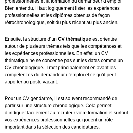
professionnelles et la formation du demandeur d’emploi.
Bien entendu, il faut logiquement lister les expériences
professionnelles et les diplômes obtenus de façon
rétrochronologique, soit du plus récent au plus ancien.
Ensuite, la structure d’un
CV thématique
est orientée
autour de plusieurs thèmes tels que les compétences et
les expériences professionnelles. En effet, un CV
thématique ne se concentre pas sur les dates comme un
CV chronologique. Il met principalement en avant les
compétences du demandeur d’emploi et ce qu’il peut
apporter au poste vacant.
Pour un CV gendarme, il est souvent recommandé de
partir sur une structure chronologique. Cela permet
d’indiquer facilement au recruteur votre formation et surtout
vos expériences professionnelles qui jouent un rôle
important dans la sélection des candidatures.