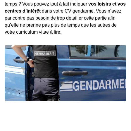
temps ? Vous pouvez tout à fait indiquer
vos loisirs et vos
centres d’intérêt
dans votre CV gendarme. Vous n’avez
par contre pas besoin de trop détailler cette partie afin
qu’elle ne prenne pas plus de temps que les autres de
votre curriculum vitae à lire.