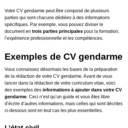
Votre CV gendarme peut être composé de plusieurs
parties qui sont chacune dédiées à des informations
spécifiques. Par exemple, vous pouvez diviser le
document en
trois parties principales
pour la formation,
l’expérience professionnelle et les compétences.
Exemples de CV gendarme
Vous connaissez désormais les bases de la préparation
de la rédaction de votre CV gendarme. Avant de vous
lancer dans la rédaction de votre curriculum vitae, voici
des exemples des
informations à ajouter dans votre CV
gendarme
. Ceci n’est qu’un guide et vous êtes libre
d’écrire d’autres informations, mais celles qui sont décrites
ci-dessous sont en tout cas les plus essentielles.
L’état civil