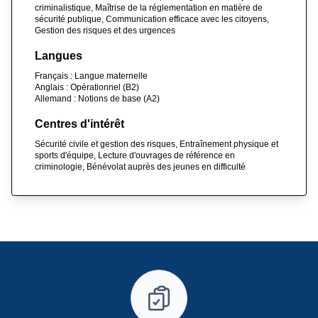
criminalistique, Maîtrise de la réglementation en matière de
sécurité publique, Communication efficace avec les citoyens,
Gestion des risques et des urgences
Langues
Français : Langue maternelle
Anglais : Opérationnel (B2)
Allemand : Notions de base (A2)
Centres d'intérêt
Sécurité civile et gestion des risques, Entraînement physique et
sports d'équipe, Lecture d'ouvrages de référence en
criminologie, Bénévolat auprès des jeunes en difficulté