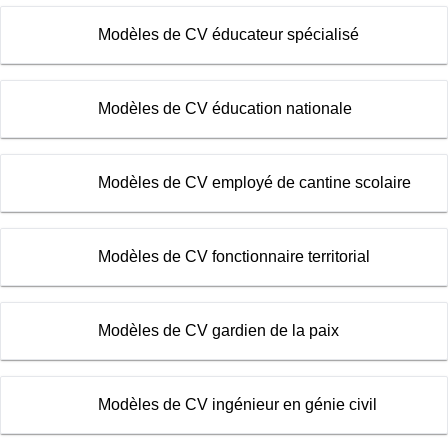
Modèles de CV éducateur spécialisé
Modèles de CV éducation nationale
Modèles de CV employé de cantine scolaire
Modèles de CV fonctionnaire territorial
Modèles de CV gardien de la paix
Modèles de CV ingénieur en génie civil