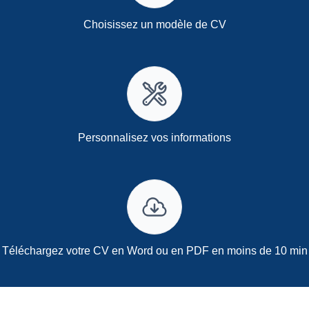
Choisissez un modèle de CV
Personnalisez vos informations
Téléchargez votre CV en Word ou en PDF en moins de 10 min