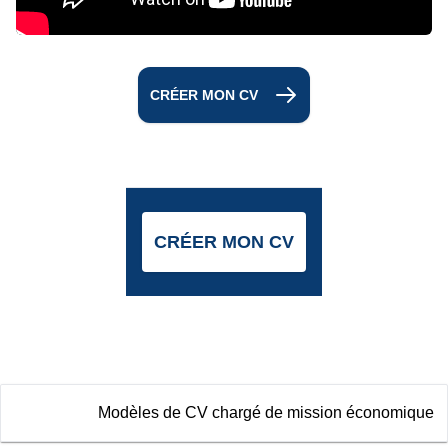
CRÉER MON CV
CRÉER MON CV
Modèles de CV chargé de mission économique