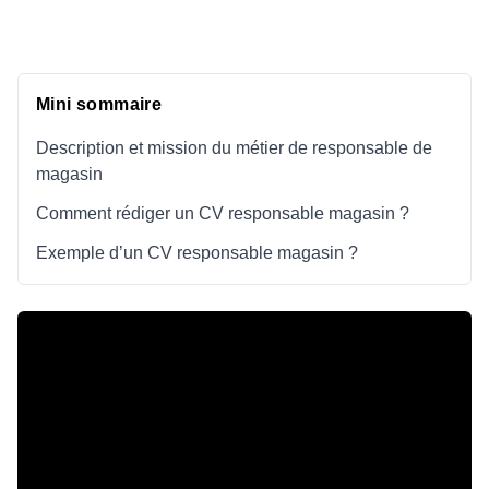
Mini sommaire
Description et mission du métier de responsable de
magasin
Comment rédiger un CV responsable magasin ?
Exemple d’un CV responsable magasin ?