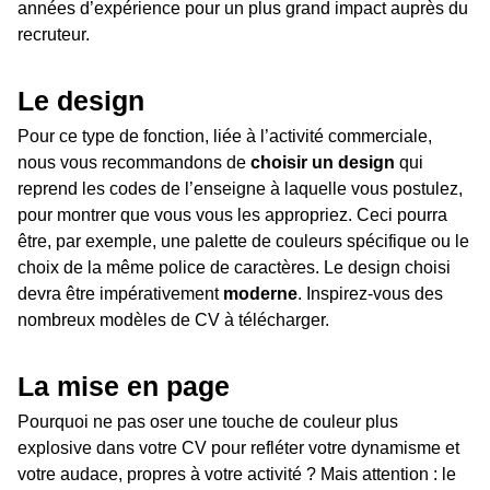
années d’expérience pour un plus grand impact auprès du
recruteur.
Le design
Pour ce type de fonction, liée à l’activité commerciale,
nous vous recommandons de
choisir un design
qui
reprend les codes de l’enseigne à laquelle vous postulez,
pour montrer que vous vous les appropriez. Ceci pourra
être, par exemple, une palette de couleurs spécifique ou le
choix de la même police de caractères. Le design choisi
devra être impérativement
moderne
. Inspirez-vous des
nombreux modèles de CV à télécharger.
La mise en page
Pourquoi ne pas oser une touche de couleur plus
explosive dans votre CV pour refléter votre dynamisme et
votre audace, propres à votre activité ? Mais attention : le