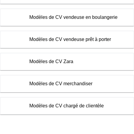
Modèles de CV vendeuse en boulangerie
Modèles de CV vendeuse prêt à porter
Modèles de CV Zara
Modèles de CV merchandiser
Modèles de CV chargé de clientèle