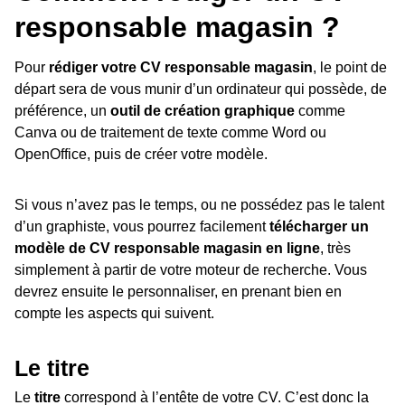
responsable magasin ?
Pour
rédiger votre CV responsable magasin
, le point de
départ sera de vous munir d’un ordinateur qui possède, de
préférence, un
outil de création graphique
comme
Canva ou de traitement de texte comme Word ou
OpenOffice, puis de créer votre modèle.
Si vous n’avez pas le temps, ou ne possédez pas le talent
d’un graphiste, vous pourrez facilement
télécharger un
modèle de CV responsable magasin en ligne
, très
simplement à partir de votre moteur de recherche. Vous
devrez ensuite le personnaliser, en prenant bien en
compte les aspects qui suivent.
Le titre
Le
titre
correspond à l’entête de votre CV. C’est donc la