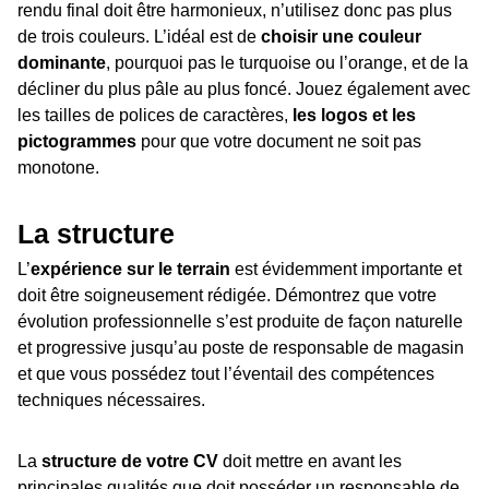
rendu final doit être harmonieux, n’utilisez donc pas plus
de trois couleurs. L’idéal est de
choisir une couleur
dominante
, pourquoi pas le turquoise ou l’orange, et de la
décliner du plus pâle au plus foncé. Jouez également avec
les tailles de polices de caractères,
les logos et les
pictogrammes
pour que votre document ne soit pas
monotone.
La structure
L’
expérience sur le terrain
est évidemment importante et
doit être soigneusement rédigée. Démontrez que votre
évolution professionnelle s’est produite de façon naturelle
et progressive jusqu’au poste de responsable de magasin
et que vous possédez tout l’éventail des compétences
techniques nécessaires.
La
structure de votre CV
doit mettre en avant les
principales qualités que doit posséder un responsable de