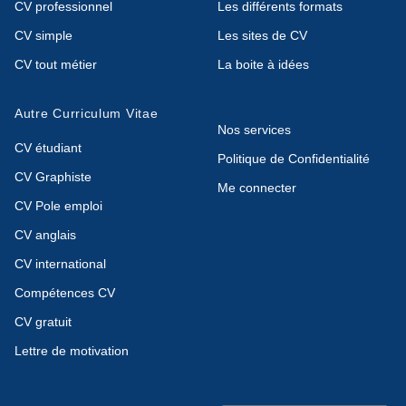
CV professionnel
Les différents formats
CV simple
Les sites de CV
CV tout métier
La boite à idées
Autre Curriculum Vitae
Nos services
CV étudiant
Politique de Confidentialité
CV Graphiste
Me connecter
CV Pole emploi
CV anglais
CV international
Compétences CV
CV gratuit
Lettre de motivation