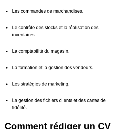
Les commandes de marchandises.
Le contrôle des stocks et la réalisation des
inventaires.
La comptabilité du magasin.
La formation et la gestion des vendeurs.
Les stratégies de marketing.
La gestion des fichiers clients et des cartes de
fidélité.
Comment rédiger un CV