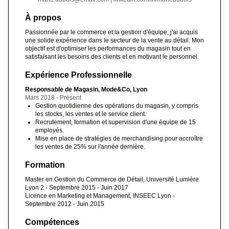
À propos
Passionnée par le commerce et la gestion d'équipe, j'ai acquis
une solide expérience dans le secteur de la vente au détail. Mon
objectif est d'optimiser les performances du magasin tout en
satisfaisant les besoins des clients et en motivant le personnel.
Expérience Professionnelle
Responsable de Magasin, Mode&Co, Lyon
Mars 2018 - Présent
Gestion quotidienne des opérations du magasin, y compris
les stocks, les ventes et le service client.
Recrutement, formation et supervision d'une équipe de 15
employés.
Mise en place de stratégies de merchandising pour accroître
les ventes de 25% sur l'année dernière.
Formation
Master en Gestion du Commerce de Détail, Université Lumière
Lyon 2 - Septembre 2015 - Juin 2017
Licence en Marketing et Management, INSEEC Lyon -
Septembre 2012 - Juin 2015
Compétences