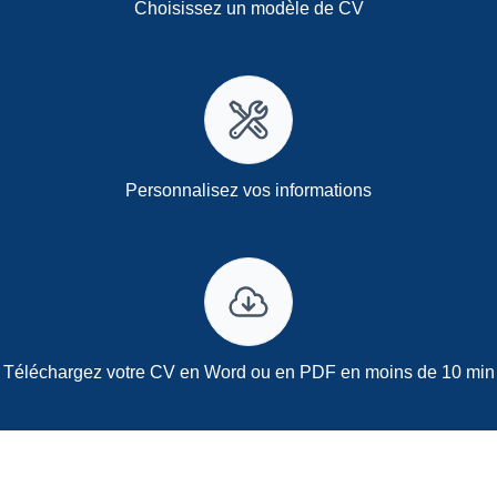
Choisissez un modèle de CV
Personnalisez vos informations
Téléchargez votre CV en Word ou en PDF en moins de 10 min