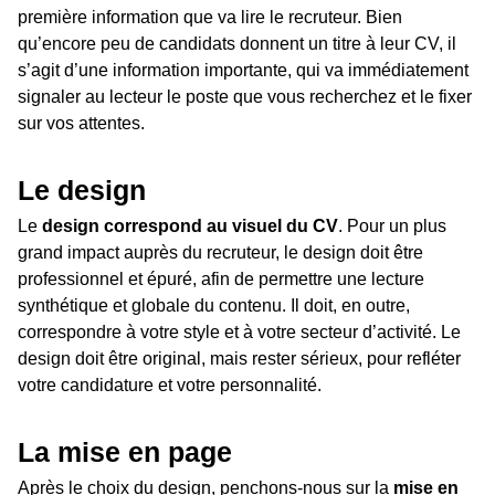
première information que va lire le recruteur. Bien
qu’encore peu de candidats donnent un titre à leur CV, il
s’agit d’une information importante, qui va immédiatement
signaler au lecteur le poste que vous recherchez et le fixer
sur vos attentes.
Le design
Le
design correspond au visuel du CV
. Pour un plus
grand impact auprès du recruteur, le design doit être
professionnel et épuré, afin de permettre une lecture
synthétique et globale du contenu. Il doit, en outre,
correspondre à votre style et à votre secteur d’activité. Le
design doit être original, mais rester sérieux, pour refléter
votre candidature et votre personnalité.
La mise en page
Après le choix du design, penchons-nous sur la
mise en