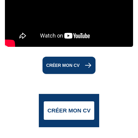
CRÉER MON CV
CRÉER MON CV