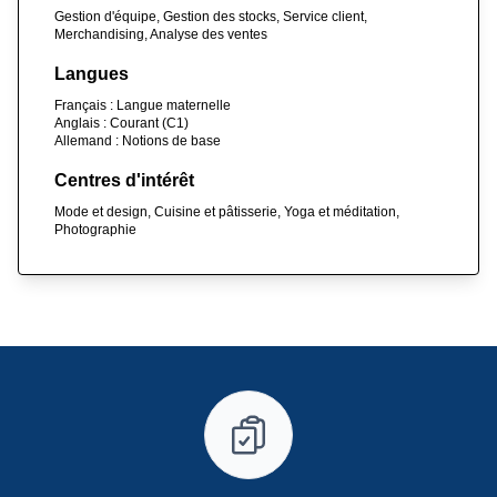
Gestion d'équipe, Gestion des stocks, Service client,
Merchandising, Analyse des ventes
Langues
Français : Langue maternelle
Anglais : Courant (C1)
Allemand : Notions de base
Centres d'intérêt
Mode et design, Cuisine et pâtisserie, Yoga et méditation,
Photographie