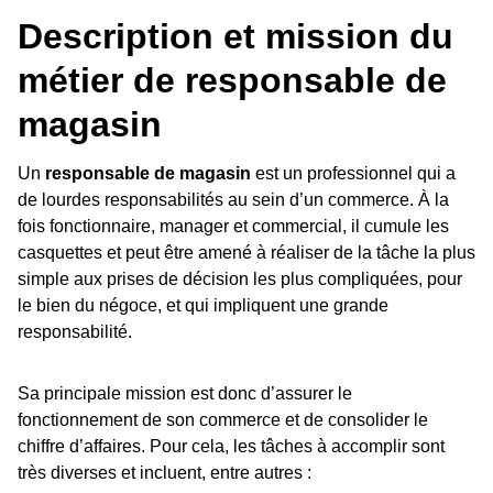
Description et mission du
métier de responsable de
magasin
Un
responsable de magasin
est un professionnel qui a
de lourdes responsabilités au sein d’un commerce. À la
fois fonctionnaire, manager et commercial, il cumule les
casquettes et peut être amené à réaliser de la tâche la plus
simple aux prises de décision les plus compliquées, pour
le bien du négoce, et qui impliquent une grande
responsabilité.
Sa principale mission est donc d’assurer le
fonctionnement de son commerce et de consolider le
chiffre d’affaires. Pour cela, les tâches à accomplir sont
très diverses et incluent, entre autres :