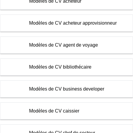
Modèles de CV acheteur
Modèles de CV acheteur approvisionneur
Modèles de CV agent de voyage
Modèles de CV bibliothécaire
Modèles de CV business developer
Modèles de CV caissier
Modèles de CV chef de secteur