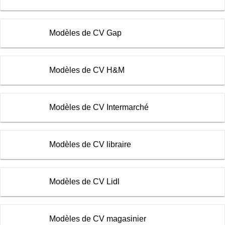
Modèles de CV Gap
Modèles de CV H&M
Modèles de CV Intermarché
Modèles de CV libraire
Modèles de CV Lidl
Modèles de CV magasinier