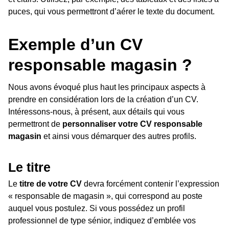
puces, qui vous permettront d’aérer le texte du document.
Exemple d’un CV
responsable magasin ?
Nous avons évoqué plus haut les principaux aspects à
prendre en considération lors de la création d’un CV.
Intéressons-nous, à présent, aux détails qui vous
permettront de
personnaliser votre CV responsable
magasin
et ainsi vous démarquer des autres profils.
Le titre
Le
titre de votre CV
devra forcément contenir l’expression
« responsable de magasin », qui correspond au poste
auquel vous postulez. Si vous possédez un profil
professionnel de type sénior, indiquez d’emblée vos