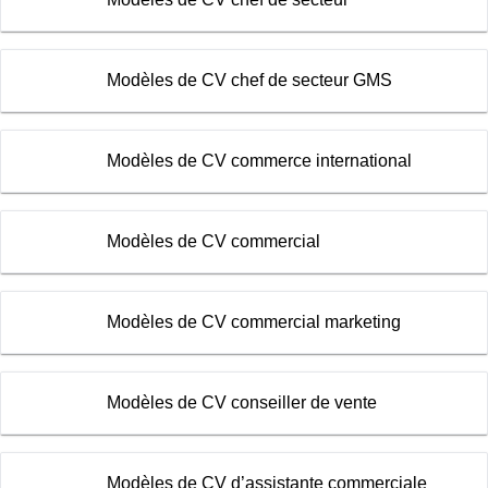
Modèles de CV chef de secteur GMS
Modèles de CV commerce international
Modèles de CV commercial
Modèles de CV commercial marketing
Modèles de CV conseiller de vente
Modèles de CV d’assistante commerciale