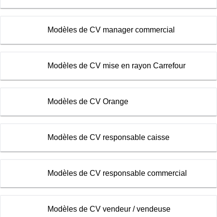
Modèles de CV manager commercial
Modèles de CV mise en rayon Carrefour
Modèles de CV Orange
Modèles de CV responsable caisse
Modèles de CV responsable commercial
Modèles de CV vendeur / vendeuse