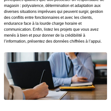
magasin : polyvalence, détermination et adaptation aux
diverses situations imprévues qui peuvent surgir, gestion
des conflits entre fonctionnaires et avec les clients,
endurance face à la lourde charge horaire et
communication. Enfin, listez les projets que vous avez
menés à bien et pour donner de la crédibilité à
l’information, présentez des données chiffrées à l’appui.