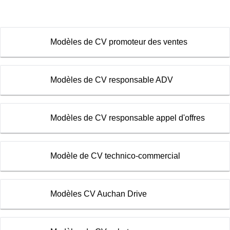
Modèles de CV promoteur des ventes
Modèles de CV responsable ADV
Modèles de CV responsable appel d'offres
Modèle de CV technico-commercial
Modèles CV Auchan Drive