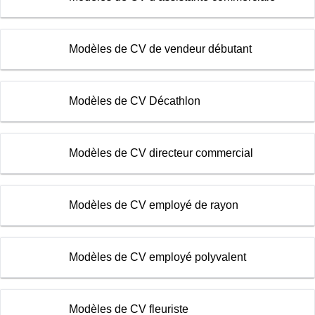
Modèles de CV de vendeur débutant
Modèles de CV Décathlon
Modèles de CV directeur commercial
Modèles de CV employé de rayon
Modèles de CV employé polyvalent
Modèles de CV fleuriste