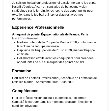
Je suis un footballeur professionnel passionné par le jeu et par
l'esprit d'équipe. Ayant un sens aigu du but et une vision
stratégique sur le terrain, je recherche des opportunités pour
exceller dans le football et inspirer d'autres avec mes
performances.
Expérience Professionnelle
Attaquant de pointe, Équipe nationale de France, Paris
Mai 2014 - Présent
Meilleur buteur de la Coupe du Monde 2018, contribuant à
la victoire de l'équipe nationale.
Capitaine de l'équipe lors de l'Euro 2020, menant l'équipe
en finale.
Collaboration étroite avec les coéquipiers pour créer des
opportunités de but et marquer des points décisifs.
Formation
Certificat en Football Professionnel, Académie de Formation de
l'Atlético Madrid - Septembre 2005 - Juin 2009
Compétences
Finition précise, Vision du jeu, Leadership sur le terrain,
Capacité à marquer dans les moments cruciaux, Excellente
condition physique