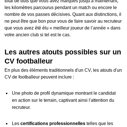
total de buts que vous avez marqués jusqu'à maintenant,
les kilomètres parcourus pendant un match ou encore le
nombre de vos passes décisives. Quant aux distinctions, il
ne peut être que bon pour vous de faire savoir au recruteur
que vous avez été élu « meilleur joueur de l’année » dans
votre ancien club si tel est le cas.
Les autres atouts possibles sur un
CV footballeur
En plus des éléments traditionnels d'un CV, les atouts d'un
CV de footballeur peuvent inclure :
Une photo de profil dynamique montrant le candidat
en action sur le terrain, captivant ainsi l'attention du
recruteur.
Les
certifications professionnelles
telles que les