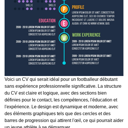
Voici un CV qui serait idéal pour un footballeur débutant
sans expérience professionnelle significative. La structure
du CV est claire et logique, avec des sections bien
définies pour le contact, les compétences, l'éducation et
l'expérience. Le design est dynamique et moderne, avec
des éléments graphiques tels que des cercles et des
barres de progression qui attirent l'œil, ce qui pourrait aider
un jeune athlète à se démarquer.