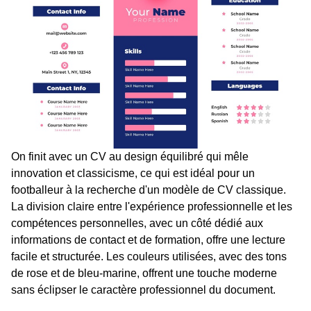
On finit avec un CV au design équilibré qui mêle
innovation et classicisme, ce qui est idéal pour un
footballeur à la recherche d'un modèle de CV classique.
La division claire entre l'expérience professionnelle et les
compétences personnelles, avec un côté dédié aux
informations de contact et de formation, offre une lecture
facile et structurée. Les couleurs utilisées, avec des tons
de rose et de bleu-marine, offrent une touche moderne
sans éclipser le caractère professionnel du document.