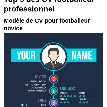
professionnel
Modèle de CV pour footballeur
novice