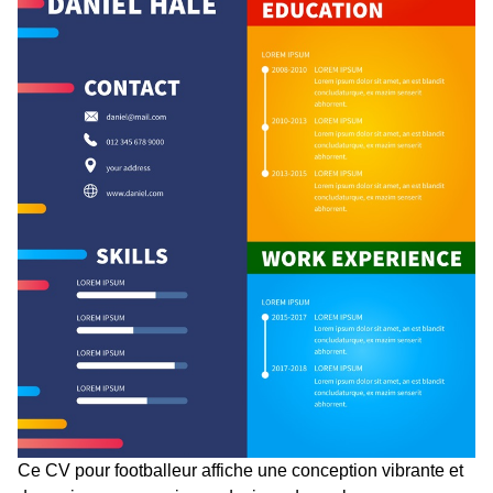
Ce CV pour footballeur affiche une conception vibrante et