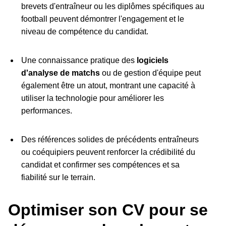
brevets d'entraîneur ou les diplômes spécifiques au
football peuvent démontrer l'engagement et le
niveau de compétence du candidat.
Une connaissance pratique des
logiciels
d'analyse de matchs
ou de gestion d'équipe peut
également être un atout, montrant une capacité à
utiliser la technologie pour améliorer les
performances.
Des références solides de précédents entraîneurs
ou coéquipiers peuvent renforcer la crédibilité du
candidat et confirmer ses compétences et sa
fiabilité sur le terrain.
Optimiser son CV pour se