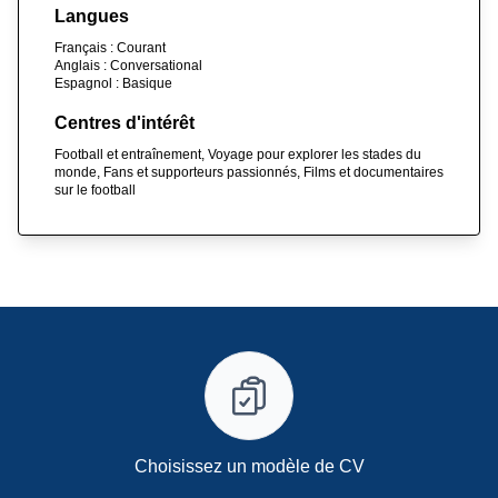
Langues
Français : Courant
Anglais : Conversational
Espagnol : Basique
Centres d'intérêt
Football et entraînement, Voyage pour explorer les stades du
monde, Fans et supporteurs passionnés, Films et documentaires
sur le football
Choisissez un modèle de CV