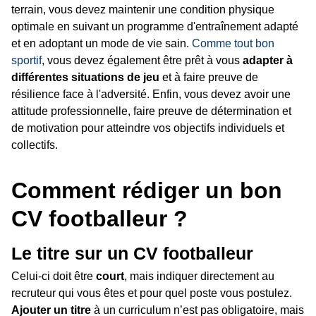
terrain, vous devez maintenir une condition physique
optimale en suivant un programme d'entraînement adapté
et en adoptant un mode de vie sain.
Comme tout bon
sportif
, vous devez également être prêt à vous
adapter à
différentes situations de jeu
et à faire preuve de
résilience face à l'adversité. Enfin, vous devez avoir une
attitude professionnelle, faire preuve de détermination et
de motivation pour atteindre vos objectifs individuels et
collectifs.
Comment rédiger un bon
CV footballeur ?
Le titre sur un CV footballeur
Celui-ci doit être
court
, mais indiquer directement au
recruteur qui vous êtes et pour quel poste vous postulez.
Ajouter un titre
à un curriculum n’est pas obligatoire, mais