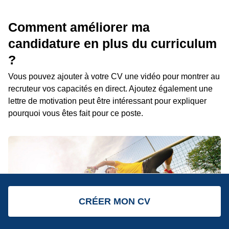
Comment améliorer ma
candidature en plus du curriculum
?
Vous pouvez ajouter à votre CV une vidéo pour montrer au
recruteur vos capacités en direct. Ajoutez également une
lettre de motivation peut être intéressant pour expliquer
pourquoi vous êtes fait pour ce poste.
CRÉER MON CV