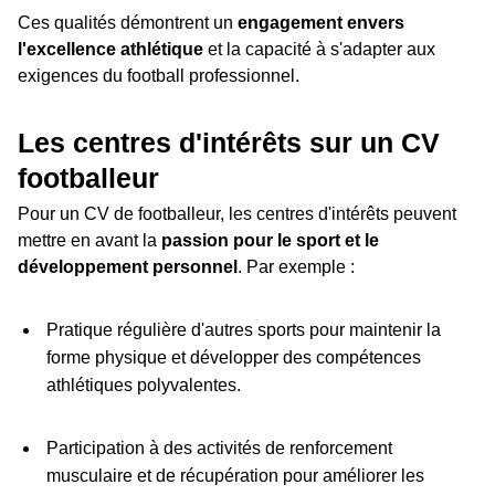
Ces qualités démontrent un
engagement envers
l'excellence athlétique
et la capacité à s'adapter aux
exigences du football professionnel.
Les centres d'intérêts sur un CV
footballeur
Pour un CV de footballeur, les centres d'intérêts peuvent
mettre en avant la
passion pour le sport et le
développement personnel
. Par exemple :
Pratique régulière d'autres sports pour maintenir la
forme physique et développer des compétences
athlétiques polyvalentes.
Participation à des activités de renforcement
musculaire et de récupération pour améliorer les