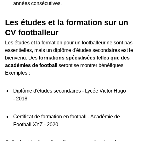
années consécutives.
Les études et la formation sur un
CV footballeur
Les études et la formation pour un footballeur ne sont pas
essentielles, mais un diplôme d'études secondaires est le
bienvenu. Des
formations spécialisées telles que des
académies de football
seront se montrer bénéfiques.
Exemples :
Diplôme d'études secondaires - Lycée Victor Hugo
- 2018
Certificat de formation en football - Académie de
Football XYZ - 2020