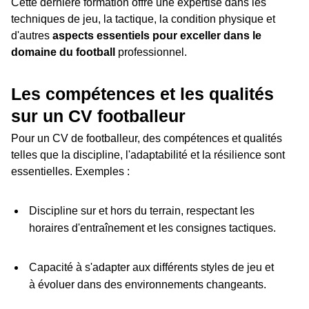
Cette dernière formation offre une expertise dans les
techniques de jeu, la tactique, la condition physique et
d'autres
aspects essentiels pour exceller dans le
domaine du football
professionnel.
Les compétences et les qualités
sur un CV footballeur
Pour un CV de footballeur, des compétences et qualités
telles que la discipline, l'adaptabilité et la résilience sont
essentielles. Exemples :
Discipline sur et hors du terrain, respectant les
horaires d'entraînement et les consignes tactiques.
Capacité à s'adapter aux différents styles de jeu et
à évoluer dans des environnements changeants.