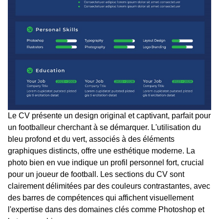
Le CV présente un design original et captivant, parfait pour
un footballeur cherchant à se démarquer. L'utilisation du
bleu profond et du vert, associés à des éléments
graphiques distincts, offre une esthétique moderne. La
photo bien en vue indique un profil personnel fort, crucial
pour un joueur de football. Les sections du CV sont
clairement délimitées par des couleurs contrastantes, avec
des barres de compétences qui affichent visuellement
l'expertise dans des domaines clés comme Photoshop et