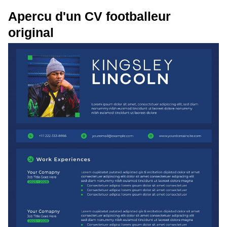
Apercu d'un CV footballeur
original