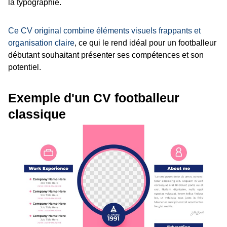
la typographie.
Ce CV original combine éléments visuels frappants et
organisation claire
, ce qui le rend idéal pour un footballeur
débutant souhaitant présenter ses compétences et son
potentiel.
Exemple d'un CV footballeur
classique