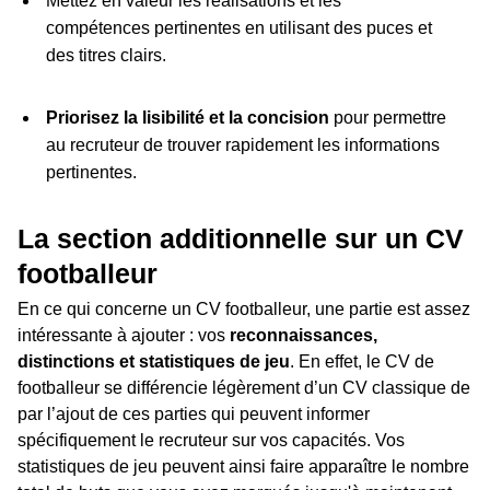
Mettez en valeur les réalisations et les
compétences pertinentes en utilisant des puces et
des titres clairs.
Priorisez la lisibilité et la concision
pour permettre
au recruteur de trouver rapidement les informations
pertinentes.
La section additionnelle sur un CV
footballeur
En ce qui concerne un CV footballeur, une partie est assez
intéressante à ajouter : vos
reconnaissances,
distinctions et statistiques de jeu
. En effet, le CV de
footballeur se différencie légèrement d’un CV classique de
par l’ajout de ces parties qui peuvent informer
spécifiquement le recruteur sur vos capacités. Vos
statistiques de jeu peuvent ainsi faire apparaître le nombre