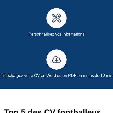
Personnalisez vos informations
Téléchargez votre CV en Word ou en PDF en moins de 10 min
Top 5 des CV footballeur