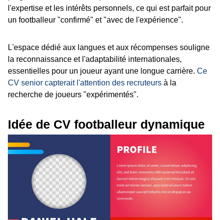
l'expertise et les intérêts personnels, ce qui est parfait pour
un footballeur "confirmé" et "avec de l'expérience".
L'espace dédié aux langues et aux récompenses souligne
la reconnaissance et l'adaptabilité internationales,
essentielles pour un joueur ayant une longue carrière.
Ce
CV senior capterait l'attention des recruteurs
à la
recherche de joueurs "expérimentés".
Idée de CV footballeur dynamique