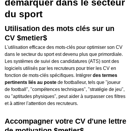
démarquer dans le secteur
du sport
Utilisation des mots clés sur un
CV $metier$
L'utilisation efficace des mots-clés pour optimiser son CV
dans le secteur du sport est devenu plus que primordiale.
Les systèmes de suivi des candidatures (ATS) sont des
logiciels utilisés par les recruteurs pour trier les CV en
fonction de mots-clés spécifiques. Intégrer
des termes
pertinents liés au poste
de footballeur, tels que "joueur
de football", "compétences techniques", "stratégie de jeu",
ou "aptitudes physiques", peut aider à surpasser ces filtres
et à attirer l'attention des recruteurs.
Accompagner votre CV d'une lettre
de motivation $metier$