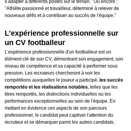
s'adapter à différents postes sur le terrain." Ou encore :
"Athlète passionné et travailleur, déterminé à relever de
nouveaux défis et à contribuer au succès de l'équipe."
L'expérience professionnelle sur
un CV footballeur
L'expérience professionnelle d'un footballeur est un
élément clé de son CV, démontrant son engagement, son
niveau de compétence et sa capacité à performer sous
pression. Les recruteurs chercheront à voir les
compétitions auxquelles le joueur a participé,
les succès
remportés et les réalisations notables
, telles que les
titres remportés, les distinctions individuelles ou les
performances exceptionnelles au sein de l'équipe. En
mettant en évidence ces aspects de son parcours
professionnel, le candidat peut captiver l'attention du
recruteur et se démarquer parmi les autres candidats.