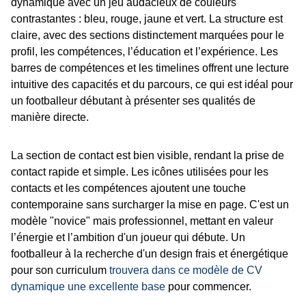
dynamique avec un jeu audacieux de couleurs
contrastantes : bleu, rouge, jaune et vert. La structure est
claire, avec des sections distinctement marquées pour le
profil, les compétences, l’éducation et l’expérience. Les
barres de compétences et les timelines offrent une lecture
intuitive des capacités et du parcours, ce qui est idéal pour
un footballeur débutant à présenter ses qualités de
manière directe.
La section de contact est bien visible, rendant la prise de
contact rapide et simple. Les icônes utilisées pour les
contacts et les compétences ajoutent une touche
contemporaine sans surcharger la mise en page. C'est un
modèle "novice" mais professionnel, mettant en valeur
l’énergie et l’ambition d'un joueur qui débute. Un
footballeur à la recherche d'un design frais et énergétique
pour son curriculum
trouvera dans ce modèle de CV
dynamique une excellente base
pour commencer.