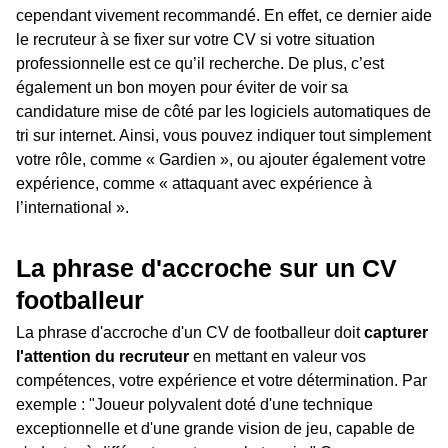
cependant vivement recommandé. En effet, ce dernier aide
le recruteur à se fixer sur votre CV si votre situation
professionnelle est ce qu’il recherche. De plus, c’est
également un bon moyen pour éviter de voir sa
candidature mise de côté par les logiciels automatiques de
tri sur internet. Ainsi, vous pouvez indiquer tout simplement
votre rôle, comme « Gardien », ou ajouter également votre
expérience, comme « attaquant avec expérience à
l’international ».
La phrase d'accroche sur un CV
footballeur
La phrase d'accroche d'un CV de footballeur doit
capturer
l'attention du recruteur
en mettant en valeur vos
compétences, votre expérience et votre détermination. Par
exemple : "Joueur polyvalent doté d'une technique
exceptionnelle et d'une grande vision de jeu, capable de