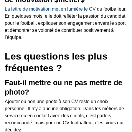
La lettre de motivation met en lumière le CV
du footballeur.
En quelques mots, elle doit refléter la passion du candidat
pour le football, expliquer son engagement envers le sport
et démontrer sa volonté de contribuer positivement à
l'équipe.
Les questions les plus
fréquentes ?
Faut-il mettre ou ne pas mettre de
photo?
Ajouter ou non une photo à son CV reste un choix
personnel. Il n’y a aucune obligation. Dans les métiers de
service ou en contact avec des clients, c’est parfois
recommandé, mais pour un CV footballeur, c’est vous qui
décidez.