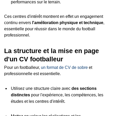
performances sur le terrain.
Ces centres d'intérêt montrent en effet un engagement
continu envers
l'amélioration physique et technique
,
essentielle pour réussir dans le monde du football
professionnel.
La structure et la mise en page
d'un CV footballeur
Pour un footballeur,
un format de CV de sobre
et
professionnelle est essentielle.
Utilisez une structure claire avec
des sections
distinctes
pour l'expérience, les compétences, les
études et les centres d'intérêt.