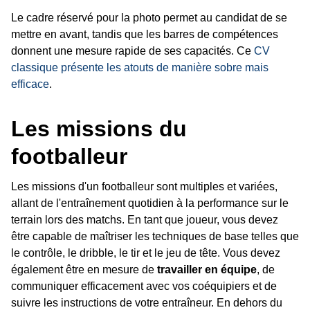
Le cadre réservé pour la photo permet au candidat de se
mettre en avant, tandis que les barres de compétences
donnent une mesure rapide de ses capacités. Ce
CV
classique présente les atouts de manière sobre mais
efficace
.
Les missions du
footballeur
Les missions d'un footballeur sont multiples et variées,
allant de l'entraînement quotidien à la performance sur le
terrain lors des matchs. En tant que joueur, vous devez
être capable de maîtriser les techniques de base telles que
le contrôle, le dribble, le tir et le jeu de tête. Vous devez
également être en mesure de
travailler en équipe
, de
communiquer efficacement avec vos coéquipiers et de
suivre les instructions de votre entraîneur. En dehors du