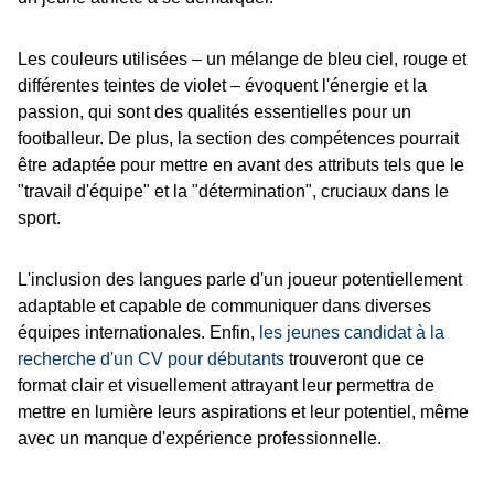
Les couleurs utilisées – un mélange de bleu ciel, rouge et
différentes teintes de violet – évoquent l'énergie et la
passion, qui sont des qualités essentielles pour un
footballeur. De plus, la section des compétences pourrait
être adaptée pour mettre en avant des attributs tels que le
"travail d'équipe" et la "détermination", cruciaux dans le
sport.
L'inclusion des langues parle d'un joueur potentiellement
adaptable et capable de communiquer dans diverses
équipes internationales. Enfin,
les jeunes candidat à la
recherche d'un CV pour débutants
trouveront que ce
format clair et visuellement attrayant leur permettra de
mettre en lumière leurs aspirations et leur potentiel, même
avec un manque d'expérience professionnelle.