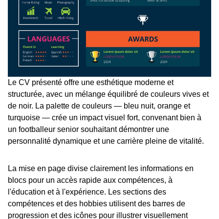
Le CV présenté offre une esthétique moderne et
structurée, avec un mélange équilibré de couleurs vives et
de noir. La palette de couleurs — bleu nuit, orange et
turquoise — crée un impact visuel fort, convenant bien à
un footballeur senior souhaitant démontrer une
personnalité dynamique et une carrière pleine de vitalité.
La mise en page divise clairement les informations en
blocs pour un accès rapide aux compétences, à
l'éducation et à l'expérience. Les sections des
compétences et des hobbies utilisent des barres de
progression et des icônes pour illustrer visuellement