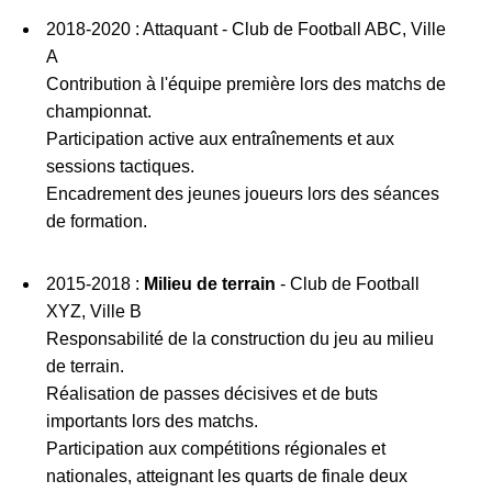
2018-2020 : Attaquant - Club de Football ABC, Ville
A
Contribution à l'équipe première lors des matchs de
championnat.
Participation active aux entraînements et aux
sessions tactiques.
Encadrement des jeunes joueurs lors des séances
de formation.
2015-2018 :
Milieu de terrain
- Club de Football
XYZ, Ville B
Responsabilité de la construction du jeu au milieu
de terrain.
Réalisation de passes décisives et de buts
importants lors des matchs.
Participation aux compétitions régionales et
nationales, atteignant les quarts de finale deux