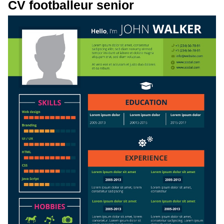
CV footballeur senior