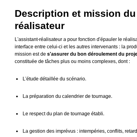
Description et mission du 
réalisateur
L'assistant-réalisateur a pour fonction d'épauler le réalis
interface entre celui-ci et les autres intervenants : la pro
mission est de
s'assurer du bon déroulement du proje
constituée de tâches plus ou moins complexes, dont :
L'étude détaillée du scénario.
La préparation du calendrier de tournage.
Le respect du plan de tournage établi.
La gestion des imprévus : intempéries, conflits, retar