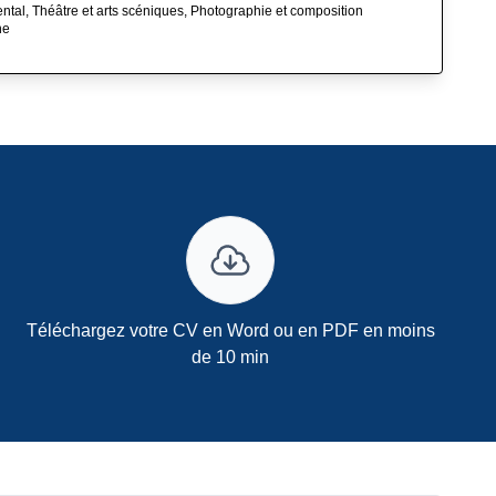
tal, Théâtre et arts scéniques, Photographie et composition
ne
Téléchargez votre CV en Word ou en PDF en moins
de 10 min