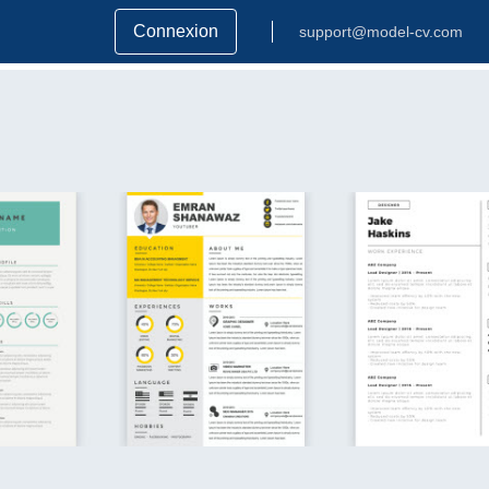
Connexion
support@model-cv.com