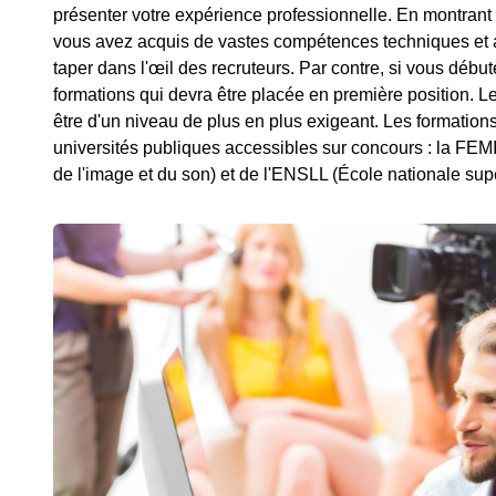
présenter votre expérience professionnelle. En montrant 
vous avez acquis de vastes compétences techniques et a
taper dans l'œil des recruteurs. Par contre, si vous début
formations qui devra être placée en première position. 
être d'un niveau de plus en plus exigeant. Les formation
universités publiques accessibles sur concours : la FEM
de l'image et du son) et de l'ENSLL (École nationale sup