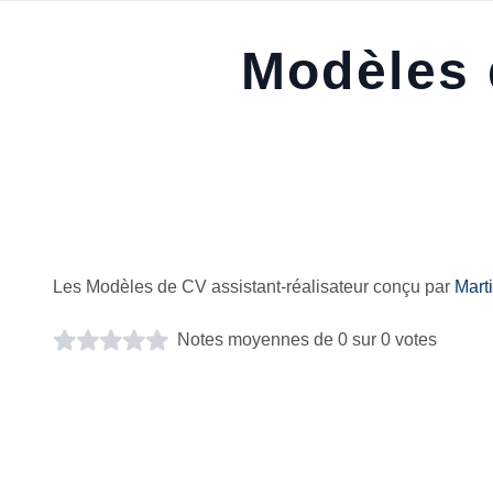
Modèles 
Les Modèles de CV assistant-réalisateur conçu par
Mart
Notes moyennes de 0 sur 0 votes