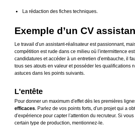
La rédaction des fiches techniques.
Exemple d’un CV assistant
Le travail d'un assistant-réalisateur est passionnant, mai
compétition est rude dans ce milieu où l'intermittence es
candidatures et accéder à un entretien d'embauche, il fau
tous ses atouts en valeur et posséder les qualification
astuces dans les points suivants.
L'entête
Pour donner un maximum d'effet dès les premières ligne
efficaces
. Parlez de vos points forts, d'un projet qui a 
d'expérience pour capter l'attention du recruteur. Si vo
certain type de production, mentionnez-le.