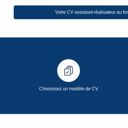
Votre CV assistant-réalisateur au f
Choisissez un modèle de CV