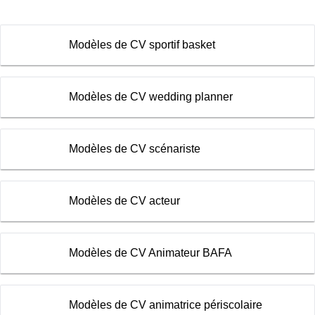
Modèles de CV sportif basket
Modèles de CV wedding planner
Modèles de CV scénariste
Modèles de CV acteur
Modèles de CV Animateur BAFA
Modèles de CV animatrice périscolaire