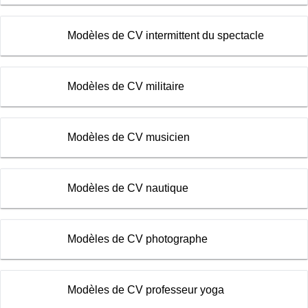
Modèles de CV intermittent du spectacle
Modèles de CV militaire
Modèles de CV musicien
Modèles de CV nautique
Modèles de CV photographe
Modèles de CV professeur yoga