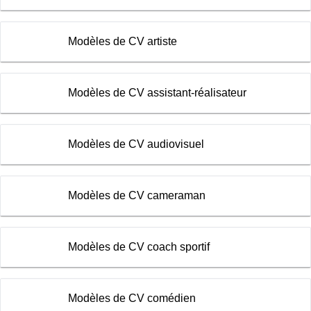
Modèles de CV artiste
Modèles de CV assistant-réalisateur
Modèles de CV audiovisuel
Modèles de CV cameraman
Modèles de CV coach sportif
Modèles de CV comédien