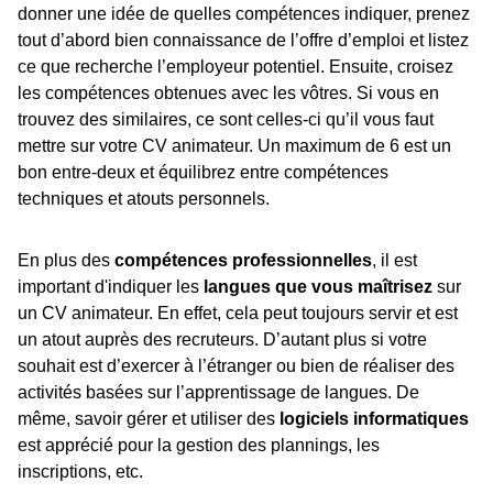
donner une idée de quelles compétences indiquer, prenez
tout d’abord bien connaissance de l’offre d’emploi et listez
ce que recherche l’employeur potentiel. Ensuite, croisez
les compétences obtenues avec les vôtres. Si vous en
trouvez des similaires, ce sont celles-ci qu’il vous faut
mettre sur votre CV animateur. Un maximum de 6 est un
bon entre-deux et équilibrez entre compétences
techniques et atouts personnels.
En plus des
compétences professionnelles
, il est
important d'indiquer les
langues que vous maîtrisez
sur
un CV animateur. En effet, cela peut toujours servir et est
un atout auprès des recruteurs. D’autant plus si votre
souhait est d’exercer à l’étranger ou bien de réaliser des
activités basées sur l’apprentissage de langues. De
même, savoir gérer et utiliser des
logiciels informatiques
est apprécié pour la gestion des plannings, les
inscriptions, etc.