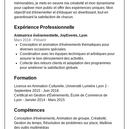
mémorables, je mets en oeuvre ma créativité et mon dynamisme
pour captiver mon public et offrir des expériences uniques. Mon
objectif est d'émerveiller et d'éduquer en divertissant, tout en
garantissant la satisfaction de chacun.
Expérience Professionnelle
Animatrice événementielle, JoyEvents, Lyon
Mars 2018 - Présent
Conception et animation d'événements thématiques pour
diverses occasions spéciales.
Coordination avec les équipes techniques et artistiques pour
assurer le bon déroulement des activités.
Collecte des retours clients et adaptation des programmes
pour améliorer la satisfaction globale.
Formation
Licence en Animation Culturelle, Université Lumière Lyon 2 -
Septembre 2015 - Juin 2018
Certificat en Gestion d'Événements, École de Commerce de
Lyon - Janvier 2014 - Mars 2015
Compétences
Conception d'événements, Animation de groupe, Créativité,
Gestion du temps, Résolution de problèmes sur place, Maîtrise
des outils multimédias