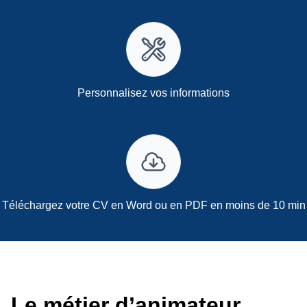
Personnalisez vos informations
Téléchargez votre CV en Word ou en PDF en moins de 10 min
Le métier d’animateur,