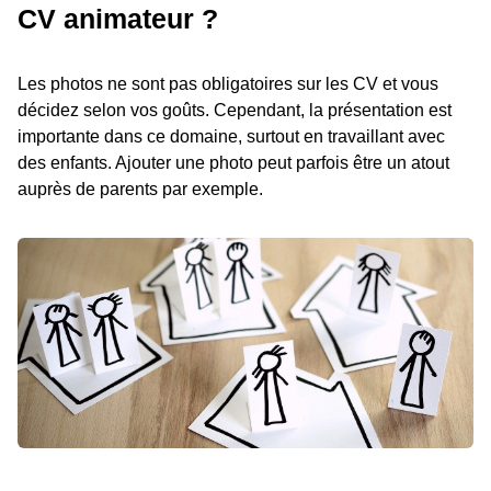
CV animateur ?
Les photos ne sont pas obligatoires sur les CV et vous
décidez selon vos goûts. Cependant, la présentation est
importante dans ce domaine, surtout en travaillant avec
des enfants. Ajouter une photo peut parfois être un atout
auprès de parents par exemple.