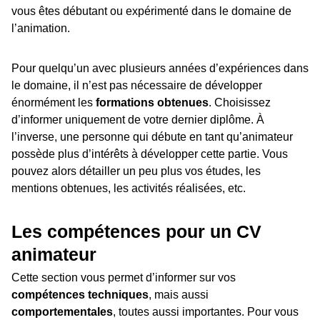
vous êtes débutant ou expérimenté dans le domaine de
l’animation.
Pour quelqu’un avec plusieurs années d’expériences dans
le domaine, il n’est pas nécessaire de développer
énormément les
formations obtenues
. Choisissez
d’informer uniquement de votre dernier diplôme. À
l’inverse, une personne qui débute en tant qu’animateur
possède plus d’intérêts à développer cette partie. Vous
pouvez alors détailler un peu plus vos études, les
mentions obtenues, les activités réalisées, etc.
Les compétences pour un CV
animateur
Cette section vous permet d’informer sur vos
compétences techniques
, mais aussi
comportementales
, toutes aussi importantes. Pour vous