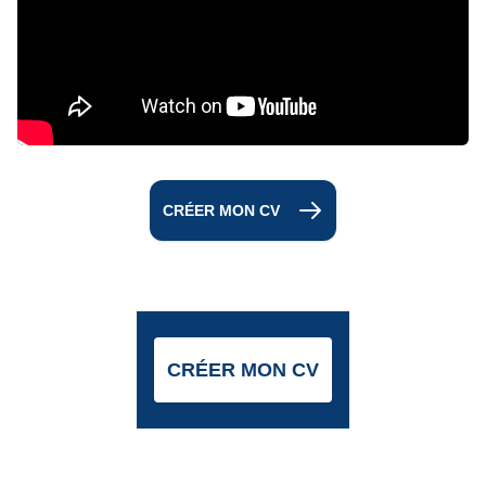
CRÉER MON CV
CRÉER MON CV