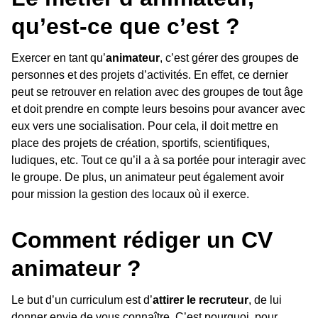
qu’est-ce que c’est ?
Exercer en tant qu’
animateur
, c’est gérer des groupes de
personnes et des projets d’activités. En effet, ce dernier
peut se retrouver en relation avec des groupes de tout âge
et doit prendre en compte leurs besoins pour avancer avec
eux vers une socialisation. Pour cela, il doit mettre en
place des projets de création, sportifs, scientifiques,
ludiques, etc. Tout ce qu’il a à sa portée pour interagir avec
le groupe. De plus, un animateur peut également avoir
pour mission la gestion des locaux où il exerce.
Comment rédiger un CV
animateur ?
Le but d’un curriculum est d’
attirer le recruteur
, de lui
donner envie de vous connaître. C’est pourquoi, pour