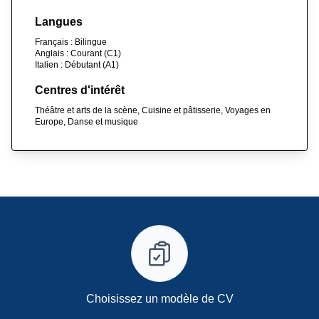
Langues
Français : Bilingue
Anglais : Courant (C1)
Italien : Débutant (A1)
Centres d'intérêt
Théâtre et arts de la scène, Cuisine et pâtisserie, Voyages en
Europe, Danse et musique
Choisissez un modèle de CV