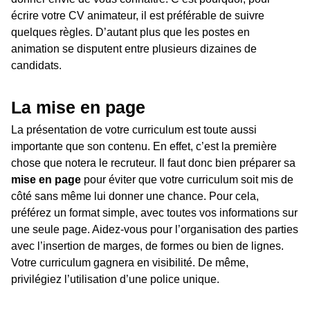
écrire votre CV animateur, il est préférable de suivre
quelques règles. D’autant plus que les postes en
animation se disputent entre plusieurs dizaines de
candidats.
La mise en page
La présentation de votre curriculum est toute aussi
importante que son contenu. En effet, c’est la première
chose que notera le recruteur. Il faut donc bien préparer sa
mise en page
pour éviter que votre curriculum soit mis de
côté sans même lui donner une chance. Pour cela,
préférez un format simple, avec toutes vos informations sur
une seule page. Aidez-vous pour l’organisation des parties
avec l’insertion de marges, de formes ou bien de lignes.
Votre curriculum gagnera en visibilité. De même,
privilégiez l’utilisation d’une police unique.