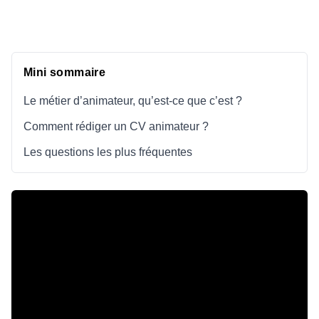
Mini sommaire
Le métier d’animateur, qu’est-ce que c’est ?
Comment rédiger un CV animateur ?
Les questions les plus fréquentes