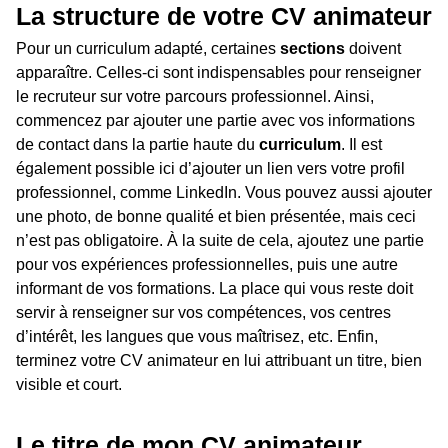
La structure de votre CV animateur
Pour un curriculum adapté, certaines
sections
doivent
apparaître. Celles-ci sont indispensables pour renseigner
le recruteur sur votre parcours professionnel. Ainsi,
commencez par ajouter une partie avec vos informations
de contact dans la partie haute du
curriculum
. Il est
également possible ici d’ajouter un lien vers votre profil
professionnel, comme LinkedIn. Vous pouvez aussi ajouter
une photo, de bonne qualité et bien présentée, mais ceci
n’est pas obligatoire. À la suite de cela, ajoutez une partie
pour vos expériences professionnelles, puis une autre
informant de vos formations. La place qui vous reste doit
servir à renseigner sur vos compétences, vos centres
d’intérêt, les langues que vous maîtrisez, etc. Enfin,
terminez votre CV animateur en lui attribuant un titre, bien
visible et court.
Le titre de mon CV animateur