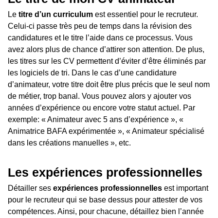
Le
titre d’un curriculum
est essentiel pour le recruteur.
Celui-ci passe très peu de temps dans la révision des
candidatures et le titre l’aide dans ce processus. Vous
avez alors plus de chance d’attirer son attention. De plus,
les titres sur les CV permettent d’éviter d’être éliminés par
les logiciels de tri. Dans le cas d’une candidature
d’animateur, votre titre doit être plus précis que le seul nom
de métier, trop banal. Vous pouvez alors y ajouter vos
années d’expérience ou encore votre statut actuel. Par
exemple: « Animateur avec 5 ans d’expérience », «
Animatrice BAFA expérimentée », « Animateur spécialisé
dans les créations manuelles », etc.
Les expériences professionnelles
Détailler ses
expériences professionnelles
est important
pour le recruteur qui se base dessus pour attester de vos
compétences. Ainsi, pour chacune, détaillez bien l’année