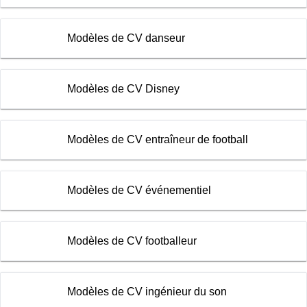
Modèles de CV danseur
Modèles de CV Disney
Modèles de CV entraîneur de football
Modèles de CV événementiel
Modèles de CV footballeur
Modèles de CV ingénieur du son