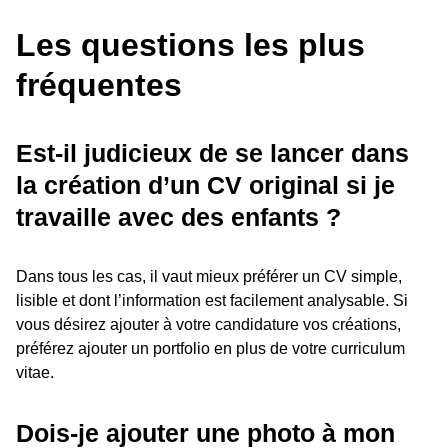
Les questions les plus
fréquentes
Est-il judicieux de se lancer dans
la création d’un CV original si je
travaille avec des enfants ?
Dans tous les cas, il vaut mieux préférer un CV simple,
lisible et dont l’information est facilement analysable. Si
vous désirez ajouter à votre candidature vos créations,
préférez ajouter un portfolio en plus de votre curriculum
vitae.
Dois-je ajouter une photo à mon