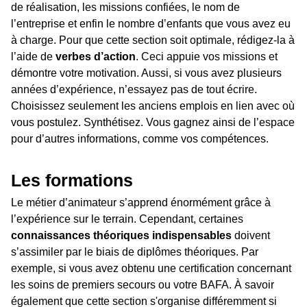
de réalisation, les missions confiées, le nom de
l’entreprise et enfin le nombre d’enfants que vous avez eu
à charge. Pour que cette section soit optimale, rédigez-la à
l’aide de
verbes d’action
. Ceci appuie vos missions et
démontre votre motivation. Aussi, si vous avez plusieurs
années d’expérience, n’essayez pas de tout écrire.
Choisissez seulement les anciens emplois en lien avec où
vous postulez. Synthétisez. Vous gagnez ainsi de l’espace
pour d’autres informations, comme vos compétences.
Les formations
Le métier d’animateur s’apprend énormément grâce à
l’expérience sur le terrain. Cependant, certaines
connaissances théoriques indispensables
doivent
s’assimiler par le biais de diplômes théoriques. Par
exemple, si vous avez obtenu une certification concernant
les soins de premiers secours ou votre BAFA. À savoir
également que cette section s'organise différemment si