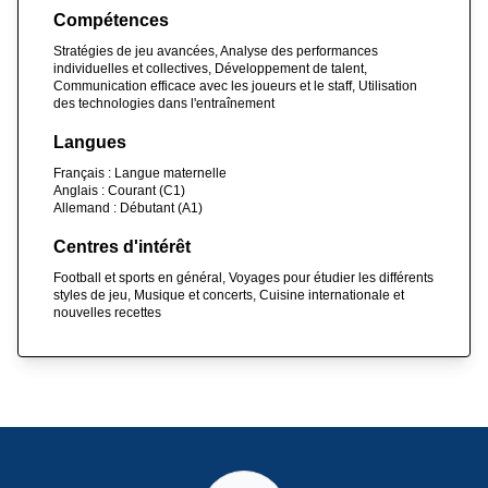
Compétences
Stratégies de jeu avancées, Analyse des performances
individuelles et collectives, Développement de talent,
Communication efficace avec les joueurs et le staff, Utilisation
des technologies dans l'entraînement
Langues
Français : Langue maternelle
Anglais : Courant (C1)
Allemand : Débutant (A1)
Centres d'intérêt
Football et sports en général, Voyages pour étudier les différents
styles de jeu, Musique et concerts, Cuisine internationale et
nouvelles recettes