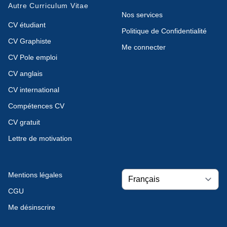
Autre Curriculum Vitae
Nos services
CV étudiant
Politique de Confidentialité
CV Graphiste
Me connecter
CV Pole emploi
CV anglais
CV international
Compétences CV
CV gratuit
Lettre de motivation
Mentions légales
CGU
Me désinscrire