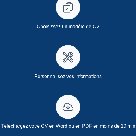
Choisissez un modèle de CV
Personnalisez vos informations
Téléchargez votre CV en Word ou en PDF en moins de 10 min