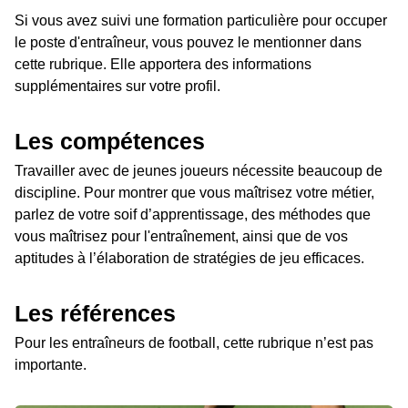
Si vous avez suivi une formation particulière pour occuper
le poste d'entraîneur, vous pouvez le mentionner dans
cette rubrique. Elle apportera des informations
supplémentaires sur votre profil.
Les compétences
Travailler avec de jeunes joueurs nécessite beaucoup de
discipline. Pour montrer que vous maîtrisez votre métier,
parlez de votre soif d’apprentissage, des méthodes que
vous maîtrisez pour l'entraînement, ainsi que de vos
aptitudes à l’élaboration de stratégies de jeu efficaces.
Les références
Pour les entraîneurs de football, cette rubrique n’est pas
importante.