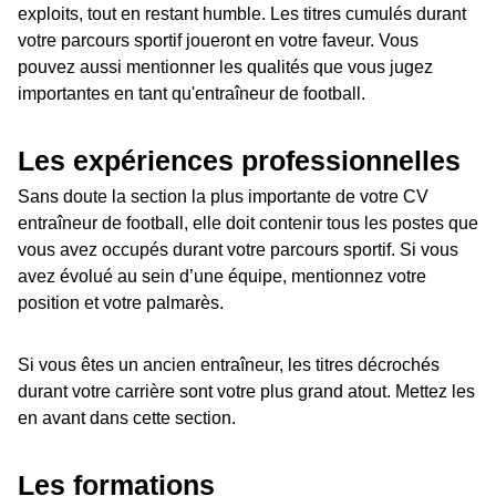
exploits, tout en restant humble. Les titres cumulés durant
votre parcours sportif joueront en votre faveur. Vous
pouvez aussi mentionner les qualités que vous jugez
importantes en tant qu'entraîneur de football.
Les expériences professionnelles
Sans doute la section la plus importante de votre CV
entraîneur de football, elle doit contenir tous les postes que
vous avez occupés durant votre parcours sportif. Si vous
avez évolué au sein d’une équipe, mentionnez votre
position et votre palmarès.
Si vous êtes un ancien entraîneur, les titres décrochés
durant votre carrière sont votre plus grand atout. Mettez les
en avant dans cette section.
Les formations