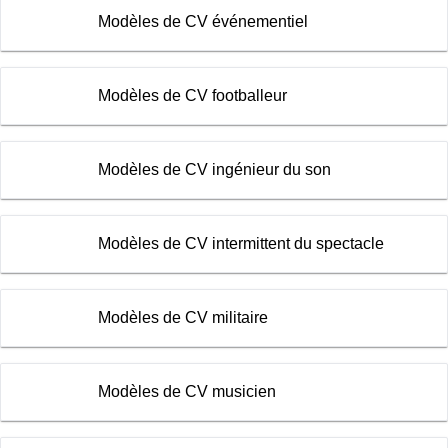
Modèles de CV événementiel
Modèles de CV footballeur
Modèles de CV ingénieur du son
Modèles de CV intermittent du spectacle
Modèles de CV militaire
Modèles de CV musicien