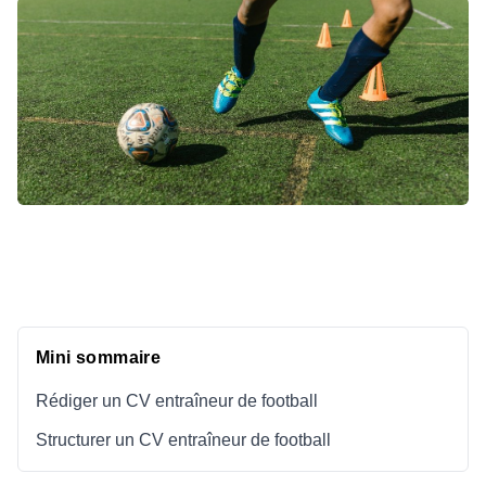
Mini sommaire
Rédiger un CV entraîneur de football
Structurer un CV entraîneur de football