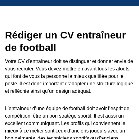
Rédiger un CV entraîneur
de football
Votre CV d'entraîneur doit se distinguer et donner envie de
vous recruter. Vous devez mettre en avant tous les atouts
qui font de vous la personne la mieux qualifiée pour le
poste. Il est donc important d’adopter une structure logique
et réfléchie ainsi qu’un design adéquat.
L'entraîneur d’une équipe de football doit avoir l’esprit de
compétition, être un bon stratège sportif. Il est aussi un
excellent communiquant. Les profils qui conviennent le
mieux à ce métier sont ceux d’anciens joueurs avec un
bon palmarès, des techniciens sportifs ou d’anciens