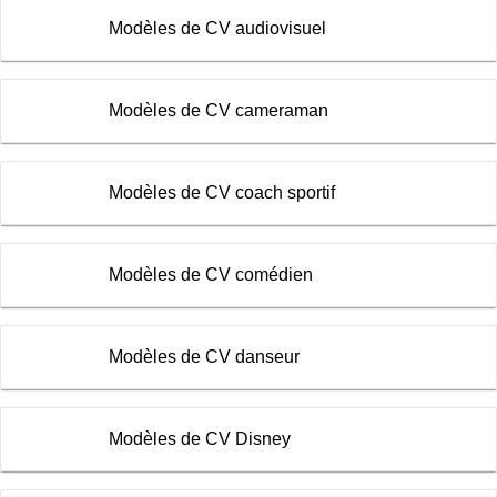
Modèles de CV audiovisuel
Modèles de CV cameraman
Modèles de CV coach sportif
Modèles de CV comédien
Modèles de CV danseur
Modèles de CV Disney