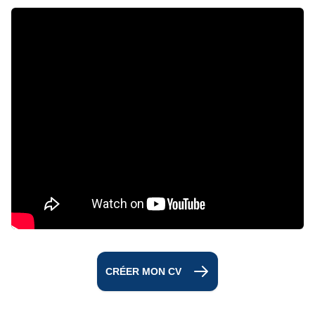
CRÉER MON CV