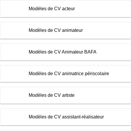
Modèles de CV acteur
Modèles de CV animateur
Modèles de CV Animateur BAFA
Modèles de CV animatrice périscolaire
Modèles de CV artiste
Modèles de CV assistant-réalisateur