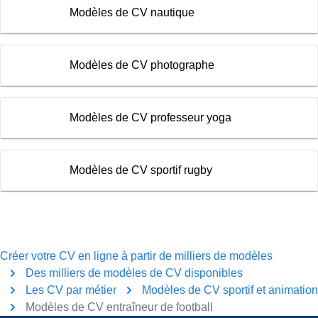
Modèles de CV nautique
Modèles de CV photographe
Modèles de CV professeur yoga
Modèles de CV sportif rugby
Créer votre CV en ligne à partir de milliers de modèles
Des milliers de modèles de CV disponibles
Les CV par métier
Modèles de CV sportif et animation
Modèles de CV entraîneur de football