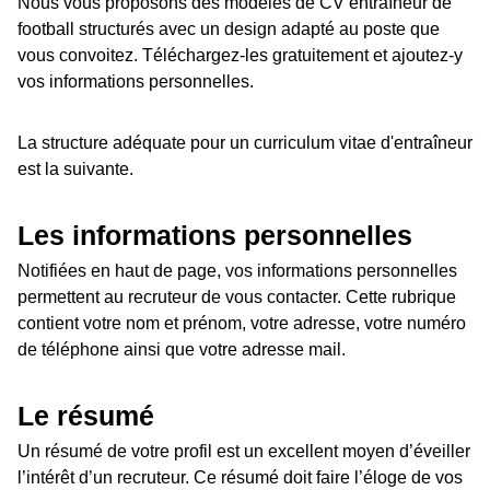
Nous vous proposons des modèles de CV entraîneur de
football structurés avec un design adapté au poste que
vous convoitez. Téléchargez-les gratuitement et ajoutez-y
vos informations personnelles.
La structure adéquate pour un curriculum vitae d'entraîneur
est la suivante.
Les informations personnelles
Notifiées en haut de page, vos informations personnelles
permettent au recruteur de vous contacter. Cette rubrique
contient votre nom et prénom, votre adresse, votre numéro
de téléphone ainsi que votre adresse mail.
Le résumé
Un résumé de votre profil est un excellent moyen d’éveiller
l’intérêt d’un recruteur. Ce résumé doit faire l’éloge de vos