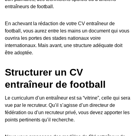
entraîneurs de football.
En achevant la rédaction de votre CV entraîneur de
football, vous aurez entre les mains un document qui vous
ouvrira les portes des stades nationaux voire
internationaux. Mais avant, une structure adéquate doit
être adoptée.
Structurer un CV
entraîneur de football
Le curriculum d’un entraîneur est sa “vitrine”, celle qui sera
vue par le recruteur. Qu’il s’agisse d’un directeur de
fédération ou d’un recruteur privé, vous devez apporter les
points pertinents qu’il recherche.