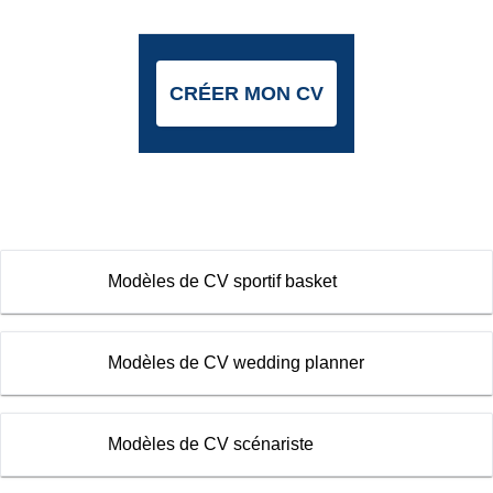
CRÉER MON CV
Modèles de CV sportif basket
Modèles de CV wedding planner
Modèles de CV scénariste