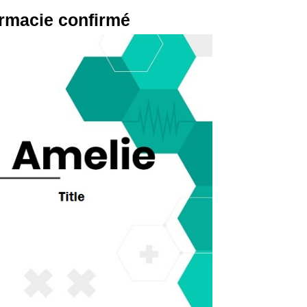
rmacie confirmé