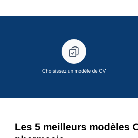
Choisissez un modèle de CV
Les 5 meilleurs modèles 