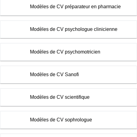
Modèles de CV préparateur en pharmacie
Modèles de CV psychologue clinicienne
Modèles de CV psychomotricien
Modèles de CV Sanofi
Modèles de CV scientifique
Modèles de CV sophrologue