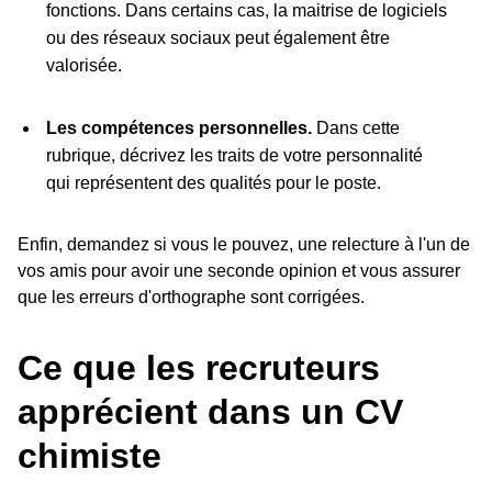
fonctions. Dans certains cas, la maitrise de logiciels
ou des réseaux sociaux peut également être
valorisée.
Les compétences personnelles.
Dans cette
rubrique, décrivez les traits de votre personnalité
qui représentent des qualités pour le poste.
Enfin, demandez si vous le pouvez, une relecture à l'un de
vos amis pour avoir une seconde opinion et vous assurer
que les erreurs d'orthographe sont corrigées.
Ce que les recruteurs
apprécient dans un CV
chimiste