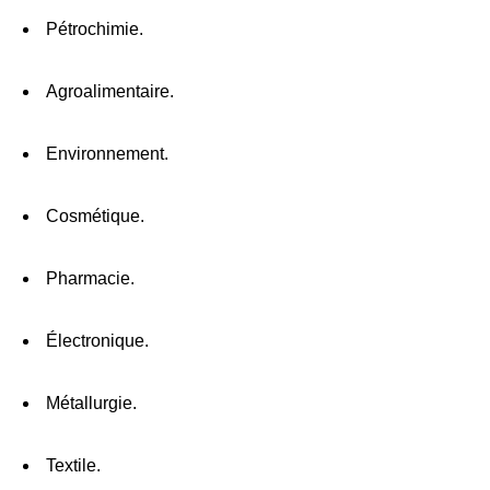
Pétrochimie.
Agroalimentaire.
Environnement.
Cosmétique.
Pharmacie.
Électronique.
Métallurgie.
Textile.