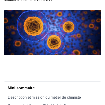
Mini sommaire
Description et mission du métier de chimiste