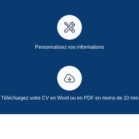
Personnalisez vos informations
Téléchargez votre CV en Word ou en PDF en moins de 10 min