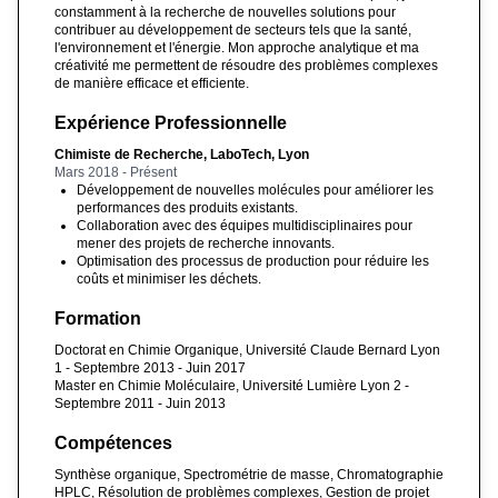
constamment à la recherche de nouvelles solutions pour
contribuer au développement de secteurs tels que la santé,
l'environnement et l'énergie. Mon approche analytique et ma
créativité me permettent de résoudre des problèmes complexes
de manière efficace et efficiente.
Expérience Professionnelle
Chimiste de Recherche, LaboTech, Lyon
Mars 2018 - Présent
Développement de nouvelles molécules pour améliorer les
performances des produits existants.
Collaboration avec des équipes multidisciplinaires pour
mener des projets de recherche innovants.
Optimisation des processus de production pour réduire les
coûts et minimiser les déchets.
Formation
Doctorat en Chimie Organique, Université Claude Bernard Lyon
1 - Septembre 2013 - Juin 2017
Master en Chimie Moléculaire, Université Lumière Lyon 2 -
Septembre 2011 - Juin 2013
Compétences
Synthèse organique, Spectrométrie de masse, Chromatographie
HPLC, Résolution de problèmes complexes, Gestion de projet