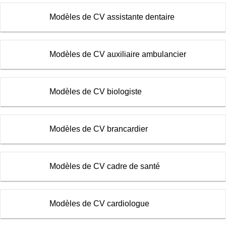
Modèles de CV assistante dentaire
Modèles de CV auxiliaire ambulancier
Modèles de CV biologiste
Modèles de CV brancardier
Modèles de CV cadre de santé
Modèles de CV cardiologue