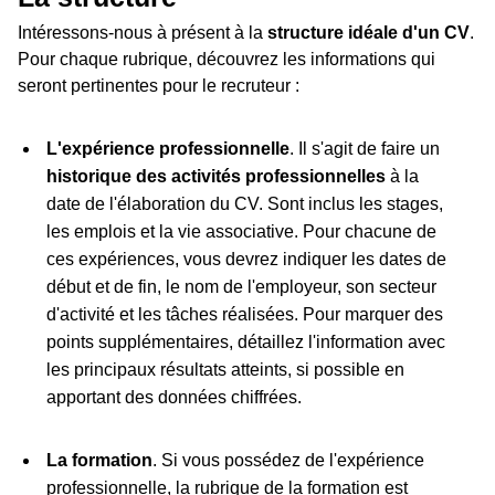
Intéressons-nous à présent à la
structure idéale d'un CV
.
Pour chaque rubrique, découvrez les informations qui
seront pertinentes pour le recruteur :
L'expérience professionnelle
. Il s'agit de faire un
historique des activités professionnelles
à la
date de l'élaboration du CV. Sont inclus les stages,
les emplois et la vie associative. Pour chacune de
ces expériences, vous devrez indiquer les dates de
début et de fin, le nom de l'employeur, son secteur
d'activité et les tâches réalisées. Pour marquer des
points supplémentaires, détaillez l'information avec
les principaux résultats atteints, si possible en
apportant des données chiffrées.
La formation
. Si vous possédez de l'expérience
professionnelle, la rubrique de la formation est