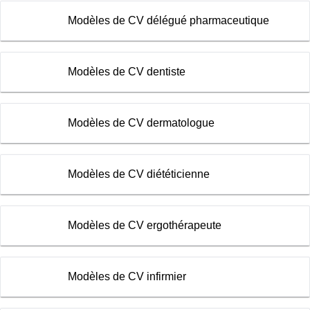
Modèles de CV délégué pharmaceutique
Modèles de CV dentiste
Modèles de CV dermatologue
Modèles de CV diététicienne
Modèles de CV ergothérapeute
Modèles de CV infirmier