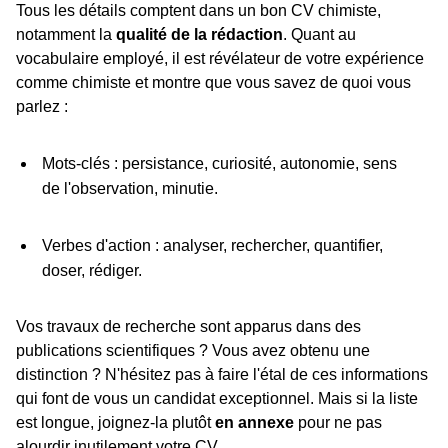
Tous les détails comptent dans un bon CV chimiste,
notamment la
qualité de la rédaction
. Quant au
vocabulaire employé, il est révélateur de votre expérience
comme chimiste et montre que vous savez de quoi vous
parlez :
Mots-clés : persistance, curiosité, autonomie, sens
de l'observation, minutie.
Verbes d'action : analyser, rechercher, quantifier,
doser, rédiger.
Vos travaux de recherche sont apparus dans des
publications scientifiques ? Vous avez obtenu une
distinction ? N'hésitez pas à faire l'étal de ces informations
qui font de vous un candidat exceptionnel. Mais si la liste
est longue, joignez-la plutôt
en annexe
pour ne pas
alourdir inutilement votre CV.