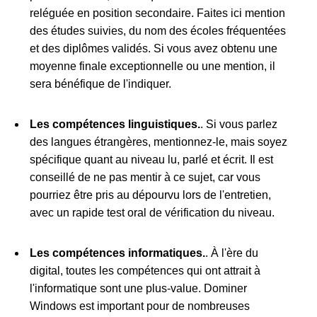
reléguée en position secondaire. Faites ici mention
des études suivies, du nom des écoles fréquentées
et des diplômes validés. Si vous avez obtenu une
moyenne finale exceptionnelle ou une mention, il
sera bénéfique de l'indiquer.
Les compétences linguistiques.
. Si vous parlez
des langues étrangères, mentionnez-le, mais soyez
spécifique quant au niveau lu, parlé et écrit. Il est
conseillé de ne pas mentir à ce sujet, car vous
pourriez être pris au dépourvu lors de l'entretien,
avec un rapide test oral de vérification du niveau.
Les compétences informatiques.
. À l'ère du
digital, toutes les compétences qui ont attrait à
l'informatique sont une plus-value. Dominer
Windows est important pour de nombreuses