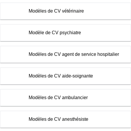
Modèles de CV vétérinaire
Modèle de CV psychiatre
Modèles de CV agent de service hospitalier
Modèles de CV aide-soignante
Modèles de CV ambulancier
Modèles de CV anesthésiste