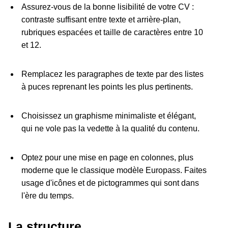
Assurez-vous de la bonne lisibilité de votre CV :
contraste suffisant entre texte et arrière-plan,
rubriques espacées et taille de caractères entre 10
et 12.
Remplacez les paragraphes de texte par des listes
à puces reprenant les points les plus pertinents.
Choisissez un graphisme minimaliste et élégant,
qui ne vole pas la vedette à la qualité du contenu.
Optez pour une mise en page en colonnes, plus
moderne que le classique modèle Europass. Faites
usage d'icônes et de pictogrammes qui sont dans
l'ère du temps.
La structure