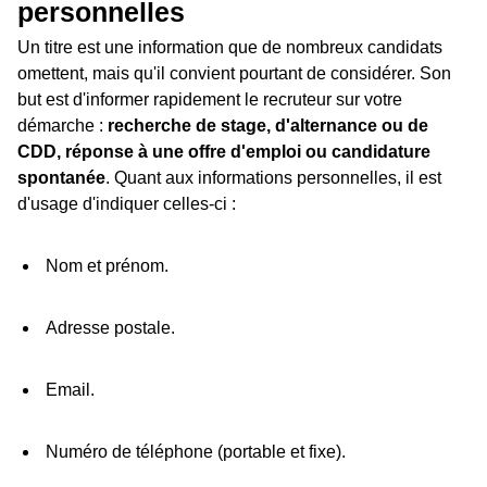
personnelles
Un titre est une information que de nombreux candidats
omettent, mais qu'il convient pourtant de considérer. Son
but est d'informer rapidement le recruteur sur votre
démarche :
recherche de stage, d'alternance ou de
CDD, réponse à une offre d'emploi ou candidature
spontanée
. Quant aux informations personnelles, il est
d'usage d'indiquer celles-ci :
Nom et prénom.
Adresse postale.
Email.
Numéro de téléphone (portable et fixe).