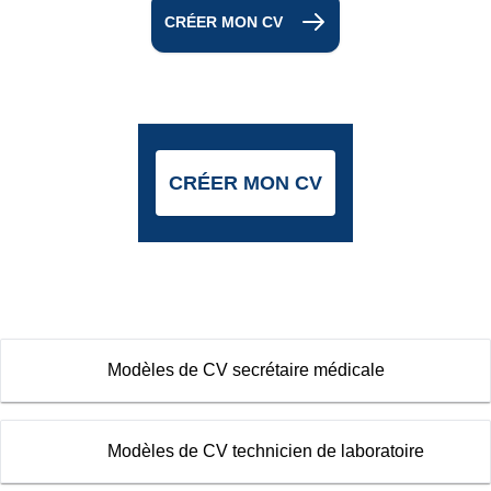
CRÉER MON CV
CRÉER MON CV
Modèles de CV secrétaire médicale
Modèles de CV technicien de laboratoire