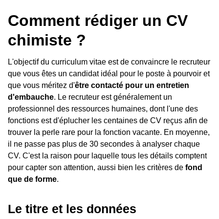
Comment rédiger un CV
chimiste ?
L'objectif du curriculum vitae est de convaincre le recruteur
que vous êtes un candidat idéal pour le poste à pourvoir et
que vous méritez d'
être contacté pour un entretien
d'embauche
. Le recruteur est généralement un
professionnel des ressources humaines, dont l'une des
fonctions est d'éplucher les centaines de CV reçus afin de
trouver la perle rare pour la fonction vacante. En moyenne,
il ne passe pas plus de 30 secondes à analyser chaque
CV. C'est la raison pour laquelle tous les détails comptent
pour capter son attention, aussi bien les critères de
fond
que de forme
.
Le titre et les données