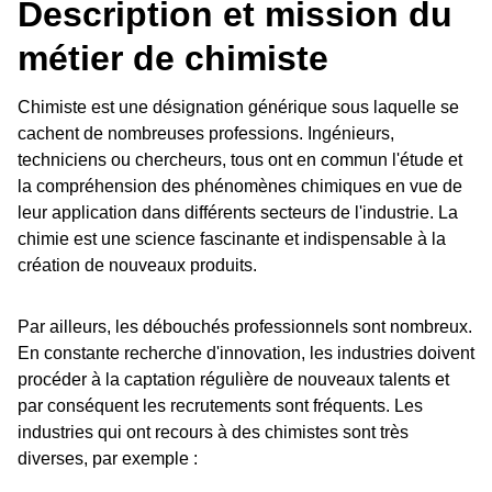
Description et mission du
métier de chimiste
Chimiste est une désignation générique sous laquelle se
cachent de nombreuses professions. Ingénieurs,
techniciens ou chercheurs, tous ont en commun l'étude et
la compréhension des phénomènes chimiques en vue de
leur application dans différents secteurs de l'industrie. La
chimie est une science fascinante et indispensable à la
création de nouveaux produits.
Par ailleurs, les débouchés professionnels sont nombreux.
En constante recherche d'innovation, les industries doivent
procéder à la captation régulière de nouveaux talents et
par conséquent les recrutements sont fréquents. Les
industries qui ont recours à des chimistes sont très
diverses, par exemple :