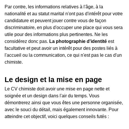
Par contre, les informations relatives à l'âge, à la
nationalité et au statut marital n'ont pas d'intérêt pour votre
candidature et peuvent jouer contre vous de façon
discriminatoire, en plus d'occuper une place qui vous sera
utile pour des informations plus pertinentes. Ne les
considérez donc pas.
La photographie d'identité
est
facultative et peut avoir un intérêt pour des postes liés à
l'accueil ou la communication, ce qui n'est pas le cas d'un
chimiste.
Le design et la mise en page
Le CV chimiste doit avoir une mise en page nette et
soignée et un design dans l'air du temps. Vous
démontrerez ainsi que vous êtes une personne organisée,
avec le souci du détail, mais également innovante. Pour
atteindre cet objectif, voici quelques conseils futés :