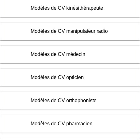
Modèles de CV kinésithérapeute
Modèles de CV manipulateur radio
Modèles de CV médecin
Modèles de CV opticien
Modèles de CV orthophoniste
Modèles de CV pharmacien