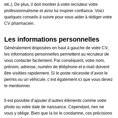
etc.). De plus, il doit montrer à votre recruteur votre
professionnalisme et ainsi lui inspirer confiance. Voici
quelques conseils à suivre pour vous aider à rédiger votre
CV pharmacien.
Les informations personnelles
Généralement disposées en haut à gauche de votre CV,
les informations personnelles permettent au recruteur de
vous contacter facilement. Par conséquent, votre nom,
prénom, adresse, numéro de téléphone et e-mail doivent
être visibles rapidement. Si le poste nécessite d’avoir le
permis ou un véhicule, c’est également ici que vous devez
le mentionner.
Il est possible d’ajouter d’autres éléments comme votre
photo ou votre date de naissance. Cependant, rien ne
vous y oblige. Bien que la loi le condamne, ces précisions