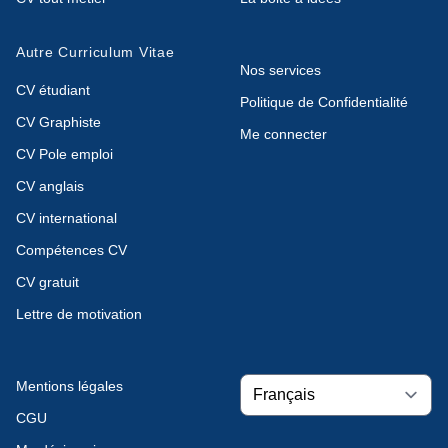
Autre Curriculum Vitae
Nos services
CV étudiant
Politique de Confidentialité
CV Graphiste
Me connecter
CV Pole emploi
CV anglais
CV international
Compétences CV
CV gratuit
Lettre de motivation
Mentions légales
CGU