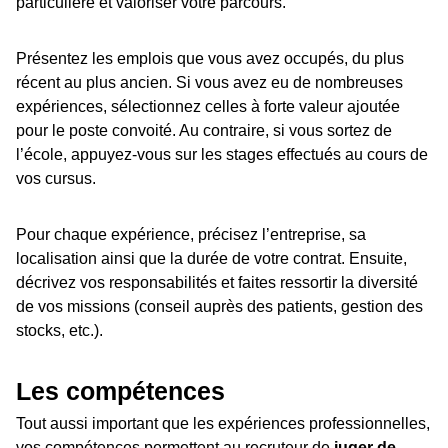
particulière et valoriser votre parcours.
Présentez les emplois que vous avez occupés, du plus
récent au plus ancien. Si vous avez eu de nombreuses
expériences, sélectionnez celles à forte valeur ajoutée
pour le poste convoité. Au contraire, si vous sortez de
l’école, appuyez-vous sur les stages effectués au cours de
vos cursus.
Pour chaque expérience, précisez l’entreprise, sa
localisation ainsi que la durée de votre contrat. Ensuite,
décrivez vos responsabilités et faites ressortir la diversité
de vos missions (conseil auprès des patients, gestion des
stocks, etc.).
Les compétences
Tout aussi important que les expériences professionnelles,
vos compétences permettent au recruteur de
juger de