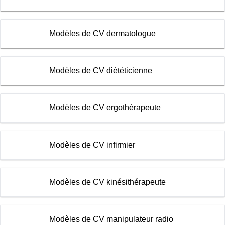
Modèles de CV dermatologue
Modèles de CV diététicienne
Modèles de CV ergothérapeute
Modèles de CV infirmier
Modèles de CV kinésithérapeute
Modèles de CV manipulateur radio