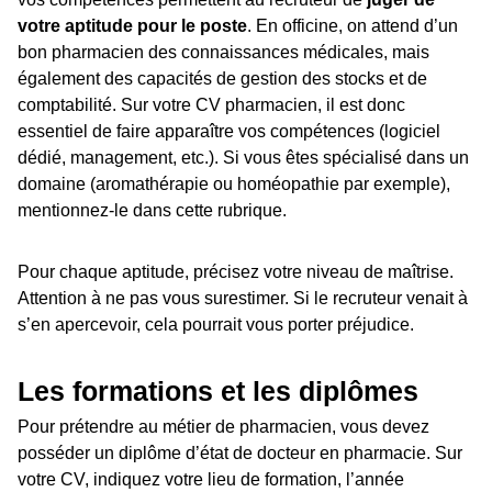
votre aptitude pour le poste
. En officine, on attend d’un
bon pharmacien des connaissances médicales, mais
également des capacités de gestion des stocks et de
comptabilité. Sur votre CV pharmacien, il est donc
essentiel de faire apparaître vos compétences (logiciel
dédié, management, etc.). Si vous êtes spécialisé dans un
domaine (aromathérapie ou homéopathie par exemple),
mentionnez-le dans cette rubrique.
Pour chaque aptitude, précisez votre niveau de maîtrise.
Attention à ne pas vous surestimer. Si le recruteur venait à
s’en apercevoir, cela pourrait vous porter préjudice.
Les formations et les diplômes
Pour prétendre au métier de pharmacien, vous devez
posséder un diplôme d’état de docteur en pharmacie. Sur
votre CV, indiquez votre lieu de formation, l’année