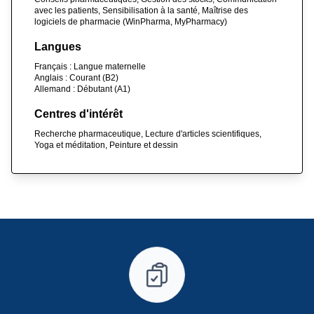
avec les patients, Sensibilisation à la santé, Maîtrise des
logiciels de pharmacie (WinPharma, MyPharmacy)
Langues
Français : Langue maternelle
Anglais : Courant (B2)
Allemand : Débutant (A1)
Centres d'intérêt
Recherche pharmaceutique, Lecture d'articles scientifiques,
Yoga et méditation, Peinture et dessin