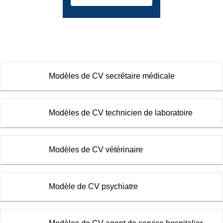
Modèles de CV secrétaire médicale
Modèles de CV technicien de laboratoire
Modèles de CV vétérinaire
Modèle de CV psychiatre