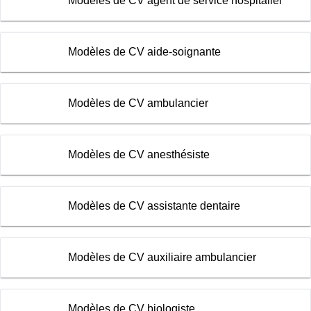
Modèles de CV agent de service hospitalier
Modèles de CV aide-soignante
Modèles de CV ambulancier
Modèles de CV anesthésiste
Modèles de CV assistante dentaire
Modèles de CV auxiliaire ambulancier
Modèles de CV biologiste