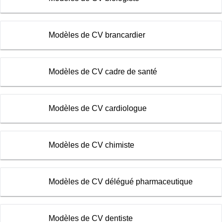
Modèles de CV brancardier
Modèles de CV cadre de santé
Modèles de CV cardiologue
Modèles de CV chimiste
Modèles de CV délégué pharmaceutique
Modèles de CV dentiste