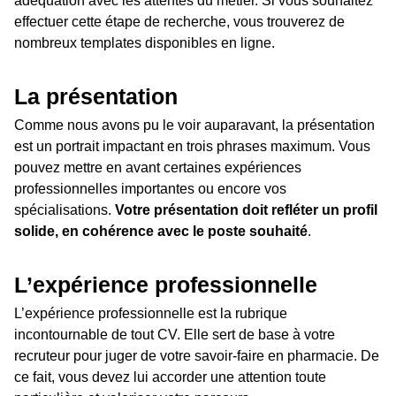
adéquation avec les attentes du métier. Si vous souhaitez
effectuer cette étape de recherche, vous trouverez de
nombreux templates disponibles en ligne.
La présentation
Comme nous avons pu le voir auparavant, la présentation
est un portrait impactant en trois phrases maximum. Vous
pouvez mettre en avant certaines expériences
professionnelles importantes ou encore vos
spécialisations.
Votre présentation doit refléter un profil
solide, en cohérence avec le poste souhaité
.
L’expérience professionnelle
L’expérience professionnelle est la rubrique
incontournable de tout CV. Elle sert de base à votre
recruteur pour juger de votre savoir-faire en pharmacie. De
ce fait, vous devez lui accorder une attention toute