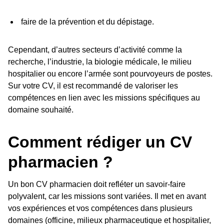
faire de la prévention et du dépistage.
Cependant, d’autres secteurs d’activité comme la
recherche, l’industrie, la biologie médicale, le milieu
hospitalier ou encore l’armée sont pourvoyeurs de postes.
Sur votre CV, il est recommandé de valoriser les
compétences en lien avec les missions spécifiques au
domaine souhaité.
Comment rédiger un CV
pharmacien ?
Un bon CV pharmacien doit refléter un savoir-faire
polyvalent, car les missions sont variées. Il met en avant
vos expériences et vos compétences dans plusieurs
domaines (officine, milieux pharmaceutique et hospitalier,