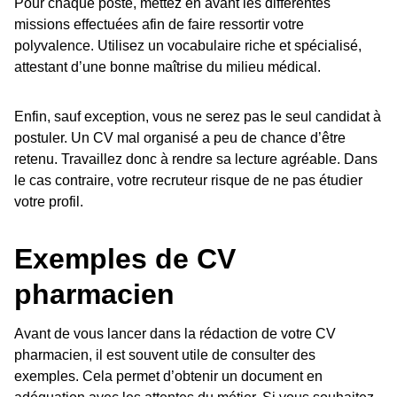
Pour chaque poste, mettez en avant les différentes
missions effectuées afin de faire ressortir votre
polyvalence. Utilisez un vocabulaire riche et spécialisé,
attestant d’une bonne maîtrise du milieu médical.
Enfin, sauf exception, vous ne serez pas le seul candidat à
postuler. Un CV mal organisé a peu de chance d’être
retenu. Travaillez donc à rendre sa lecture agréable. Dans
le cas contraire, votre recruteur risque de ne pas étudier
votre profil.
Exemples de CV
pharmacien
Avant de vous lancer dans la rédaction de votre CV
pharmacien, il est souvent utile de consulter des
exemples. Cela permet d’obtenir un document en