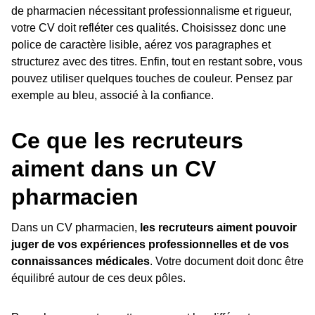
de pharmacien nécessitant professionnalisme et rigueur,
votre CV doit refléter ces qualités. Choisissez donc une
police de caractère lisible, aérez vos paragraphes et
structurez avec des titres. Enfin, tout en restant sobre, vous
pouvez utiliser quelques touches de couleur. Pensez par
exemple au bleu, associé à la confiance.
Ce que les recruteurs
aiment dans un CV
pharmacien
Dans un CV pharmacien,
les recruteurs aiment pouvoir
juger de vos expériences professionnelles et de vos
connaissances médicales
. Votre document doit donc être
équilibré autour de ces deux pôles.