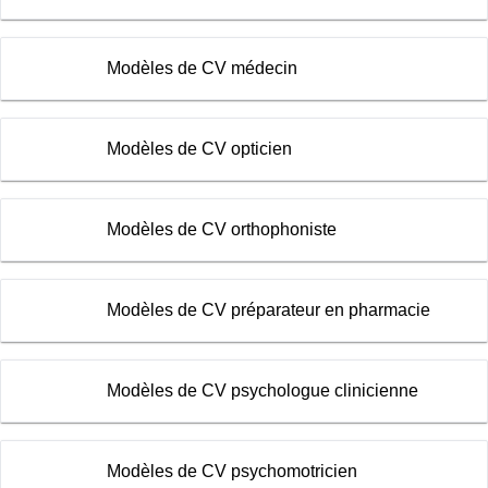
Modèles de CV médecin
Modèles de CV opticien
Modèles de CV orthophoniste
Modèles de CV préparateur en pharmacie
Modèles de CV psychologue clinicienne
Modèles de CV psychomotricien