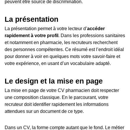
peuvent être source de discrimination.
La présentation
La présentation permet à votre lecteur d’
accéder
rapidement à votre profil
. Dans les professions sanitaires
et notamment en pharmacie, les recruteurs recherchent
des personnes compétentes. Ce résumé est l’endroit idéal
pour donner à voir en quelques mots votre savoir-faire et
votre expérience, en usant d’un vocabulaire adapté.
Le design et la mise en page
La mise en page de votre CV pharmacien doit respecter
une composition classique. En le parcourant, votre
recruteur doit identifier rapidement les informations
attendues sur un document de ce type.
Dans un CV, la forme compte autant que le fond. Le métier