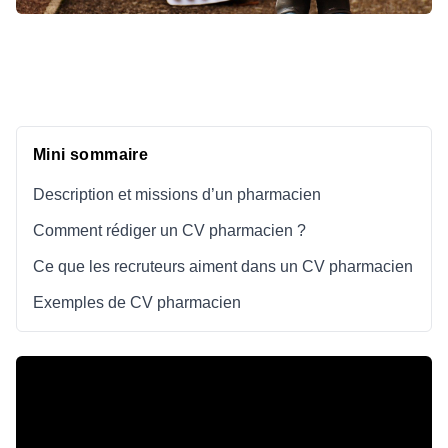
Mini sommaire
Description et missions d’un pharmacien
Comment rédiger un CV pharmacien ?
Ce que les recruteurs aiment dans un CV pharmacien
Exemples de CV pharmacien