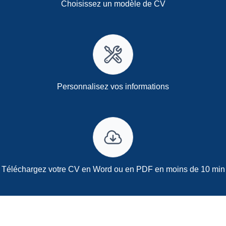
Choisissez un modèle de CV
Personnalisez vos informations
Téléchargez votre CV en Word ou en PDF en moins de 10 min