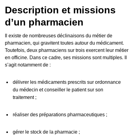
Description et missions
d’un pharmacien
Il existe de nombreuses déclinaisons du métier de
pharmacien, qui gravitent toutes autour du médicament.
Toutefois, deux pharmaciens sur trois exercent leur métier
en officine. Dans ce cadre, ses missions sont multiples. Il
s’agit notamment de :
délivrer les médicaments prescrits sur ordonnance
du médecin et conseiller le patient sur son
traitement ;
réaliser des préparations pharmaceutiques ;
gérer le stock de la pharmacie ;