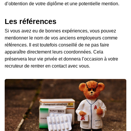
d’obtention de votre diplôme et une potentielle mention.
Les références
Si vous avez eu de bonnes expériences, vous pouvez
mentionner le nom de vos anciens employeurs comme
références. Il est toutefois conseillé de ne pas faire
apparaître directement leurs coordonnées. Cela
préservera leur vie privée et donnera l’occasion à votre
recruteur de rentrer en contact avec vous.