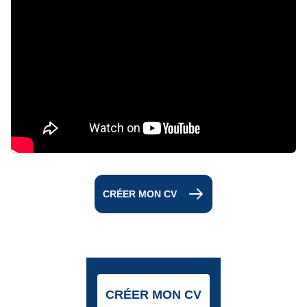
CRÉER MON CV
CRÉER MON CV