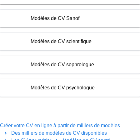
Modèles de CV Sanofi
Modèles de CV scientifique
Modèles de CV sophrologue
Modèles de CV psychologue
Créer votre CV en ligne à partir de milliers de modèles
Des milliers de modèles de CV disponibles