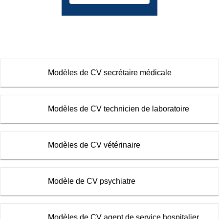
Modèles de CV secrétaire médicale
Modèles de CV technicien de laboratoire
Modèles de CV vétérinaire
Modèle de CV psychiatre
Modèles de CV agent de service hospitalier