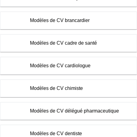
Modèles de CV brancardier
Modèles de CV cadre de santé
Modèles de CV cardiologue
Modèles de CV chimiste
Modèles de CV délégué pharmaceutique
Modèles de CV dentiste