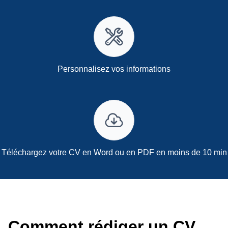
Personnalisez vos informations
Téléchargez votre CV en Word ou en PDF en moins de 10 min
Comment rédiger un CV