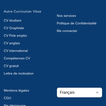
Autre Curriculum Vitae
Nos services
CV étudiant
Politique de Confidentialité
CV Graphiste
Me connecter
CV Pole emploi
CV anglais
CV international
Compétences CV
CV gratuit
Lettre de motivation
Mentions légales
CGU
Me désinscrire