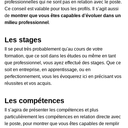
professionnelles qui ne sont pas en relation avec le poste.
Ce conseil est valable pour tous les profils. Il s’agit aussi
de
montrer que vous êtes capables d’évoluer dans un
milieu professionnel
.
Les stages
Il se peut très probablement qu'au cours de votre
formation, que ce soit dans les études ou même en tant
que professionnel, vous ayez effectué des stages. Que ce
soit en entreprise, en apprentissage, ou en
perfectionnement, vous les évoquerez ici en précisant vos
réussites et vos acquis.
Les compétences
Il s’agira de présenter les compétences et plus
particulièrement les compétences en relation directe avec
le poste, pour montrer que vous êtes capables de remplir