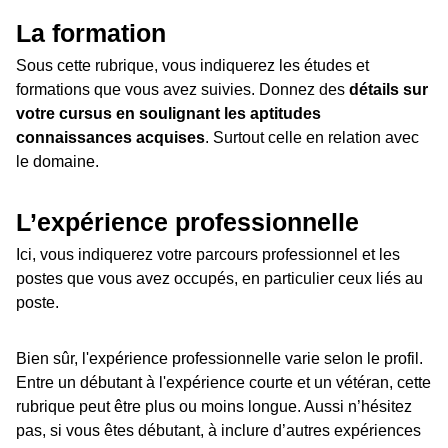
La formation
Sous cette rubrique, vous indiquerez les études et
formations que vous avez suivies. Donnez des
détails sur
votre cursus en soulignant les aptitudes
connaissances acquises
. Surtout celle en relation avec
le domaine.
L’expérience professionnelle
Ici, vous indiquerez votre parcours professionnel et les
postes que vous avez occupés, en particulier ceux liés au
poste.
Bien sûr, l'expérience professionnelle varie selon le profil.
Entre un débutant à l'expérience courte et un vétéran, cette
rubrique peut être plus ou moins longue. Aussi n’hésitez
pas, si vous êtes débutant, à inclure d’autres expériences