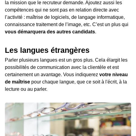
la mission que le recruteur demande. Ajoutez aussi les
compétences qui ne sont pas en relation directe avec
l’activité : maîtrise de logiciels, de langage informatique,
connaissance traitement de l’image, etc. C’est un plus qui
vous démarquera des autres candidats
.
Les langues étrangères
Parler plusieurs langues est un gros plus. Cela élargit les
possibilités de communication avec la clientèle et est
certainement un avantage. Vous indiquerez
votre niveau
de maîtrise
pour chaque langue, que ce soit à l'écrit, à la
lecture ou au parler.