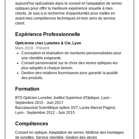
aujourd'hui spécialisée dans le conseil et l'adaptation de verres
optiques pour offrir la meilleure expérience visuelle à mes
clients. Je suis à la recherche d'opportunités pour mettre en
avant mes compétences techniques et mon sens du service
client.
Expérience Professionnelle
Opticienne chez Lunettes & Cie, Lyon
Mars 2018 - Présent
Conception et réalisation de montures personnalisées pour
une clientèle exigeante.
Conseil personnalisé sur le choix des verres optiques les
plus adaptés à chaque besoin.
Gestion des relations fournisseurs pour garantir la qualité
des produits.
Formation
BTS Opticien Lunetier, Institut Supérieur d'Optique, Lyon -
Septembre 2015 - Juin 2017
Baccalauréat Scientifique option SVT, Lycée Marcel Pagnol,
Lyon - Septembre 2012 - Juin 2015
Compétences
Conseil en optique, Adaptation de verres, Maîtrise des montages
de lunettes, Service clientèle, Gestion des stocks