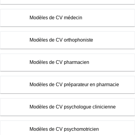
Modèles de CV médecin
Modèles de CV orthophoniste
Modèles de CV pharmacien
Modèles de CV préparateur en pharmacie
Modèles de CV psychologue clinicienne
Modèles de CV psychomotricien