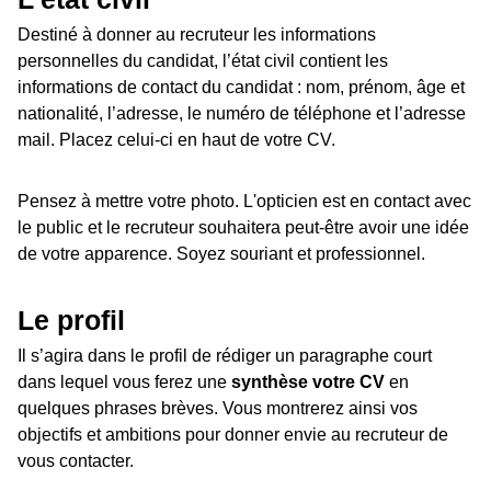
Destiné à donner au recruteur les informations
personnelles du candidat, l’état civil contient les
informations de contact du candidat : nom, prénom, âge et
nationalité, l’adresse, le numéro de téléphone et l’adresse
mail. Placez celui-ci en haut de votre CV.
Pensez à mettre votre photo. L'opticien est en contact avec
le public et le recruteur souhaitera peut-être avoir une idée
de votre apparence. Soyez souriant et professionnel.
Le profil
Il s’agira dans le profil de rédiger un paragraphe court
dans lequel vous ferez une
synthèse votre CV
en
quelques phrases brèves. Vous montrerez ainsi vos
objectifs et ambitions pour donner envie au recruteur de
vous contacter.