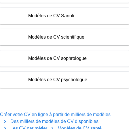
Modèles de CV Sanofi
Modèles de CV scientifique
Modèles de CV sophrologue
Modèles de CV psychologue
Créer votre CV en ligne à partir de milliers de modèles
Des milliers de modèles de CV disponibles
Les CV par métier
Modèles de CV santé