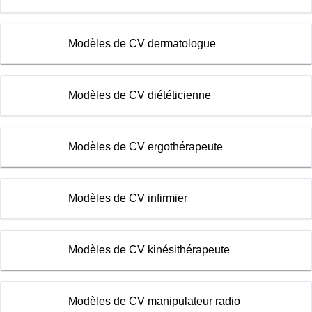
Modèles de CV dermatologue
Modèles de CV diététicienne
Modèles de CV ergothérapeute
Modèles de CV infirmier
Modèles de CV kinésithérapeute
Modèles de CV manipulateur radio