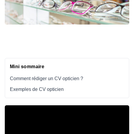
Mini sommaire
Comment rédiger un CV opticien ?
Exemples de CV opticien