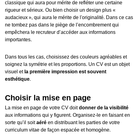
classique qui aura pour mérite de refléter une certaine
rigueur et sérieux. Ou bien choisir un design plus «
audacieux », qui aura le mérite de l'originalité. Dans ce cas
ne tombez pas dans le piège de l’encombrement qui
empêchera le recruteur d’accéder aux informations
importantes.
Dans tous les cas, choisissez des couleurs agréables et
soignez la symétrie et les proportions. Un CV est un objet
visuel et
la première impression est souvent
esthétique
.
Choisir la mise en page
La mise en page de votre CV doit
donner de la visibilité
aux informations qui y figurent. Organisez-le en faisant en
sorte qu’il soit
aéré
en distribuant les parties de votre
curriculum vitae de façon espacée et homogène.