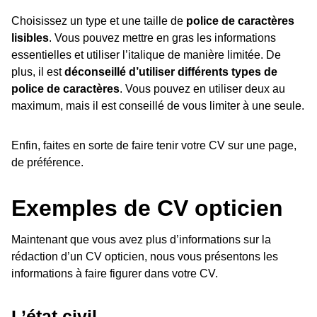
Choisissez un type et une taille de
police de caractères
lisibles
. Vous pouvez mettre en gras les informations
essentielles et utiliser l’italique de manière limitée. De
plus, il est
déconseillé d’utiliser différents types de
police de caractères
. Vous pouvez en utiliser deux au
maximum, mais il est conseillé de vous limiter à une seule.
Enfin, faites en sorte de faire tenir votre CV sur une page,
de préférence.
Exemples de CV opticien
Maintenant que vous avez plus d’informations sur la
rédaction d’un CV opticien, nous vous présentons les
informations à faire figurer dans votre CV.
L’état civil