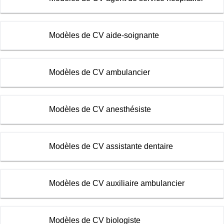
Modèles de CV aide-soignante
Modèles de CV ambulancier
Modèles de CV anesthésiste
Modèles de CV assistante dentaire
Modèles de CV auxiliaire ambulancier
Modèles de CV biologiste