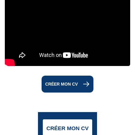
CRÉER MON CV
CRÉER MON CV