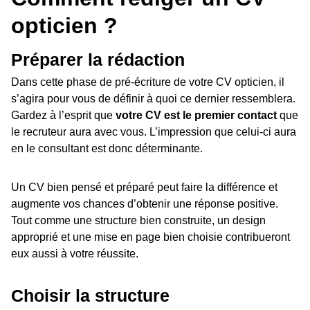
opticien ?
Préparer la rédaction
Dans cette phase de pré-écriture de votre CV opticien, il
s’agira pour vous de définir à quoi ce dernier ressemblera.
Gardez à l’esprit que
votre CV est le premier contact
que
le recruteur aura avec vous. L’impression que celui-ci aura
en le consultant est donc déterminante.
Un CV bien pensé et préparé peut faire la différence et
augmente vos chances d’obtenir une réponse positive.
Tout comme une structure bien construite, un design
approprié et une mise en page bien choisie contribueront
eux aussi à votre réussite.
Choisir la structure