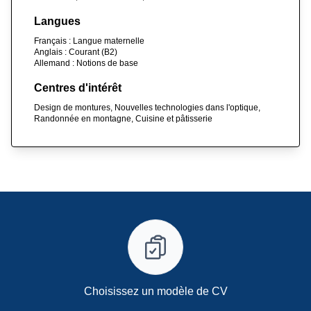
Langues
Français : Langue maternelle
Anglais : Courant (B2)
Allemand : Notions de base
Centres d'intérêt
Design de montures, Nouvelles technologies dans l'optique,
Randonnée en montagne, Cuisine et pâtisserie
Choisissez un modèle de CV