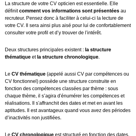
La structure de votre CV opticien est essentielle. Elle
définit
comment vos informations sont présentées
au
recruteur. Pensez donc à faciliter à celui-ci la lecture de
votre CV. Il sera ainsi plus aisé pour lui de confortablement
consulter votre profil et d’y trouver de l'intérêt.
Deux structures principales existent :
la structure
thématique
et
la structure chronologique
.
Le
CV thématique
(appelé aussi CV par compétences ou
CV fonctionnel) possède une structure construite en
fonction des compétences classées par thème : sous
chaque thème, il s’agira d'énumérer les compétences et
réalisations. Il s'affranchit des dates et met en avant les
aptitudes. Il est avantageux quand vous avez des périodes
d’inactivités non justifiées.
Le
CV chronologique
est structuré en fonction des dates.