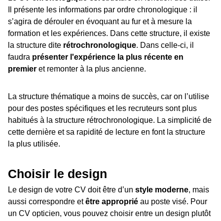
Il présente les informations par ordre chronologique : il
s’agira de dérouler en évoquant au fur et à mesure la
formation et les expériences. Dans cette structure, il existe
la structure dite
rétrochronologique
. Dans celle-ci, il
faudra
présenter l'expérience la plus récente en
premier
et remonter à la plus ancienne.
La structure thématique a moins de succès, car on l’utilise
pour des postes spécifiques et les recruteurs sont plus
habitués à la structure rétrochronologique. La simplicité de
cette dernière et sa rapidité de lecture en font la structure
la plus utilisée.
Choisir le design
Le design de votre CV doit être d’un
style moderne
, mais
aussi correspondre et
être approprié
au poste visé. Pour
un CV opticien, vous pouvez choisir entre un design plutôt