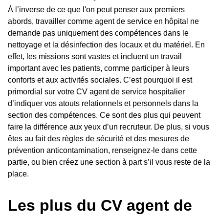
À l’inverse de ce que l'on peut penser aux premiers
abords, travailler comme agent de service en hôpital ne
demande pas uniquement des compétences dans le
nettoyage et la désinfection des locaux et du matériel. En
effet, les missions sont vastes et incluent un travail
important avec les patients, comme participer à leurs
conforts et aux activités sociales. C’est pourquoi il est
primordial sur votre CV agent de service hospitalier
d’indiquer vos atouts relationnels et personnels dans la
section des compétences. Ce sont des plus qui peuvent
faire la différence aux yeux d’un recruteur. De plus, si vous
êtes au fait des règles de sécurité et des mesures de
prévention anticontamination, renseignez-le dans cette
partie, ou bien créez une section à part s’il vous reste de la
place.
Les plus du CV agent de