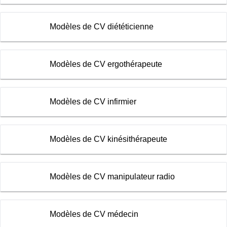
Modèles de CV diététicienne
Modèles de CV ergothérapeute
Modèles de CV infirmier
Modèles de CV kinésithérapeute
Modèles de CV manipulateur radio
Modèles de CV médecin