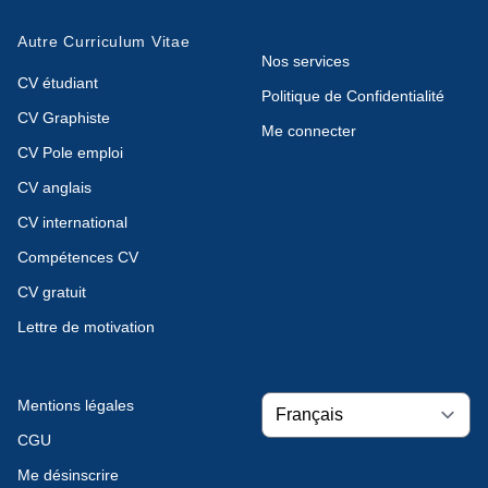
Autre Curriculum Vitae
Nos services
CV étudiant
Politique de Confidentialité
CV Graphiste
Me connecter
CV Pole emploi
CV anglais
CV international
Compétences CV
CV gratuit
Lettre de motivation
Mentions légales
CGU
Me désinscrire