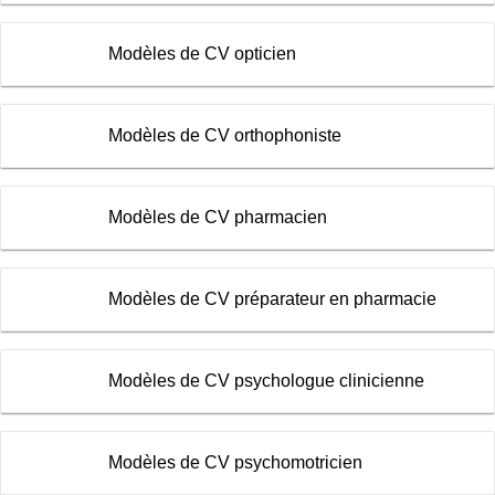
Modèles de CV opticien
Modèles de CV orthophoniste
Modèles de CV pharmacien
Modèles de CV préparateur en pharmacie
Modèles de CV psychologue clinicienne
Modèles de CV psychomotricien