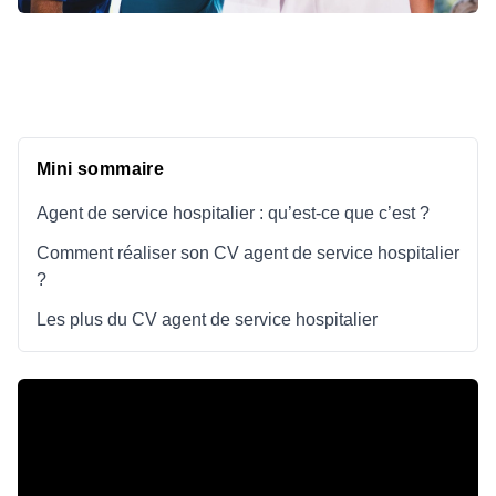
Mini sommaire
Agent de service hospitalier : qu’est-ce que c’est ?
Comment réaliser son CV agent de service hospitalier
?
Les plus du CV agent de service hospitalier