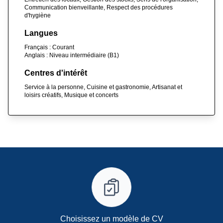
Communication bienveillante, Respect des procédures
d'hygiène
Langues
Français : Courant
Anglais : Niveau intermédiaire (B1)
Centres d'intérêt
Service à la personne, Cuisine et gastronomie, Artisanat et
loisirs créatifs, Musique et concerts
Choisissez un modèle de CV