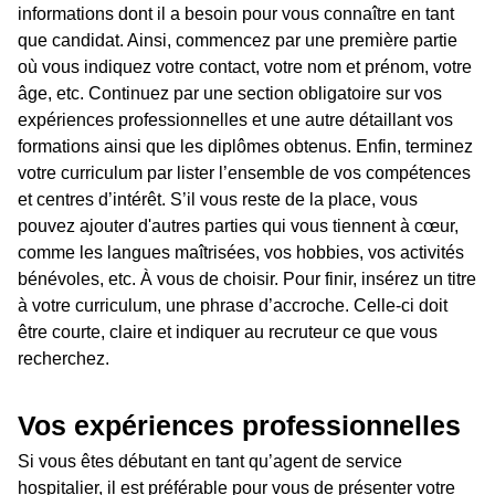
informations dont il a besoin pour vous connaître en tant
que candidat. Ainsi, commencez par une première partie
où vous indiquez votre contact, votre nom et prénom, votre
âge, etc. Continuez par une section obligatoire sur vos
expériences professionnelles et une autre détaillant vos
formations ainsi que les diplômes obtenus. Enfin, terminez
votre curriculum par lister l’ensemble de vos compétences
et centres d’intérêt. S’il vous reste de la place, vous
pouvez ajouter d'autres parties qui vous tiennent à cœur,
comme les langues maîtrisées, vos hobbies, vos activités
bénévoles, etc. À vous de choisir. Pour finir, insérez un titre
à votre curriculum, une phrase d’accroche. Celle-ci doit
être courte, claire et indiquer au recruteur ce que vous
recherchez.
Vos expériences professionnelles
Si vous êtes débutant en tant qu’agent de service
hospitalier, il est préférable pour vous de présenter votre