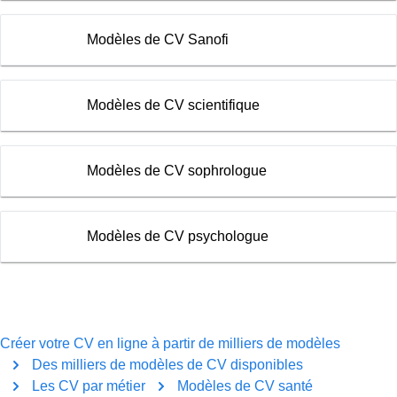
Modèles de CV Sanofi
Modèles de CV scientifique
Modèles de CV sophrologue
Modèles de CV psychologue
Créer votre CV en ligne à partir de milliers de modèles
Des milliers de modèles de CV disponibles
Les CV par métier
Modèles de CV santé