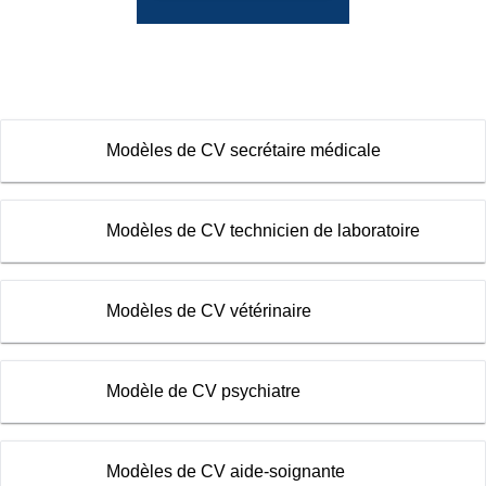
Modèles de CV secrétaire médicale
Modèles de CV technicien de laboratoire
Modèles de CV vétérinaire
Modèle de CV psychiatre
Modèles de CV aide-soignante