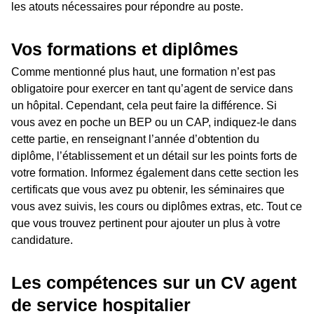
les atouts nécessaires pour répondre au poste.
Vos formations et diplômes
Comme mentionné plus haut, une formation n’est pas
obligatoire pour exercer en tant qu’agent de service dans
un hôpital. Cependant, cela peut faire la différence. Si
vous avez en poche un BEP ou un CAP, indiquez-le dans
cette partie, en renseignant l’année d’obtention du
diplôme, l’établissement et un détail sur les points forts de
votre formation. Informez également dans cette section les
certificats que vous avez pu obtenir, les séminaires que
vous avez suivis, les cours ou diplômes extras, etc. Tout ce
que vous trouvez pertinent pour ajouter un plus à votre
candidature.
Les compétences sur un CV agent
de service hospitalier