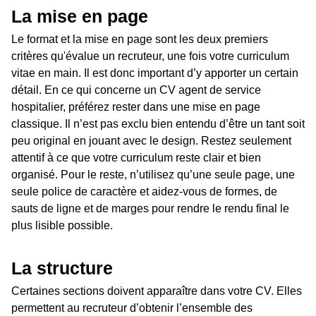
La mise en page
Le format et la mise en page sont les deux premiers
critères qu'évalue un recruteur, une fois votre curriculum
vitae en main. Il est donc important d’y apporter un certain
détail. En ce qui concerne un CV agent de service
hospitalier, préférez rester dans une mise en page
classique. Il n’est pas exclu bien entendu d’être un tant soit
peu original en jouant avec le design. Restez seulement
attentif à ce que votre curriculum reste clair et bien
organisé. Pour le reste, n’utilisez qu’une seule page, une
seule police de caractère et aidez-vous de formes, de
sauts de ligne et de marges pour rendre le rendu final le
plus lisible possible.
La structure
Certaines sections doivent apparaître dans votre CV. Elles
permettent au recruteur d’obtenir l’ensemble des