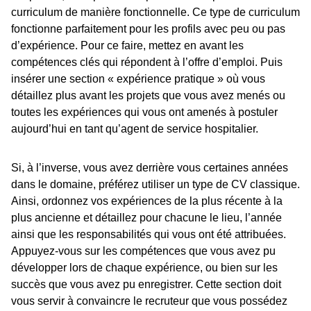
curriculum de manière fonctionnelle. Ce type de curriculum
fonctionne parfaitement pour les profils avec peu ou pas
d’expérience. Pour ce faire, mettez en avant les
compétences clés qui répondent à l’offre d’emploi. Puis
insérer une section « expérience pratique » où vous
détaillez plus avant les projets que vous avez menés ou
toutes les expériences qui vous ont amenés à postuler
aujourd’hui en tant qu’agent de service hospitalier.
Si, à l’inverse, vous avez derrière vous certaines années
dans le domaine, préférez utiliser un type de CV classique.
Ainsi, ordonnez vos expériences de la plus récente à la
plus ancienne et détaillez pour chacune le lieu, l’année
ainsi que les responsabilités qui vous ont été attribuées.
Appuyez-vous sur les compétences que vous avez pu
développer lors de chaque expérience, ou bien sur les
succès que vous avez pu enregistrer. Cette section doit
vous servir à convaincre le recruteur que vous possédez