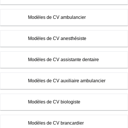
Modèles de CV ambulancier
Modèles de CV anesthésiste
Modèles de CV assistante dentaire
Modèles de CV auxiliaire ambulancier
Modèles de CV biologiste
Modèles de CV brancardier