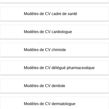
Modèles de CV cadre de santé
Modèles de CV cardiologue
Modèles de CV chimiste
Modèles de CV délégué pharmaceutique
Modèles de CV dentiste
Modèles de CV dermatologue