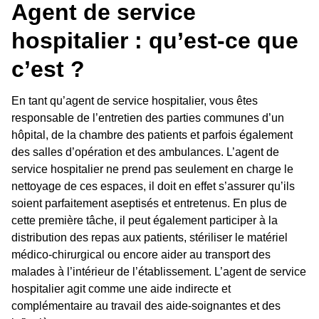
Agent de service
hospitalier : qu’est-ce que
c’est ?
En tant qu’agent de service hospitalier, vous êtes
responsable de l’entretien des parties communes d’un
hôpital, de la chambre des patients et parfois également
des salles d’opération et des ambulances. L’agent de
service hospitalier ne prend pas seulement en charge le
nettoyage de ces espaces, il doit en effet s’assurer qu’ils
soient parfaitement aseptisés et entretenus. En plus de
cette première tâche, il peut également participer à la
distribution des repas aux patients, stériliser le matériel
médico-chirurgical ou encore aider au transport des
malades à l’intérieur de l’établissement. L’agent de service
hospitalier agit comme une aide indirecte et
complémentaire au travail des aide-soignantes et des