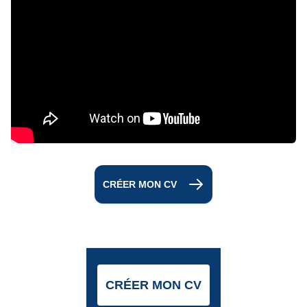
CRÉER MON CV
CRÉER MON CV