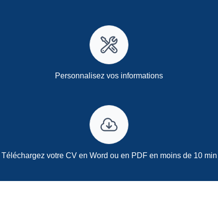
Personnalisez vos informations
Téléchargez votre CV en Word ou en PDF en moins de 10 min