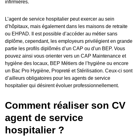
infirmières.
L’agent de service hospitalier peut exercer au sein
d’hôpitaux, mais également dans les maisons de retraite
ou EHPAD. Il est possible d’accéder au métier sans
diplôme, cependant, les employeurs privilégient en grande
partie les profils diplômés d’un CAP ou d’un BEP. Vous
pouvez ainsi vous orienter vers un CAP Maintenance et
hygiène des locaux, BEP Métiers de l’hygiène ou encore
un Bac Pro Hygiène, Propreté et Stérilisation. Ceux-ci sont
d’ailleurs obligatoires pour les agents de service
hospitalier qui désirent évoluer professionnellement.
Comment réaliser son CV
agent de service
hospitalier ?