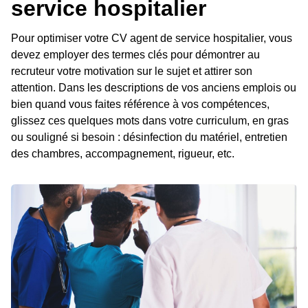
service hospitalier
Pour optimiser votre CV agent de service hospitalier, vous
devez employer des termes clés pour démontrer au
recruteur votre motivation sur le sujet et attirer son
attention. Dans les descriptions de vos anciens emplois ou
bien quand vous faites référence à vos compétences,
glissez ces quelques mots dans votre curriculum, en gras
ou souligné si besoin : désinfection du matériel, entretien
des chambres, accompagnement, rigueur, etc.