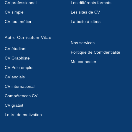
CV professionnel
Les différents formats
CV simple
Les sites de CV
CV tout métier
La boite à idées
Autre Curriculum Vitae
Nos services
CV étudiant
Politique de Confidentialité
CV Graphiste
Me connecter
CV Pole emploi
CV anglais
CV international
Compétences CV
CV gratuit
Lettre de motivation