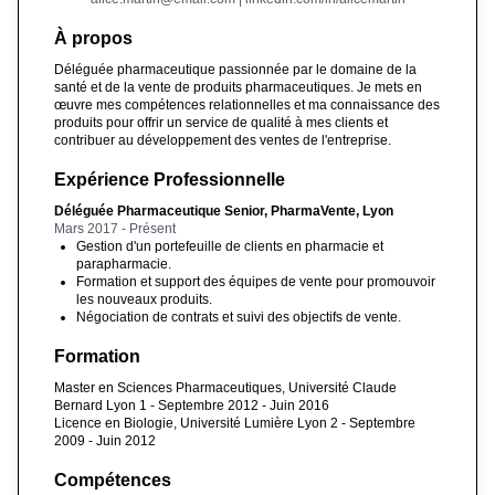
À propos
Déléguée pharmaceutique passionnée par le domaine de la
santé et de la vente de produits pharmaceutiques. Je mets en
œuvre mes compétences relationnelles et ma connaissance des
produits pour offrir un service de qualité à mes clients et
contribuer au développement des ventes de l'entreprise.
Expérience Professionnelle
Déléguée Pharmaceutique Senior, PharmaVente, Lyon
Mars 2017 - Présent
Gestion d'un portefeuille de clients en pharmacie et
parapharmacie.
Formation et support des équipes de vente pour promouvoir
les nouveaux produits.
Négociation de contrats et suivi des objectifs de vente.
Formation
Master en Sciences Pharmaceutiques, Université Claude
Bernard Lyon 1 - Septembre 2012 - Juin 2016
Licence en Biologie, Université Lumière Lyon 2 - Septembre
2009 - Juin 2012
Compétences