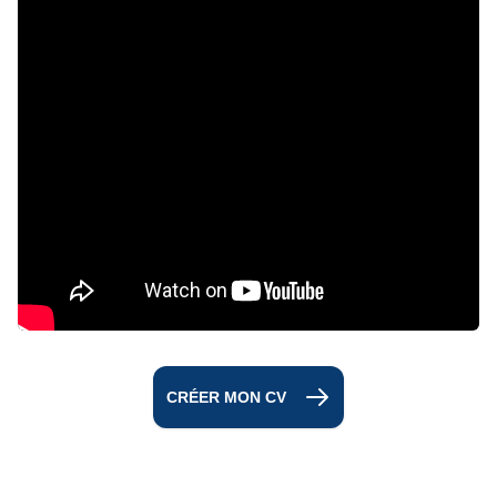
CRÉER MON CV