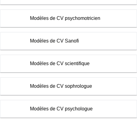
Modèles de CV psychomotricien
Modèles de CV Sanofi
Modèles de CV scientifique
Modèles de CV sophrologue
Modèles de CV psychologue