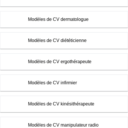
Modèles de CV dermatologue
Modèles de CV diététicienne
Modèles de CV ergothérapeute
Modèles de CV infirmier
Modèles de CV kinésithérapeute
Modèles de CV manipulateur radio