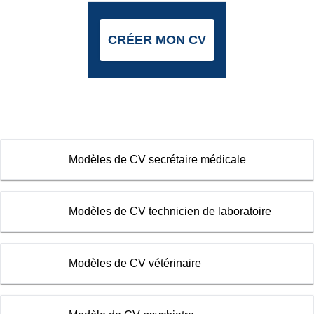
CRÉER MON CV
Modèles de CV secrétaire médicale
Modèles de CV technicien de laboratoire
Modèles de CV vétérinaire