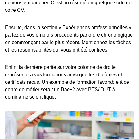
de vous embaucher. C’est un résumé en quelque sorte de
votre CV.
Ensuite, dans la section « Expériences professionnelles »,
parlez de vos emplois précédents par ordre chronologique
en commençant par le plus récent. Mentionnez les tâches
et les responsabilités qui vous ont été confiées.
Enfin, la dernière partie sur votre colonne de droite
représentera vos formations ainsi que les diplômes et
certificats reçus. Un exemple de formation favorable à ce
genre de métier serait un Bac+2 avec BTS/ DUT à
dominante scientifique.