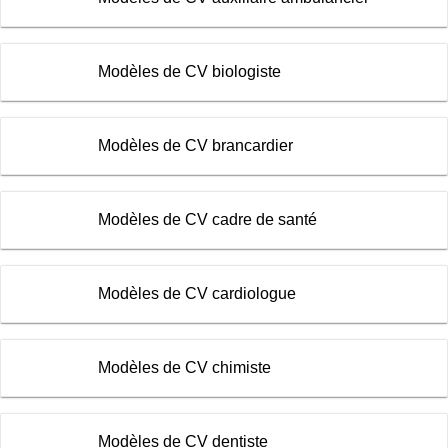
Modèles de CV biologiste
Modèles de CV brancardier
Modèles de CV cadre de santé
Modèles de CV cardiologue
Modèles de CV chimiste
Modèles de CV dentiste