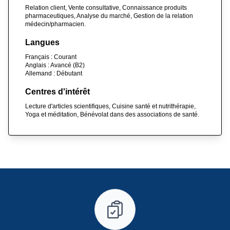
Relation client, Vente consultative, Connaissance produits
pharmaceutiques, Analyse du marché, Gestion de la relation
médecin/pharmacien.
Langues
Français : Courant
Anglais : Avancé (B2)
Allemand : Débutant
Centres d'intérêt
Lecture d'articles scientifiques, Cuisine santé et nutrithérapie,
Yoga et méditation, Bénévolat dans des associations de santé.