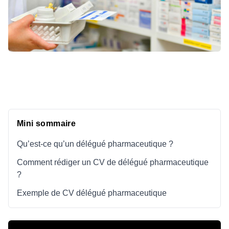
Mini sommaire
Qu’est-ce qu’un délégué pharmaceutique ?
Comment rédiger un CV de délégué pharmaceutique
?
Exemple de CV délégué pharmaceutique