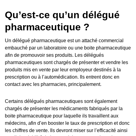
Qu’est-ce qu’un délégué
pharmaceutique ?
Un délégué pharmaceutique est un attaché commercial
embauché par un laboratoire ou une boite pharmaceutique
afin de promouvoir ses produits. Les délégués
pharmaceutiques sont chargés de présenter et vendre les
produits mis en vente par leur employeur destinés à la
prescription ou à l’automédication. Ils entrent donc en
contact avec les pharmacies, principalement.
Certains délégués pharmaceutiques sont également
chargés de présenter les médicaments fabriqués par la
boite pharmaceutique pour laquelle ils travaillent aux
médecins, afin d’en booster le taux de prescription et donc
les chiffres de vente. Ils devront miser sur l’efficacité ainsi