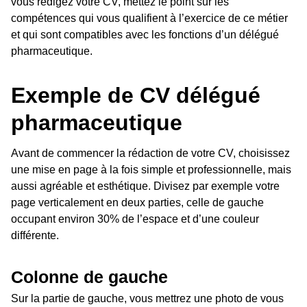
vous rédigez votre CV, mettez le point sur les
compétences qui vous qualifient à l’exercice de ce métier
et qui sont compatibles avec les fonctions d’un délégué
pharmaceutique.
Exemple de CV délégué
pharmaceutique
Avant de commencer la rédaction de votre CV, choisissez
une mise en page à la fois simple et professionnelle, mais
aussi agréable et esthétique. Divisez par exemple votre
page verticalement en deux parties, celle de gauche
occupant environ 30% de l’espace et d’une couleur
différente.
Colonne de gauche
Sur la partie de gauche, vous mettrez une photo de vous