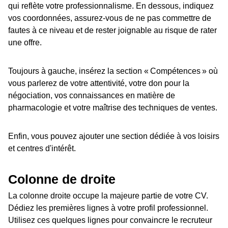
qui reflète votre professionnalisme. En dessous, indiquez
vos coordonnées, assurez-vous de ne pas commettre de
fautes à ce niveau et de rester joignable au risque de rater
une offre.
Toujours à gauche, insérez la section « Compétences » où
vous parlerez de votre attentivité, votre don pour la
négociation, vos connaissances en matière de
pharmacologie et votre maîtrise des techniques de ventes.
Enfin, vous pouvez ajouter une section dédiée à vos loisirs
et centres d'intérêt.
Colonne de droite
La colonne droite occupe la majeure partie de votre CV.
Dédiez les premières lignes à votre profil professionnel.
Utilisez ces quelques lignes pour convaincre le recruteur