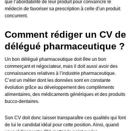
que l’abordabilité de leur produit pour convaincre le
médecin de favoriser sa prescription à celle d’un produit
concurrent.
Comment rédiger un CV de
délégué pharmaceutique ?
Un bon délégué pharmaceutique doit être un bon
commerçant et négociateur, mais il doit aussi avoir des
connaissances relatives à l’industrie pharmaceutique.
C’est un métier dont les données sont en constante
évolution grâce au développement des compléments
alimentaires, des médicaments génériques et des produits
bucco-dentaires.
Son CV doit donc laisser transparaître ces qualités qui font
de lui le candidat idéal pour cette position. Ainsi, quand