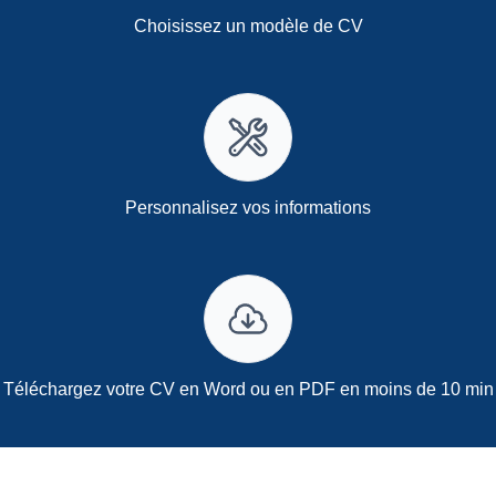
Choisissez un modèle de CV
Personnalisez vos informations
Téléchargez votre CV en Word ou en PDF en moins de 10 min