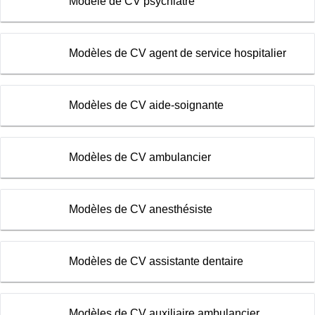
Modèle de CV psychiatre
Modèles de CV agent de service hospitalier
Modèles de CV aide-soignante
Modèles de CV ambulancier
Modèles de CV anesthésiste
Modèles de CV assistante dentaire
Modèles de CV auxiliaire ambulancier