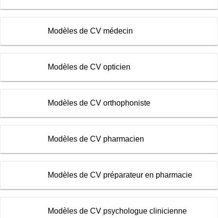
Modèles de CV médecin
Modèles de CV opticien
Modèles de CV orthophoniste
Modèles de CV pharmacien
Modèles de CV préparateur en pharmacie
Modèles de CV psychologue clinicienne