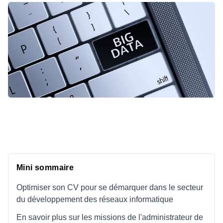
Mini sommaire
Optimiser son CV pour se démarquer dans le secteur
du développement des réseaux informatique
En savoir plus sur les missions de l'administrateur de