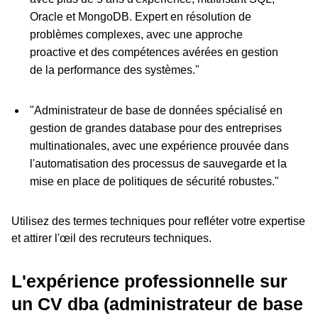
Oracle et MongoDB. Expert en résolution de
problèmes complexes, avec une approche
proactive et des compétences avérées en gestion
de la performance des systèmes."
"Administrateur de base de données spécialisé en
gestion de grandes database pour des entreprises
multinationales, avec une expérience prouvée dans
l'automatisation des processus de sauvegarde et la
mise en place de politiques de sécurité robustes."
Utilisez des termes techniques pour refléter votre expertise
et attirer l'œil des recruteurs techniques.
L'expérience professionnelle sur
un CV dba (administrateur de base