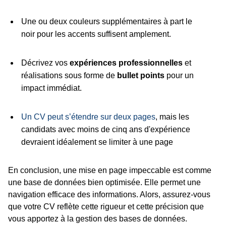
Une ou deux couleurs supplémentaires à part le
noir pour les accents suffisent amplement.
Décrivez vos
expériences professionnelles
et
réalisations sous forme de
bullet points
pour un
impact immédiat.
Un CV peut s’étendre sur deux pages
, mais les
candidats avec moins de cinq ans d'expérience
devraient idéalement se limiter à une page
En conclusion, une mise en page impeccable est comme
une base de données bien optimisée. Elle permet une
navigation efficace des informations. Alors, assurez-vous
que votre CV reflète cette rigueur et cette précision que
vous apportez à la gestion des bases de données.