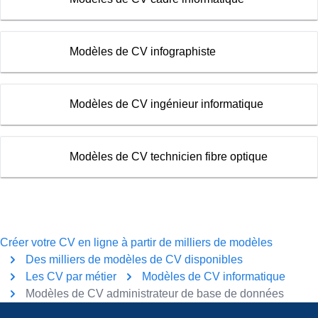
Modèles de CV infographiste
Modèles de CV ingénieur informatique
Modèles de CV technicien fibre optique
Créer votre CV en ligne à partir de milliers de modèles
Des milliers de modèles de CV disponibles
Les CV par métier
Modèles de CV informatique
Modèles de CV administrateur de base de données
Pied de page