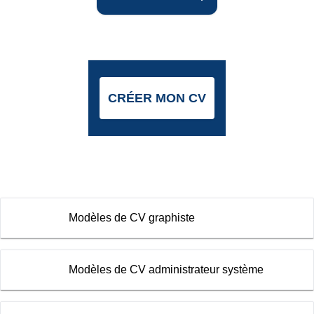
CRÉER MON CV
Modèles de CV graphiste
Modèles de CV administrateur système