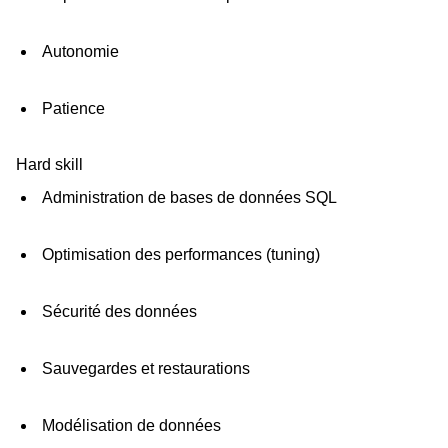
Autonomie
Patience
Hard skill
Administration de bases de données SQL
Optimisation des performances (tuning)
Sécurité des données
Sauvegardes et restaurations
Modélisation de données