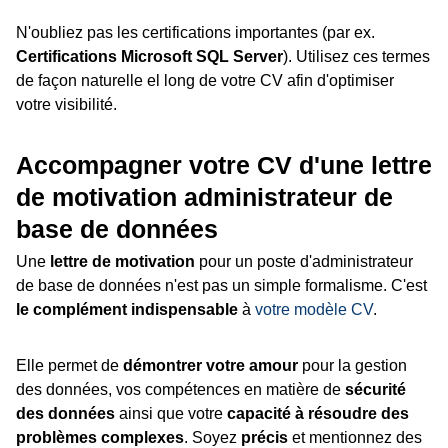
N'oubliez pas les certifications importantes (par ex.
Certifications Microsoft SQL Server
). Utilisez ces termes
de façon naturelle el long de votre CV afin d'optimiser
votre visibilité.
Accompagner votre CV d'une lettre
de motivation administrateur de
base de données
Une
lettre de motivation
pour un poste d'administrateur
de base de données n'est pas un simple formalisme. C'est
le complément indispensable
à
votre modèle CV
.
Elle permet de
démontrer votre amour
pour la gestion
des données, vos compétences en matière de
sécurité
des données
ainsi que votre
capacité à résoudre des
problèmes complexes
. Soyez
précis
et mentionnez des