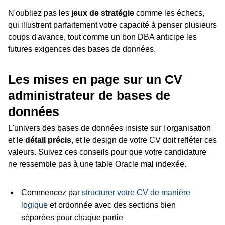
N'oubliez pas les
jeux de stratégie
comme les échecs,
qui illustrent parfaitement votre capacité à penser plusieurs
coups d'avance, tout comme un bon DBA anticipe les
futures exigences des bases de données.
Les mises en page sur un CV
administrateur de bases de
données
L'univers des bases de données insiste sur l'organisation
et le
détail précis
, et le design de votre CV doit refléter ces
valeurs. Suivez ces conseils pour que votre candidature
ne ressemble pas à une table Oracle mal indexée.
Commencez par
structurer votre CV de manière
logique
et ordonnée avec des sections bien
séparées pour chaque partie