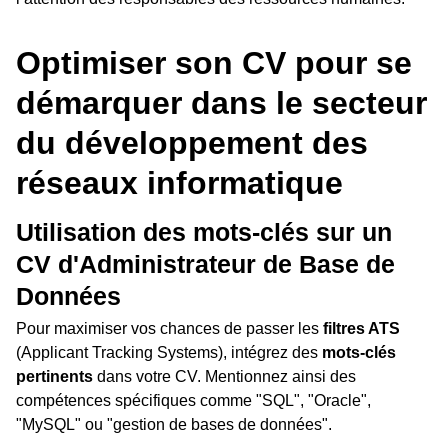
Optimiser son CV pour se
démarquer dans le secteur
du développement des
réseaux informatique
Utilisation des mots-clés sur un
CV d'Administrateur de Base de
Données
Pour maximiser vos chances de passer les
filtres ATS
(Applicant Tracking Systems), intégrez des
mots-clés
pertinents
dans votre CV. Mentionnez ainsi des
compétences spécifiques comme "SQL", "Oracle",
"MySQL" ou "gestion de bases de données".