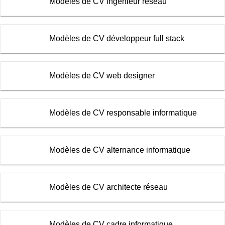
Modèles de CV ingénieur réseau
Modèles de CV développeur full stack
Modèles de CV web designer
Modèles de CV responsable informatique
Modèles de CV alternance informatique
Modèles de CV architecte réseau
Modèles de CV cadre informatique