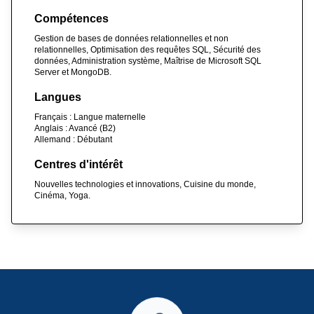
Compétences
Gestion de bases de données relationnelles et non
relationnelles, Optimisation des requêtes SQL, Sécurité des
données, Administration système, Maîtrise de Microsoft SQL
Server et MongoDB.
Langues
Français : Langue maternelle
Anglais : Avancé (B2)
Allemand : Débutant
Centres d'intérêt
Nouvelles technologies et innovations, Cuisine du monde,
Cinéma, Yoga.