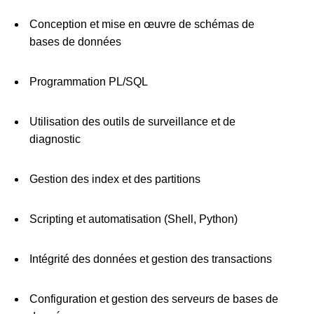
Conception et mise en œuvre de schémas de
bases de données
Programmation PL/SQL
Utilisation des outils de surveillance et de
diagnostic
Gestion des index et des partitions
Scripting et automatisation (Shell, Python)
Intégrité des données et gestion des transactions
Configuration et gestion des serveurs de bases de