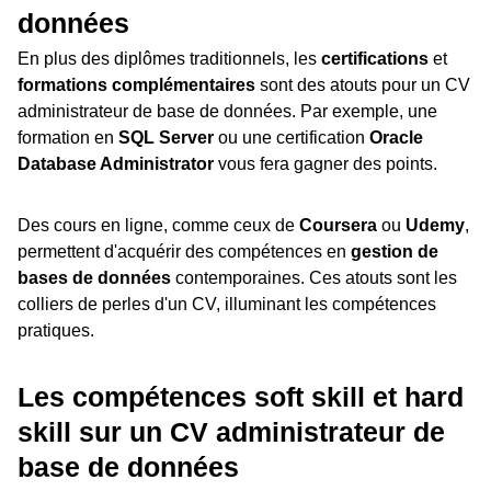
données
En plus des diplômes traditionnels, les
certifications
et
formations complémentaires
sont des atouts pour un CV
administrateur de base de données. Par exemple, une
formation en
SQL Server
ou une certification
Oracle
Database Administrator
vous fera gagner des points.
Des cours en ligne, comme ceux de
Coursera
ou
Udemy
,
permettent d'acquérir des compétences en
gestion de
bases de données
contemporaines. Ces atouts sont les
colliers de perles d'un CV, illuminant les compétences
pratiques.
Les compétences soft skill et hard
skill sur un CV administrateur de
base de données