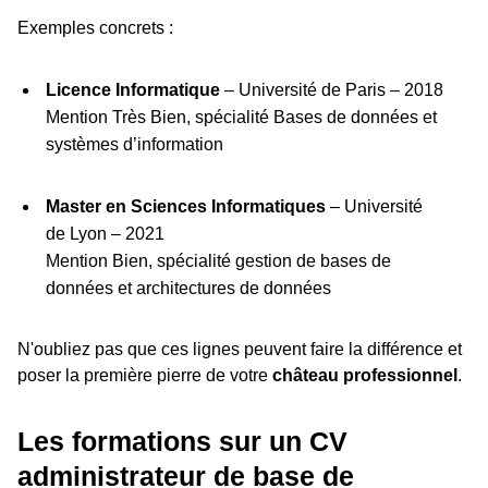
Exemples concrets :
Licence Informatique
– Université de Paris – 2018
Mention Très Bien, spécialité Bases de données et
systèmes d’information
Master en Sciences Informatiques
– Université
de Lyon – 2021
Mention Bien, spécialité gestion de bases de
données et architectures de données
N'oubliez pas que ces lignes peuvent faire la différence et
poser la première pierre de votre
château professionnel
.
Les formations sur un CV
administrateur de base de