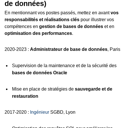
de données)
En mentionnant vos postes passés, mettez en avant
vos
responsabilités et réalisations clés
pour illustrer vos
compétences en
gestion de bases de données
et en
optimisation des performances
.
2020-2023 :
Administrateur de base de données
, Paris
Supervision de la maintenance et de la sécurité des
bases de données Oracle
Mise en place de stratégies de
sauvegarde et de
restauration
2017-2020 :
Ingénieur
SGBD, Lyon