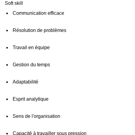
Soft skill
Communication efficace
Résolution de problèmes
Travail en équipe
Gestion du temps
Adaptabilité
Esprit analytique
Sens de l'organisation
Capacité à travailler sous pression