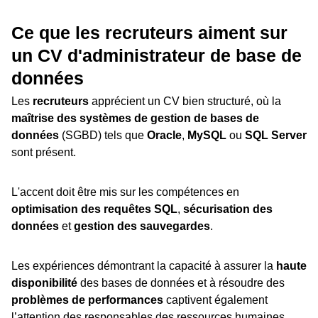
Ce que les recruteurs aiment sur
un CV d'administrateur de base de
données
Les
recruteurs
apprécient un CV bien structuré, où la
maîtrise des systèmes de gestion de bases de
données
(SGBD) tels que
Oracle
,
MySQL
ou
SQL Server
sont présent.
L'accent doit être mis sur les compétences en
optimisation des requêtes SQL
,
sécurisation des
données
et
gestion des sauvegardes
.
Les expériences démontrant la capacité à assurer la
haute
disponibilité
des bases de données et à résoudre des
problèmes de performances
captivent également
l’attention des responsables des ressources humaines.