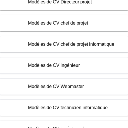
Modèles de CV Directeur projet
Modèles de CV chef de projet
Modèles de CV chef de projet informatique
Modèles de CV ingénieur
Modèles de CV Webmaster
Modèles de CV technicien informatique