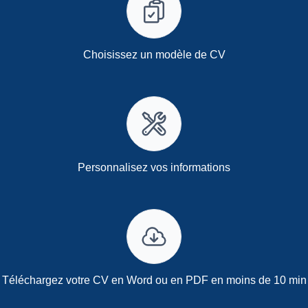
Choisissez un modèle de CV
Personnalisez vos informations
Téléchargez votre CV en Word ou en PDF en moins de 10 min