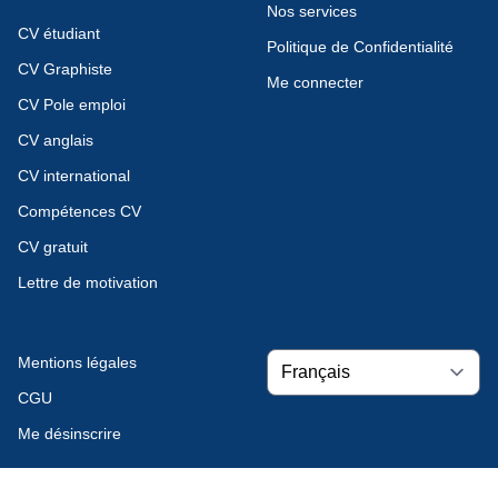
Nos services
CV étudiant
Politique de Confidentialité
CV Graphiste
Me connecter
CV Pole emploi
CV anglais
CV international
Compétences CV
CV gratuit
Lettre de motivation
Mentions légales
CGU
Me désinscrire