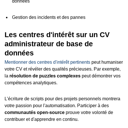
données
Gestion des incidents et des pannes
Les centres d'intérêt sur un CV
administrateur de base de
données
Mentionner des centres d'intérêt pertinents
peut humaniser
votre CV et révéler des qualités précieuses. Par exemple,
la
résolution de puzzles complexes
peut démontrer vos
compétences analytiques.
L’écriture de scripts pour des projets personnels montrera
votre passion pour l'automatisation. Participer à des
communautés open-source
prouve votre volonté de
contribuer et d'apprendre en continu.