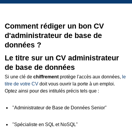
Comment rédiger un bon CV
d'administrateur de base de
données ?
Le titre sur un CV administrateur
de base de données
Si une clé de
chiffrement
protège l'accès aux données,
le
titre de votre CV
doit vous ouvrir la porte à un emploi.
Optez ainsi pour des intitulés précis tels que :
"Administrateur de Base de Données Senior"
"Spécialiste en SQL et NoSQL"