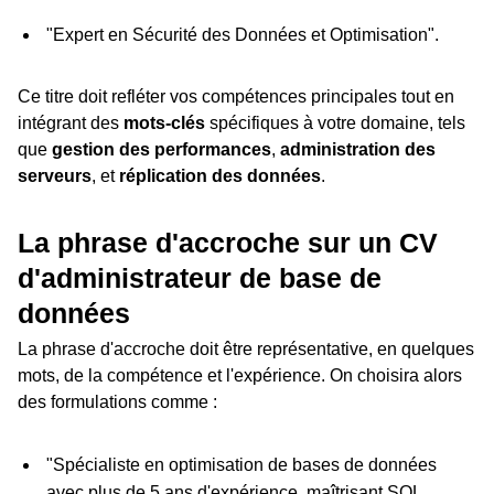
"Expert en Sécurité des Données et Optimisation".
Ce titre doit refléter vos compétences principales tout en
intégrant des
mots-clés
spécifiques à votre domaine, tels
que
gestion des performances
,
administration des
serveurs
, et
réplication des données
.
La phrase d'accroche sur un CV
d'administrateur de base de
données
La phrase d'accroche doit être représentative, en quelques
mots, de la compétence et l'expérience. On choisira alors
des formulations comme :
"Spécialiste en optimisation de bases de données
avec plus de 5 ans d'expérience, maîtrisant SQL,