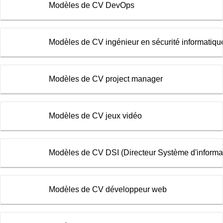
Modèles de CV DevOps
Modèles de CV ingénieur en sécurité informatiqu
Modèles de CV project manager
Modèles de CV jeux vidéo
Modèles de CV DSI (Directeur Système d'informa
Modèles de CV développeur web