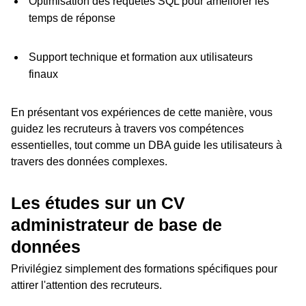
Optimisation des requêtes SQL pour améliorer les
temps de réponse
Support technique et formation aux utilisateurs
finaux
En présentant vos expériences de cette manière, vous
guidez les recruteurs à travers vos compétences
essentielles, tout comme un DBA guide les utilisateurs à
travers des données complexes.
Les études sur un CV
administrateur de base de
données
Privilégiez simplement des formations spécifiques pour
attirer l'attention des recruteurs.