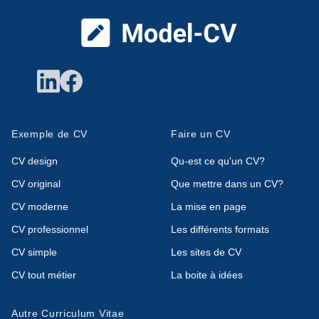
Exemple de CV
Faire un CV
CV design
Qu-est ce qu'un CV?
CV original
Que mettre dans un CV?
CV moderne
La mise en page
CV professionnel
Les différents formats
CV simple
Les sites de CV
CV tout métier
La boite à idées
Autre Curriculum Vitae