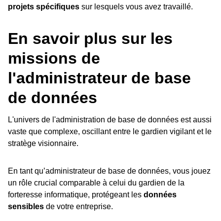
projets spécifiques
sur lesquels vous avez travaillé.
En savoir plus sur les
missions de
l'administrateur de base
de données
L'univers de l'administration de base de données est aussi
vaste que complexe, oscillant entre le gardien vigilant et le
stratège visionnaire.
En tant qu’administrateur de base de données, vous jouez
un rôle crucial comparable à celui du gardien de la
forteresse informatique, protégeant les
données
sensibles
de votre entreprise.