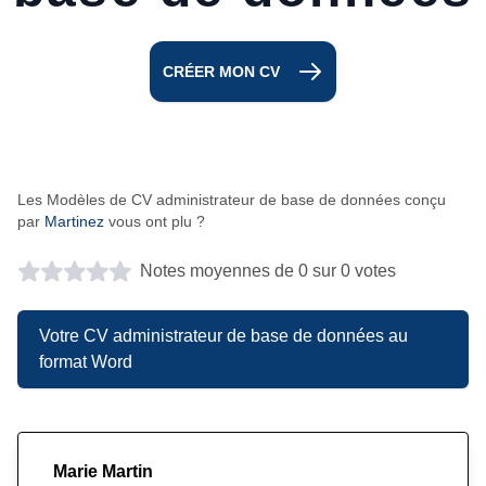
CRÉER MON CV
Les Modèles de CV administrateur de base de données conçu
par
Martinez
vous ont plu ?
Notes moyennes de 0 sur 0 votes
Votre CV administrateur de base de données au
format Word
Marie Martin