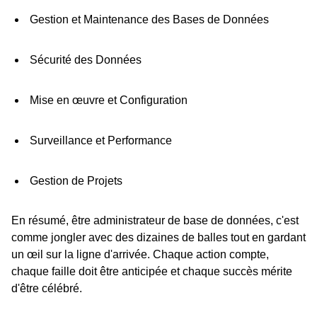
Gestion et Maintenance des Bases de Données
Sécurité des Données
Mise en œuvre et Configuration
Surveillance et Performance
Gestion de Projets
En résumé, être administrateur de base de données, c'est
comme jongler avec des dizaines de balles tout en gardant
un œil sur la ligne d'arrivée. Chaque action compte,
chaque faille doit être anticipée et chaque succès mérite
d'être célébré.