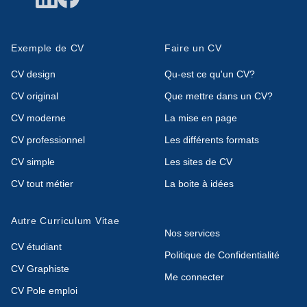
Exemple de CV
Faire un CV
CV design
Qu-est ce qu'un CV?
CV original
Que mettre dans un CV?
CV moderne
La mise en page
CV professionnel
Les différents formats
CV simple
Les sites de CV
CV tout métier
La boite à idées
Autre Curriculum Vitae
Nos services
CV étudiant
Politique de Confidentialité
CV Graphiste
Me connecter
CV Pole emploi