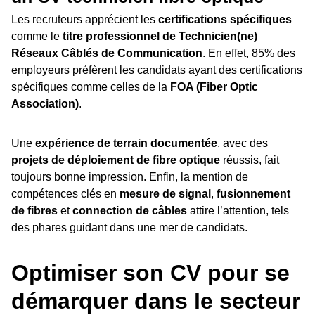
Les recruteurs apprécient les
certifications spécifiques
comme le
titre professionnel de Technicien(ne)
Réseaux Câblés de Communication
. En effet, 85% des
employeurs préfèrent les candidats ayant des certifications
spécifiques comme celles de la
FOA (Fiber Optic
Association)
.
Une
expérience de terrain documentée
, avec des
projets de déploiement de fibre optique
réussis, fait
toujours bonne impression. Enfin, la mention de
compétences clés en
mesure de signal
,
fusionnement
de fibres
et
connection de câbles
attire l’attention, tels
des phares guidant dans une mer de candidats.
Optimiser son CV pour se
démarquer dans le secteur