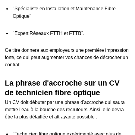
"Spécialiste en Installation et Maintenance Fibre
Optique"
"Expert Réseaux FTTH et FTTB".
Ce titre donnera aux employeurs une première impression
forte, ce qui peut augmenter vos chances de décrocher un
contrat.
La phrase d'accroche sur un CV
de technicien fibre optique
Un CV doit débuter par une phrase d'accroche qui saura
mettre l'eau à la bouche des recruteurs. Ainsi, elle devra
être la plus détaillée et attrayante possible :
"Technicien fibre optique expérimenté avec plus de