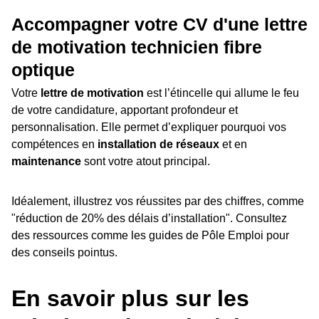
Accompagner votre CV d'une lettre
de motivation technicien fibre
optique
Votre
lettre de motivation
est l’étincelle qui allume le feu
de votre candidature, apportant profondeur et
personnalisation. Elle permet d’expliquer pourquoi vos
compétences en
installation de réseaux
et en
maintenance
sont votre atout principal.
Idéalement, illustrez vos réussites par des chiffres, comme
"réduction de 20% des délais d’installation". Consultez
des ressources comme les guides de Pôle Emploi pour
des conseils pointus.
En savoir plus sur les