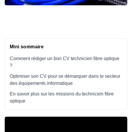
Mini sommaire
Comment rédiger un bon CV technicien fibre optique
?
Optimiser son CV pour se démarquer dans le secteur
des équipements informatique
En savoir plus sur les missions du technicien fibre
optique