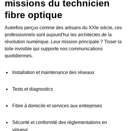
missions du technicien
fibre optique
Autrefois perçus comme des artisans du XXIe siècle, ces
professionnels sont aujourd'hui les architectes de la
révolution numérique. Leur mission principale ? Tisser la
toile invisible qui supporte nos communications
quotidiennes.
Installation et maintenance des réseaux
Tests et diagnostics
Fibre à domicile et services aux entreprises
Sécurité et conformité des réglementations en
vigueur