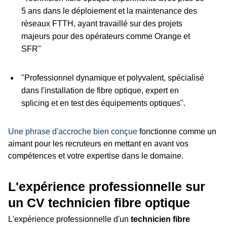
5 ans dans le déploiement et la maintenance des
réseaux FTTH, ayant travaillé sur des projets
majeurs pour des opérateurs comme Orange et
SFR"
"Professionnel dynamique et polyvalent, spécialisé
dans l'installation de fibre optique, expert en
splicing et en test des équipements optiques".
Une phrase d'accroche bien conçue
fonctionne comme un
aimant pour les recruteurs en mettant en avant vos
compétences et votre expertise dans le domaine.
L'expérience professionnelle sur
un CV technicien fibre optique
L'expérience professionnelle d'un
technicien fibre