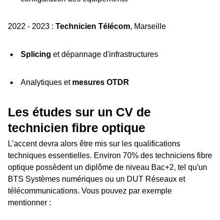
2022 - 2023 :
Technicien Télécom
, Marseille
Splicing
et dépannage d'infrastructures
Analytiques et
mesures OTDR
Les études sur un CV de
technicien fibre optique
L’accent devra alors être mis sur les qualifications
techniques essentielles. Environ 70% des techniciens fibre
optique possèdent un diplôme de niveau Bac+2, tel qu'un
BTS Systèmes numériques ou un DUT Réseaux et
télécommunications. Vous pouvez par exemple
mentionner :