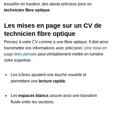
travailler en hauteur, des atouts précieux pour un
technicien fibre optique
.
Les mises en page sur un CV de
technicien fibre optique
Pensez à votre CV comme à une fibre optique. Il doit ainsi
transmettre vos informations avec précision.
Une mise en
page bien pensée
peut véritablement mettre en lumière
votre expertise.
Les icônes ajoutent une touche visuelle et
permettent une
lecture rapide
.
Les
espaces blancs
assure ainsi une transition
fluide entre les sections.