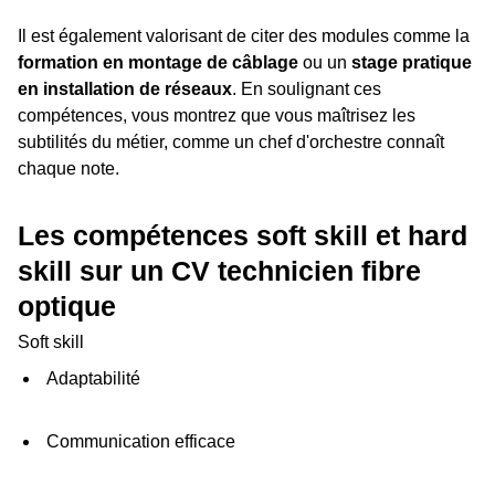
Il est également valorisant de citer des modules comme la
formation en montage de câblage
ou un
stage pratique
en installation de réseaux
. En soulignant ces
compétences, vous montrez que vous maîtrisez les
subtilités du métier, comme un chef d'orchestre connaît
chaque note.
Les compétences soft skill et hard
skill sur un CV technicien fibre
optique
Soft skill
Adaptabilité
Communication efficace