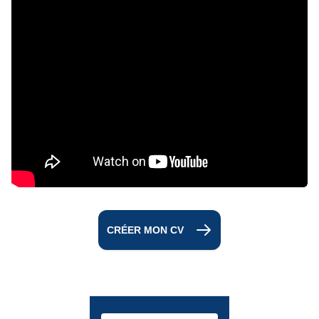
CRÉER MON CV