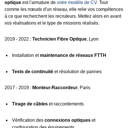
optique
est l'armature de
votre modèle de CV
. Tout
comme les nœuds d'un réseau, elle relie vos compétences
à ce que recherchent les recruteurs. Mettez alors en avant
vos réalisations et le type de missions réalisés.
2019 - 2022 :
Technicien Fibre Optique
, Lyon
Installation et
maintenance de réseaux FTTH
Tests de continuité
et résolution de pannes
2017 - 2019 :
Monteur-Raccordeur
, Paris
Tirage de câbles
et raccordements
Vérification des
connexions optiques
et
configuration des équipements