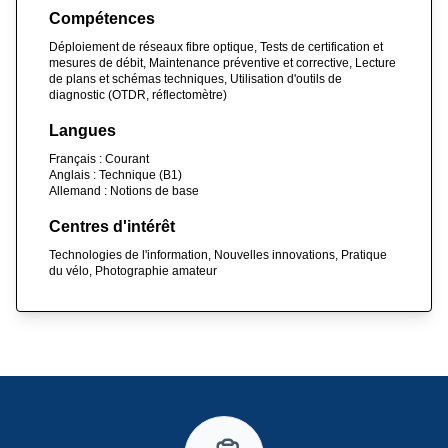
Compétences
Déploiement de réseaux fibre optique, Tests de certification et
mesures de débit, Maintenance préventive et corrective, Lecture
de plans et schémas techniques, Utilisation d'outils de
diagnostic (OTDR, réflectomètre)
Langues
Français : Courant
Anglais : Technique (B1)
Allemand : Notions de base
Centres d'intérêt
Technologies de l'information, Nouvelles innovations, Pratique
du vélo, Photographie amateur