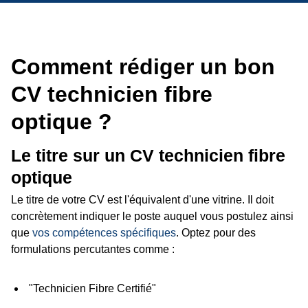
Comment rédiger un bon
CV technicien fibre
optique ?
Le titre sur un CV technicien fibre
optique
Le titre de votre CV est l'équivalent d'une vitrine. Il doit
concrètement indiquer le poste auquel vous postulez ainsi
que
vos compétences spécifiques
. Optez pour des
formulations percutantes comme :
"Technicien Fibre Certifié"