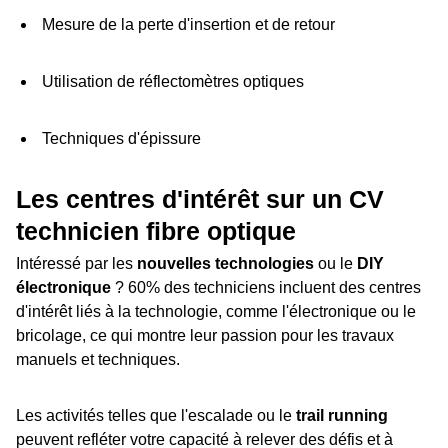
Mesure de la perte d'insertion et de retour
Utilisation de réflectomètres optiques
Techniques d'épissure
Les centres d'intérêt sur un CV
technicien fibre optique
Intéressé par les
nouvelles technologies
ou le
DIY
électronique
? 60% des techniciens incluent des centres
d'intérêt liés à la technologie, comme l'électronique ou le
bricolage, ce qui montre leur passion pour les travaux
manuels et techniques.
Les activités telles que l'escalade ou le
trail running
peuvent refléter votre capacité à relever des défis et à