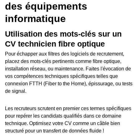
des équipements
informatique
Utilisation des mots-clés sur un
CV technicien fibre optique
Pour échapper aux filtres des logiciels de recrutement,
placez des mots-clés pertinents comme fibre optique,
installation réseau, ou maintenance. Faites l'évocation de
vos compétences techniques spécifiques telles que
connexion FTTH (Fiber to the Home), épissurage, ou tests
de signal.
Les recruteurs scrutent en premier ces termes spécifiques
pour repérer les candidats qualifiés dans ce domaine
technique. Optimisez votre CV comme un câble bien
structuré pour un transfert de données fluide !