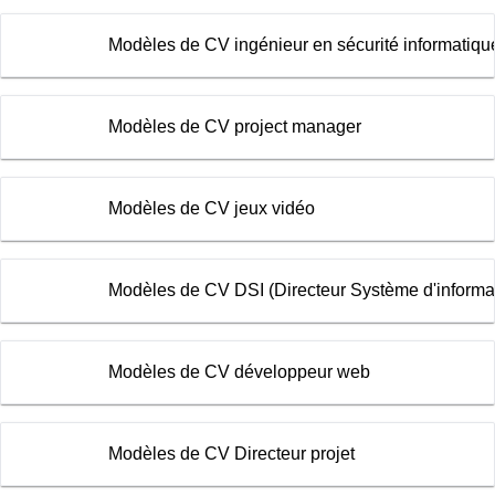
Modèles de CV ingénieur en sécurité informatiqu
Modèles de CV project manager
Modèles de CV jeux vidéo
Modèles de CV DSI (Directeur Système d'informa
Modèles de CV développeur web
Modèles de CV Directeur projet