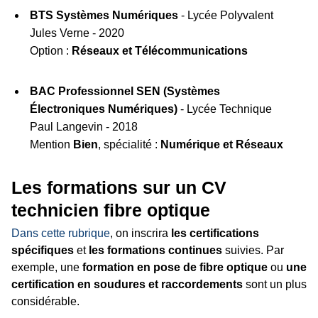
BTS Systèmes Numériques
- Lycée Polyvalent
Jules Verne - 2020
Option :
Réseaux et Télécommunications
BAC Professionnel SEN (Systèmes
Électroniques Numériques)
- Lycée Technique
Paul Langevin - 2018
Mention
Bien
, spécialité :
Numérique et Réseaux
Les formations sur un CV
technicien fibre optique
Dans cette rubrique
, on inscrira
les certifications
spécifiques
et
les formations continues
suivies. Par
exemple, une
formation en pose de fibre optique
ou
une
certification en soudures et raccordements
sont un plus
considérable.