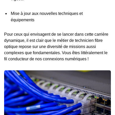
Mise à jour aux nouvelles techniques et
équipements
Pour ceux qui envisagent de se lancer dans cette carrière
dynamique, il est clair que le métier de technicien fibre
optique repose sur une diversité de missions aussi
complexes que fondamentales. Vous êtes littéralement le
fil conducteur de nos connexions numériques !