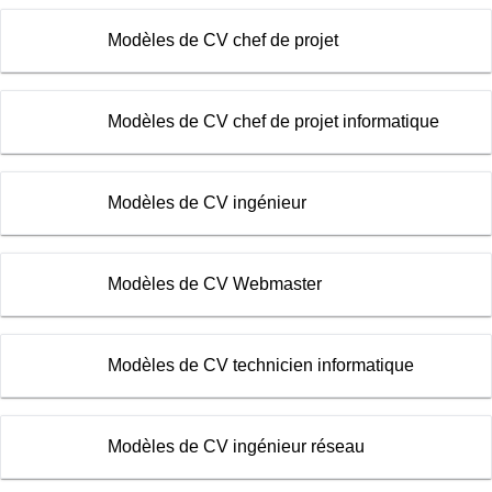
Modèles de CV chef de projet
Modèles de CV chef de projet informatique
Modèles de CV ingénieur
Modèles de CV Webmaster
Modèles de CV technicien informatique
Modèles de CV ingénieur réseau