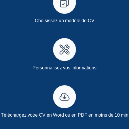
Choisissez un modèle de CV
Personnalisez vos informations
Téléchargez votre CV en Word ou en PDF en moins de 10 min