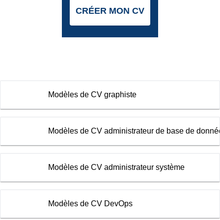
CRÉER MON CV
Modèles de CV graphiste
Modèles de CV administrateur de base de donné
Modèles de CV administrateur système
Modèles de CV DevOps