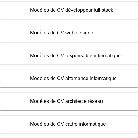
Modèles de CV développeur full stack
Modèles de CV web designer
Modèles de CV responsable informatique
Modèles de CV alternance informatique
Modèles de CV architecte réseau
Modèles de CV cadre informatique