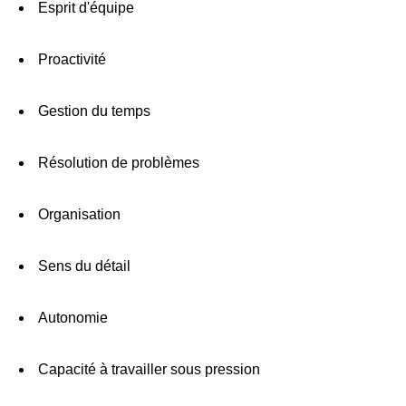
Esprit d'équipe
Proactivité
Gestion du temps
Résolution de problèmes
Organisation
Sens du détail
Autonomie
Capacité à travailler sous pression