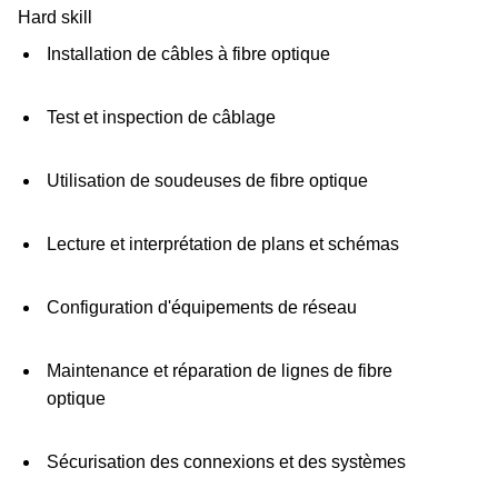
Hard skill
Installation de câbles à fibre optique
Test et inspection de câblage
Utilisation de soudeuses de fibre optique
Lecture et interprétation de plans et schémas
Configuration d'équipements de réseau
Maintenance et réparation de lignes de fibre
optique
Sécurisation des connexions et des systèmes