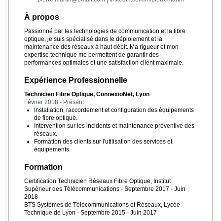
À propos
Passionné par les technologies de communication et la fibre
optique, je suis spécialisé dans le déploiement et la
maintenance des réseaux à haut débit. Ma rigueur et mon
expertise technique me permettent de garantir des
performances optimales et une satisfaction client maximale.
Expérience Professionnelle
Technicien Fibre Optique, ConnexioNet, Lyon
Février 2018 - Présent
Installation, raccordement et configuration des équipements
de fibre optique.
Intervention sur les incidents et maintenance préventive des
réseaux.
Formation des clients sur l'utilisation des services et
équipements.
Formation
Certification Technicien Réseaux Fibre Optique, Institut
Supérieur des Télécommunications - Septembre 2017 - Juin
2018
BTS Systèmes de Télécommunications et Réseaux, Lycée
Technique de Lyon - Septembre 2015 - Juin 2017