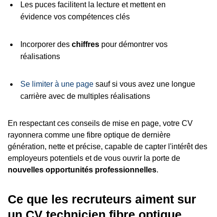
Les puces facilitent la lecture et mettent en
évidence vos compétences clés
Incorporer des
chiffres
pour démontrer vos
réalisations
Se limiter à une page
sauf si vous avez une longue
carrière avec de multiples réalisations
En respectant ces conseils de mise en page, votre CV
rayonnera comme une fibre optique de dernière
génération, nette et précise, capable de capter l'intérêt des
employeurs potentiels et de vous ouvrir la porte de
nouvelles opportunités professionnelles
.
Ce que les recruteurs aiment sur
un CV technicien fibre optique