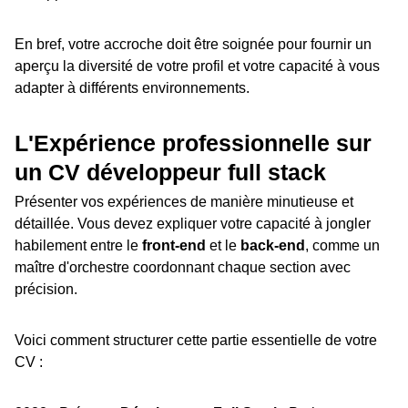
En bref, votre accroche doit être soignée pour fournir un
aperçu la diversité de votre profil et votre capacité à vous
adapter à différents environnements.
L'Expérience professionnelle sur
un CV développeur full stack
Présenter vos expériences de manière minutieuse et
détaillée. Vous devez expliquer votre capacité à jongler
habilement entre le
front-end
et le
back-end
, comme un
maître d'orchestre coordonnant chaque section avec
précision.
Voici comment structurer cette partie essentielle de votre
CV :