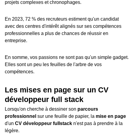
projets complexes et chronophages.
En 2023, 72 % des recruteurs estiment qu'un candidat
avec des centres d'intérêt alignés sur ses compétences
professionnelles a plus de chances de réussir en
entreprise.
En somme, vos passions ne sont pas qu'un simple gadget.
Elles sont un peu les feuilles de l'arbre de vos
compétences.
Les mises en page sur un CV
développeur full stack
Lorsqu'on cherche à dessiner son
parcours
professionnel
sur une feuille de papier, la
mise en page
d'un
CV développeur fullstack
n'est pas à prendre à la
légère.