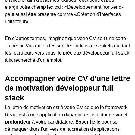
élargir votre champ lexical : «Développement front-end»
peut aussi être présenté comme «Création d'interfaces
utilisateur».
En d’autres termes, imaginez que votre CV soit une carte
au trésor. Vos mots-clés sont les indices essentiels guidant
les recruteurs vers vous, le précieux développeur full stack
à la recherche d'un emploi.
Accompagner votre CV d'une lettre
de motivation développeur full
stack
La lettre de motivation est à votre CV ce que le framework
React est à une application dynamique : elle donne
vie
et
profondeur
à votre candidature.
Essentielle
pour se
démarquer dans l'univers de la création d'applications