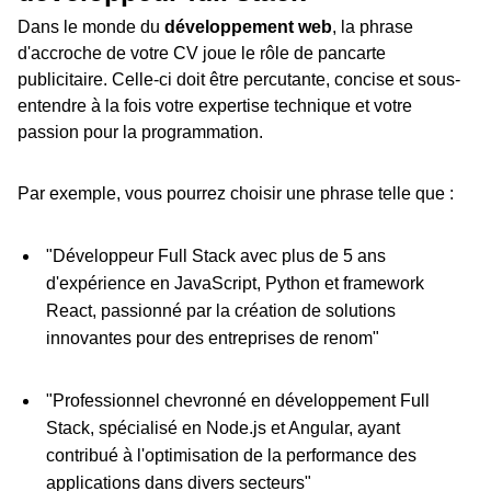
Dans le monde du
développement web
, la phrase
d'accroche de votre CV joue le rôle de pancarte
publicitaire. Celle-ci doit être percutante, concise et sous-
entendre à la fois votre expertise technique et votre
passion pour la programmation.
Par exemple, vous pourrez choisir une phrase telle que :
"Développeur Full Stack avec plus de 5 ans
d'expérience en JavaScript, Python et framework
React, passionné par la création de solutions
innovantes pour des entreprises de renom"
"Professionnel chevronné en développement Full
Stack, spécialisé en Node.js et Angular, ayant
contribué à l'optimisation de la performance des
applications dans divers secteurs"