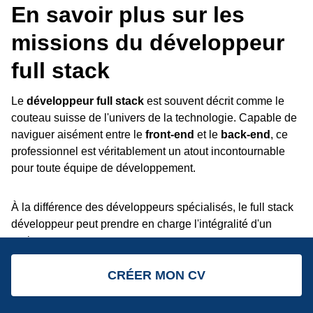
En savoir plus sur les
missions du développeur
full stack
Le
développeur full stack
est souvent décrit comme le
couteau suisse de l'univers de la technologie. Capable de
naviguer aisément entre le
front-end
et le
back-end
, ce
professionnel est véritablement un atout incontournable
pour toute équipe de développement.
À la différence des développeurs spécialisés, le full stack
développeur peut prendre en charge l'intégralité d'un
projet :
CRÉER MON CV
Création et la maintenance des application web