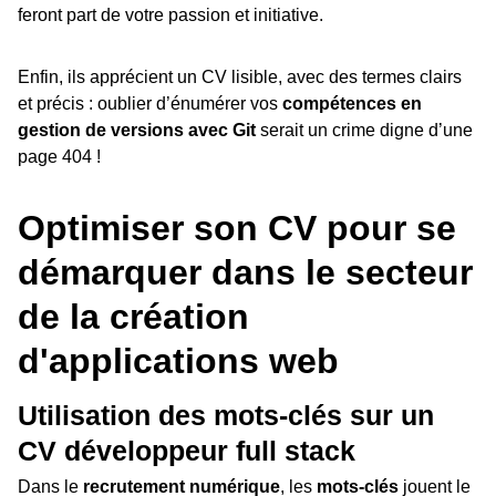
feront part de votre passion et initiative.
Enfin, ils apprécient un CV lisible, avec des termes clairs
et précis : oublier d’énumérer vos
compétences en
gestion de versions avec Git
serait un crime digne d’une
page 404 !
Optimiser son CV pour se
démarquer dans le secteur
de la création
d'applications web
Utilisation des mots-clés sur un
CV développeur full stack
Dans le
recrutement numérique
, les
mots-clés
jouent le