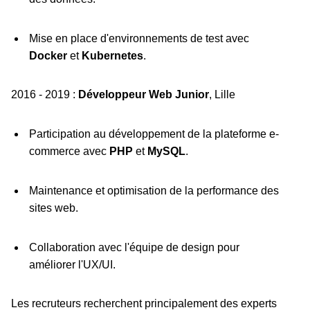
Mise en place d'environnements de test avec
Docker
et
Kubernetes
.
2016 - 2019 :
Développeur Web Junior
, Lille
Participation au développement de la plateforme e-
commerce avec
PHP
et
MySQL
.
Maintenance et optimisation de la performance des
sites web.
Collaboration avec l'équipe de design pour
améliorer l'UX/UI.
Les recruteurs recherchent principalement des experts