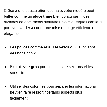
Grâce à une structuration optimale, votre modèle peut
briller comme un
algorithme
bien conçu parmi des
dizaines de documents similaires. Voici quelques conseils
pour vous aider à coder une mise en page efficiente et
élégante.
Les polices comme Arial, Helvetica ou Calibri sont
des bons choix
Exploitez le
gras
pour les titres de sections et les
sous-titres
Utiliser des colonnes pour séparer les informations
peut en faire ressortir certains aspects plus
facilement.