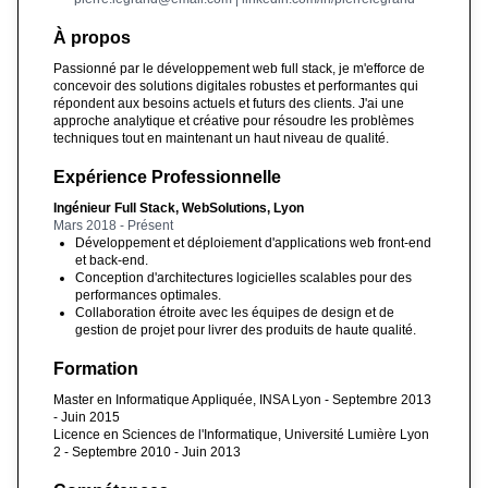
À propos
Passionné par le développement web full stack, je m'efforce de
concevoir des solutions digitales robustes et performantes qui
répondent aux besoins actuels et futurs des clients. J'ai une
approche analytique et créative pour résoudre les problèmes
techniques tout en maintenant un haut niveau de qualité.
Expérience Professionnelle
Ingénieur Full Stack, WebSolutions, Lyon
Mars 2018 - Présent
Développement et déploiement d'applications web front-end
et back-end.
Conception d'architectures logicielles scalables pour des
performances optimales.
Collaboration étroite avec les équipes de design et de
gestion de projet pour livrer des produits de haute qualité.
Formation
Master en Informatique Appliquée, INSA Lyon - Septembre 2013
- Juin 2015
Licence en Sciences de l'Informatique, Université Lumière Lyon
2 - Septembre 2010 - Juin 2013