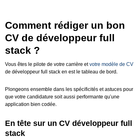
Comment rédiger un bon
CV de développeur full
stack ?
Vous êtes le pilote de votre carrière et
votre modèle de CV
de développeur full stack en est le tableau de bord.
Plongeons ensemble dans les spécificités et astuces pour
que votre candidature soit aussi performante qu'une
application bien codée.
En tête sur un CV développeur full
stack