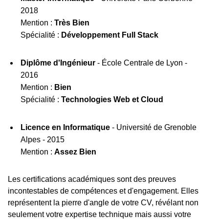
2018
Mention :
Très Bien
Spécialité :
Développement Full Stack
Diplôme d'Ingénieur
- École Centrale de Lyon -
2016
Mention :
Bien
Spécialité :
Technologies Web et Cloud
Licence en Informatique
- Université de Grenoble
Alpes - 2015
Mention :
Assez Bien
Les certifications académiques sont des preuves
incontestables de compétences et d'engagement. Elles
représentent la pierre d'angle de votre CV, révélant non
seulement votre expertise technique mais aussi votre