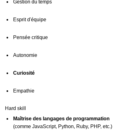
Gestion du temps
Esprit d'équipe
Pensée critique
Autonomie
Curiosité
Empathie
Hard skill
Maîtrise des langages de programmation
(comme JavaScript, Python, Ruby, PHP, etc.)