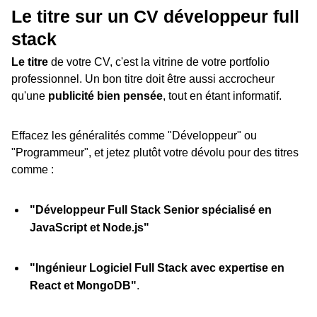
Le titre sur un CV développeur full
stack
Le titre
de votre CV, c'est la vitrine de votre portfolio
professionnel. Un bon titre doit être aussi accrocheur
qu'une
publicité bien pensée
, tout en étant informatif.
Effacez les généralités comme "Développeur" ou
"Programmeur", et jetez plutôt votre dévolu pour des titres
comme :
"Développeur Full Stack Senior spécialisé en
JavaScript et Node.js"
"Ingénieur Logiciel Full Stack avec expertise en
React et MongoDB"
.