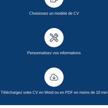
Choisissez un modèle de CV
Personnalisez vos informations
Téléchargez votre CV en Word ou en PDF en moins de 10 min