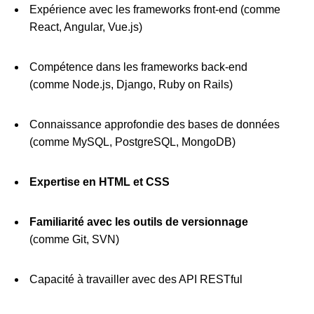
Expérience avec les frameworks front-end (comme
React, Angular, Vue.js)
Compétence dans les frameworks back-end
(comme Node.js, Django, Ruby on Rails)
Connaissance approfondie des bases de données
(comme MySQL, PostgreSQL, MongoDB)
Expertise en HTML et CSS
Familiarité avec les outils de versionnage
(comme Git, SVN)
Capacité à travailler avec des API RESTful