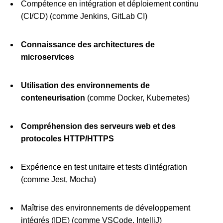
Compétence en intégration et déploiement continu
(CI/CD) (comme Jenkins, GitLab CI)
Connaissance des architectures de
microservices
Utilisation des environnements de
conteneurisation
(comme Docker, Kubernetes)
Compréhension des serveurs web et des
protocoles HTTP/HTTPS
Expérience en test unitaire et tests d'intégration
(comme Jest, Mocha)
Maîtrise des environnements de développement
intégrés (IDE) (comme VSCode, IntelliJ)