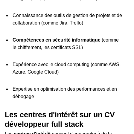
Connaissance des outils de gestion de projets et de
collaboration (comme Jira, Trello)
Compétences en sécurité informatique
(comme
le chiffrement, les certificats SSL)
Expérience avec le cloud computing (comme AWS,
Azure, Google Cloud)
Expertise en optimisation des performances et en
débogage
Les centres d'intérêt sur un CV
développeur full stack
Les
centres d'intérêt
peuvent s'apparenter à de la