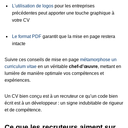
L'utilisation de logos
pour les entreprises
précédentes peut apporter une touche graphique à
votre CV
Le format PDF
garantit que la mise en page restera
intacte
Suivre ces conseils de mise en page
métamorphose un
curriculum vitae
en un véritable
chef-d'œuvre
, mettant en
lumière de manière optimale vos compétences et
expériences.
Un CV bien conçu est à un recruteur ce qu’un code bien
écrit est à un développeur : un signe indubitable de rigueur
et de compétence.
Ce que les recruteurs aiment sur