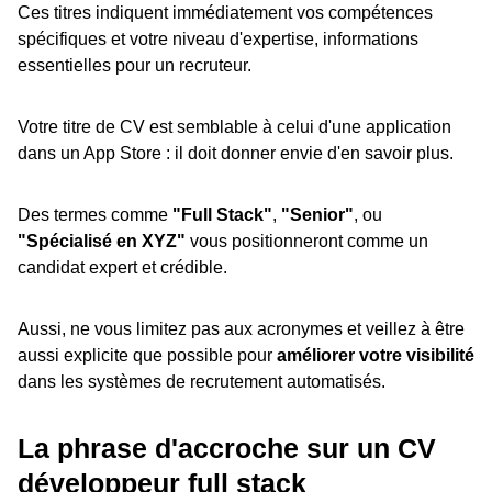
Ces titres indiquent immédiatement vos compétences
spécifiques et votre niveau d'expertise, informations
essentielles pour un recruteur.
Votre titre de CV est semblable à celui d'une application
dans un App Store : il doit donner envie d'en savoir plus.
Des termes comme
"Full Stack"
,
"Senior"
, ou
"Spécialisé en XYZ"
vous positionneront comme un
candidat expert et crédible.
Aussi, ne vous limitez pas aux acronymes et veillez à être
aussi explicite que possible pour
améliorer votre visibilité
dans les systèmes de recrutement automatisés.
La phrase d'accroche sur un CV
développeur full stack