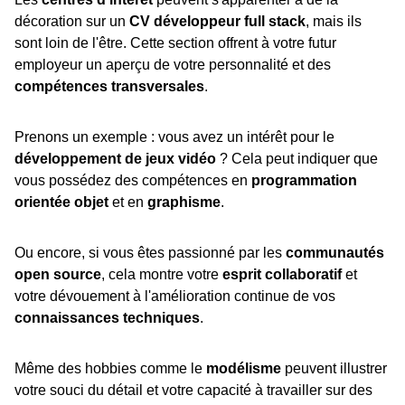
décoration sur un
CV développeur full stack
, mais ils
sont loin de l'être. Cette section offrent à votre futur
employeur un aperçu de votre personnalité et des
compétences transversales
.
Prenons un exemple : vous avez un intérêt pour le
développement de jeux vidéo
? Cela peut indiquer que
vous possédez des compétences en
programmation
orientée objet
et en
graphisme
.
Ou encore, si vous êtes passionné par les
communautés
open source
, cela montre votre
esprit collaboratif
et
votre dévouement à l'amélioration continue de vos
connaissances techniques
.
Même des hobbies comme le
modélisme
peuvent illustrer
votre souci du détail et votre capacité à travailler sur des