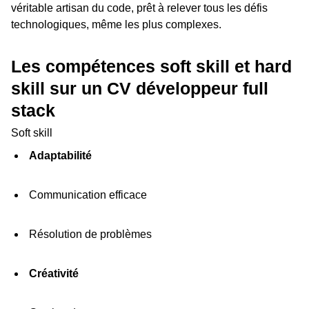
véritable artisan du code, prêt à relever tous les défis
technologiques, même les plus complexes.
Les compétences soft skill et hard
skill sur un CV développeur full
stack
Soft skill
Adaptabilité
Communication efficace
Résolution de problèmes
Créativité