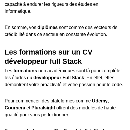
capacité à endurer les rigueurs des études en
informatique.
En somme, vos
diplômes
sont comme des vecteurs de
crédibilité dans ce secteur en constante évolution.
Les formations sur un CV
développeur full Stack
Les
formations
non académiques sont là pour compléter
les études du
développeur Full Stack
. En effet, elles
démontrent votre proactivité et votre passion pour le code.
Pour commencer, des plateformes comme
Udemy
,
Coursera
et
Pluralsight
offrent des modules de haute
qualité pour vous perfectionner.