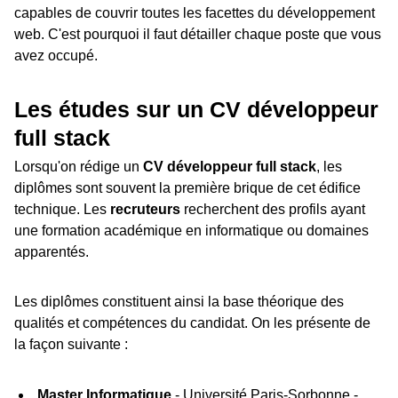
capables de couvrir toutes les facettes du développement
web. C'est pourquoi il faut détailler chaque poste que vous
avez occupé.
Les études sur un CV développeur
full stack
Lorsqu'on rédige un
CV développeur full stack
, les
diplômes sont souvent la première brique de cet édifice
technique. Les
recruteurs
recherchent des profils ayant
une formation académique en informatique ou domaines
apparentés.
Les diplômes constituent ainsi la base théorique des
qualités et compétences du candidat. On les présente de
la façon suivante :
Master Informatique
- Université Paris-Sorbonne -