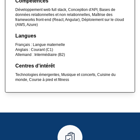
Compétences
Développement web full stack, Conception d'API, Bases de
données relationnelles et non relationnelles, Maîtrise des
frameworks front-end (React, Angular), Déploiement sur le cloud
(AWS, Azure)
Langues
Français : Langue maternelle
Anglais : Courant (C1)
Allemand : Intermédiaire (B2)
Centres d'intérêt
Technologies émergentes, Musique et concerts, Cuisine du
monde, Course à pied et fitness