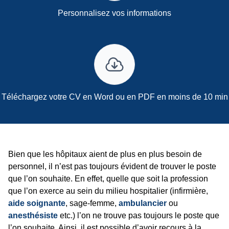
Personnalisez vos informations
Téléchargez votre CV en Word ou en PDF en moins de 10 min
Bien que les hôpitaux aient de plus en plus besoin de
personnel, il n’est pas toujours évident de trouver le poste
que l’on souhaite. En effet, quelle que soit la profession
que l’on exerce au sein du milieu hospitalier (infirmière,
aide soignante
, sage-femme,
ambulancier
ou
anesthésiste
etc.) l’on ne trouve pas toujours le poste que
l’on souhaite. Ainsi, il est possible d’avoir recours à la