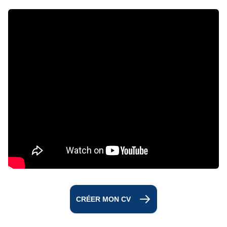
CRÉER MON CV