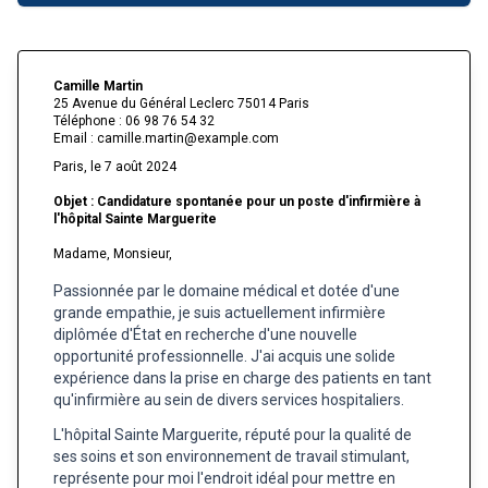
Camille Martin
25 Avenue du Général Leclerc 75014 Paris
Téléphone : 06 98 76 54 32
Email : camille.martin@example.com
Paris, le 7 août 2024
Objet : Candidature spontanée pour un poste d'infirmière à
l'hôpital Sainte Marguerite
Madame, Monsieur,
Passionnée par le domaine médical et dotée d'une
grande empathie, je suis actuellement infirmière
diplômée d'État en recherche d'une nouvelle
opportunité professionnelle. J'ai acquis une solide
expérience dans la prise en charge des patients en tant
qu'infirmière au sein de divers services hospitaliers.
L'hôpital Sainte Marguerite, réputé pour la qualité de
ses soins et son environnement de travail stimulant,
représente pour moi l'endroit idéal pour mettre en