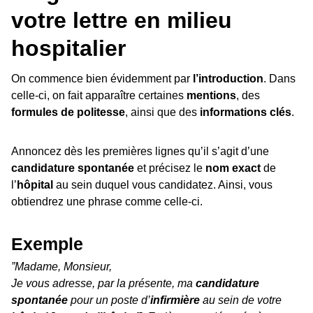
votre lettre en milieu
hospitalier
On commence bien évidemment par
l’introduction
. Dans
celle-ci, on fait apparaître certaines
mentions
, des
formules de politesse
, ainsi que des
informations clés
.
Annoncez dès les premières lignes qu’il s’agit d’une
candidature spontanée
et précisez le
nom exact
de
l’
hôpital
au sein duquel vous candidatez. Ainsi, vous
obtiendrez une phrase comme celle-ci.
Exemple
”Madame, Monsieur,
Je vous adresse, par la présente, ma
candidature
spontanée
pour un poste d’
infirmière
au sein de votre