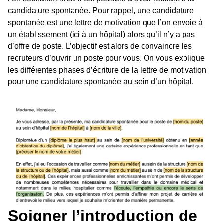
candidature spontanée. Pour rappel, une candidature
spontanée est une lettre de motivation que l’on envoie à
un établissement (ici à un hôpital) alors qu’il n’y a pas
d’offre de poste. L’objectif est alors de convaincre les
recruteurs d’ouvrir un poste pour vous. On vous explique
les différentes phases d’écriture de la lettre de motivation
pour une candidature spontanée au sein d’un hôpital.
Soigner l’introduction de