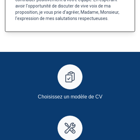
avoir l'opportunité de discuter de vive voix de ma
proposition, je vous prie d'agréer, Madame, Monsieur,
l'expression de mes salutations respectueuses.
Choisissez un modèle de CV