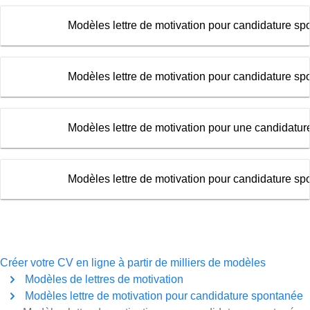
Modèles lettre de motivation pour candidature sp
Modèles lettre de motivation pour candidature sp
Modèles lettre de motivation pour une candidatu
Modèles lettre de motivation pour candidature s
Créer votre CV en ligne à partir de milliers de modèles
Modèles de lettres de motivation
Modèles lettre de motivation pour candidature spontanée