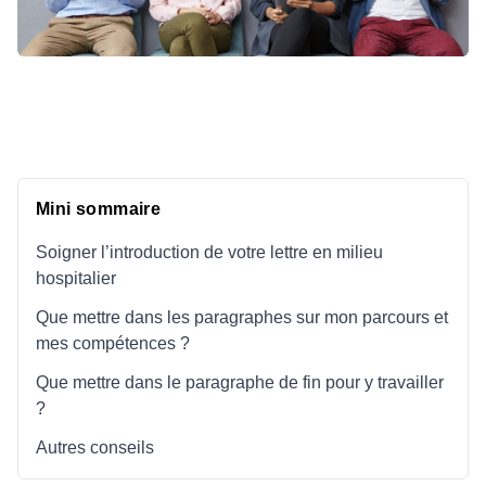
Mini sommaire
Soigner l’introduction de votre lettre en milieu
hospitalier
Que mettre dans les paragraphes sur mon parcours et
mes compétences ?
Que mettre dans le paragraphe de fin pour y travailler
?
Autres conseils