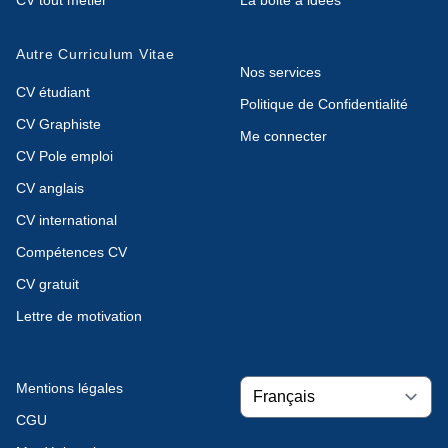
Autre Curriculum Vitae
Nos services
CV étudiant
Politique de Confidentialité
CV Graphiste
Me connecter
CV Pole emploi
CV anglais
CV international
Compétences CV
CV gratuit
Lettre de motivation
Mentions légales
CGU