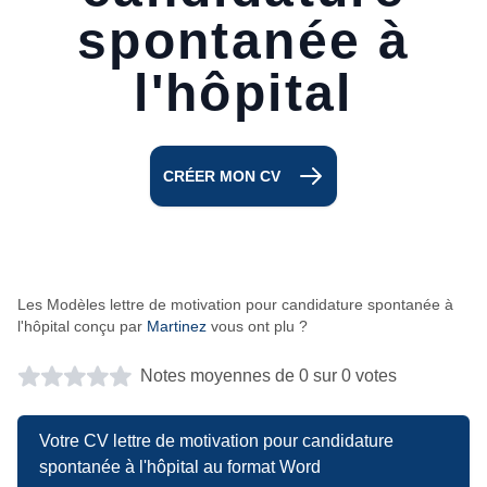
spontanée à
l'hôpital
CRÉER MON CV
Les Modèles lettre de motivation pour candidature spontanée à
l'hôpital conçu par
Martinez
vous ont plu ?
Notes moyennes de 0 sur 0 votes
Votre CV lettre de motivation pour candidature
spontanée à l'hôpital au format Word