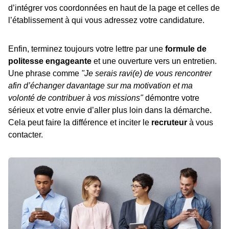
d’intégrer vos coordonnées en haut de la page et celles de
l’établissement à qui vous adressez votre candidature.
Enfin, terminez toujours votre lettre par une
formule de
politesse engageante
et une ouverture vers un entretien.
Une phrase comme
"Je serais ravi(e) de vous rencontrer
afin d’échanger davantage sur ma motivation et ma
volonté de contribuer à vos missions"
démontre votre
sérieux et votre envie d’aller plus loin dans la démarche.
Cela peut faire la différence et inciter le
recruteur
à vous
contacter.