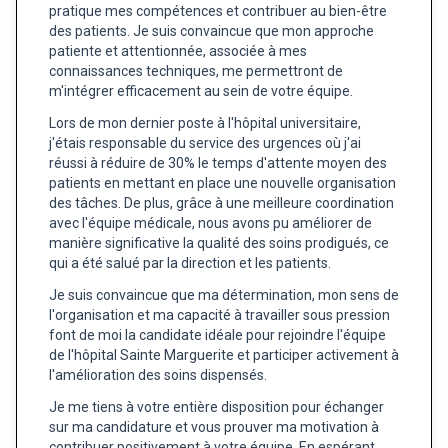
pratique mes compétences et contribuer au bien-être
des patients. Je suis convaincue que mon approche
patiente et attentionnée, associée à mes
connaissances techniques, me permettront de
m'intégrer efficacement au sein de votre équipe.
Lors de mon dernier poste à l'hôpital universitaire,
j'étais responsable du service des urgences où j'ai
réussi à réduire de 30% le temps d'attente moyen des
patients en mettant en place une nouvelle organisation
des tâches. De plus, grâce à une meilleure coordination
avec l'équipe médicale, nous avons pu améliorer de
manière significative la qualité des soins prodigués, ce
qui a été salué par la direction et les patients.
Je suis convaincue que ma détermination, mon sens de
l'organisation et ma capacité à travailler sous pression
font de moi la candidate idéale pour rejoindre l'équipe
de l'hôpital Sainte Marguerite et participer activement à
l'amélioration des soins dispensés.
Je me tiens à votre entière disposition pour échanger
sur ma candidature et vous prouver ma motivation à
contribuer positivement à votre équipe. En espérant