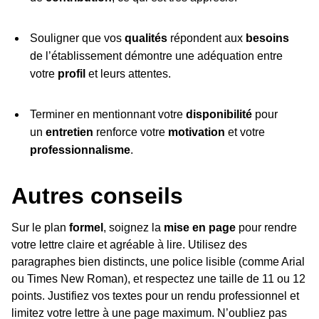
Souligner que vos
qualités
répondent aux
besoins
de l’établissement démontre une adéquation entre
votre
profil
et leurs attentes.
Terminer en mentionnant votre
disponibilité
pour
un
entretien
renforce votre
motivation
et votre
professionnalisme
.
Autres conseils
Sur le plan
formel
, soignez la
mise en page
pour rendre
votre lettre claire et agréable à lire. Utilisez des
paragraphes bien distincts, une police lisible (comme Arial
ou Times New Roman), et respectez une taille de 11 ou 12
points. Justifiez vos textes pour un rendu professionnel et
limitez votre lettre à une page maximum. N’oubliez pas