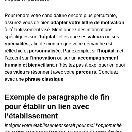
Pour rendre votre candidature encore plus percutante,
assurez-vous de bien
adapter votre lettre de motivation
à l’établissement visé. Mentionnez des informations
spécifiques sur l’
hôpital
, telles que ses
valeurs
ou ses
spécialités
, afin de montrer que votre démarche est
réfléchie et
personnalisée
. Par exemple, si l’
hôpital
met
l’accent sur l’
innovation
ou sur un
accompagnement
humain et bienveillant
, n’hésitez pas à expliquer en quoi
ces
valeurs
résonnent avec votre
parcours
. Concluez
avec une
phrase classique
.
Exemple de paragraphe de fin
pour établir un lien avec
l’établissement
Intégrer votre établissement serait pour moi l’opportunité