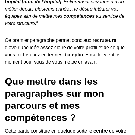
hôpital [nom de l’hôpital]
. Entièrement dévouée à mon
métier depuis plusieurs années, je désire intégrer vos
équipes afin de mettre mes
compétences
au service de
votre structure.”
Ce premier paragraphe permet donc aux
recruteurs
d’avoir une idée assez claire de votre
profil
et de ce que
vous recherchez en termes d’
emploi
. Ensuite, vient le
moment pour vous de vous mettre en avant.
Que mettre dans les
paragraphes sur mon
parcours et mes
compétences ?
Cette partie constitue en quelque sorte le
centre
de votre