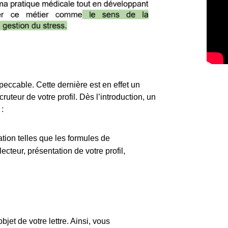
peccable. Cette dernière est en effet un
ruteur de votre profil. Dès l’introduction, un
 :
ation telles que les formules de
ecteur, présentation de votre profil,
bjet de votre lettre. Ainsi, vous