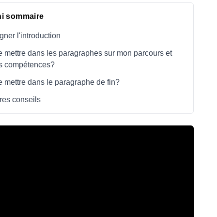
ni sommaire
gner l'introduction
 mettre dans les paragraphes sur mon parcours et
s compétences?
 mettre dans le paragraphe de fin?
res conseils