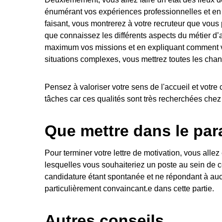
énumérant vos expériences professionnelles et en 
faisant, vous montrerez à votre recruteur que vou
que connaissez les différents aspects du métier d’a
maximum vos missions et en expliquant comment vo
situations complexes, vous mettrez toutes les chan
Pensez à valoriser votre sens de l'accueil et votre 
tâches car ces qualités sont très recherchées chez 
Que mettre dans le par
Pour terminer votre lettre de motivation, vous allez
lesquelles vous souhaiteriez un poste au sein de ce
candidature étant spontanée et ne répondant à auc
particulièrement convaincant.e dans cette partie.
Autres conseils