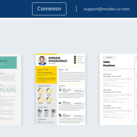
Connexion
support@model-cv.com