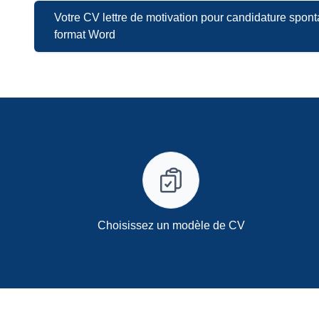
Votre CV lettre de motivation pour candidature spon
format Word
Choisissez un modèle de CV