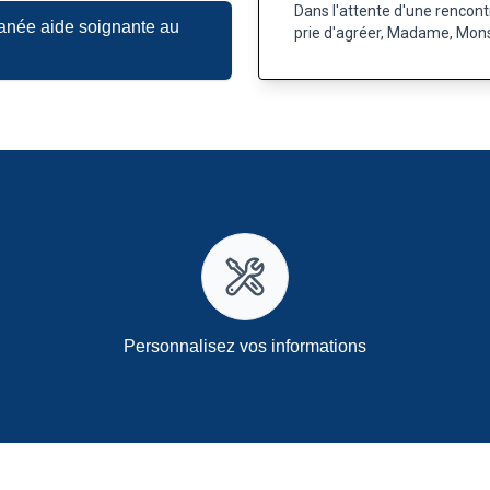
Dans l'attente d'une rencont
tanée aide soignante au
prie d'agréer, Madame, Mons
Personnalisez vos informations