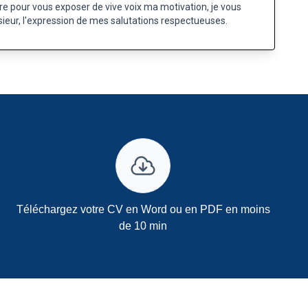
re pour vous exposer de vive voix ma motivation, je vous
ieur, l'expression de mes salutations respectueuses.
Téléchargez votre CV en Word ou en PDF en moins
de 10 min