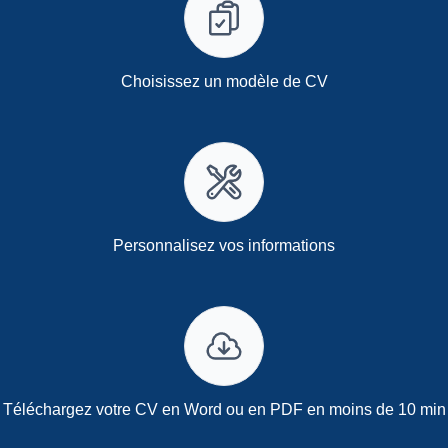
Choisissez un modèle de CV
Personnalisez vos informations
Téléchargez votre CV en Word ou en PDF en moins de 10 min