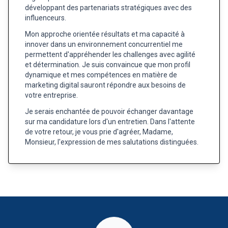
développant des partenariats stratégiques avec des
influenceurs.
Mon approche orientée résultats et ma capacité à
innover dans un environnement concurrentiel me
permettent d'appréhender les challenges avec agilité
et détermination. Je suis convaincue que mon profil
dynamique et mes compétences en matière de
marketing digital sauront répondre aux besoins de
votre entreprise.
Je serais enchantée de pouvoir échanger davantage
sur ma candidature lors d'un entretien. Dans l'attente
de votre retour, je vous prie d'agréer, Madame,
Monsieur, l'expression de mes salutations distinguées.