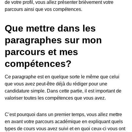
de votre profil, vous allez présenter brièvement votre
parcours ainsi que vos compétences.
Que mettre dans les
paragraphes sur mon
parcours et mes
compétences?
Ce paragraphe est en quelque sorte le même que celui
que vous avez peut-être déjà du rédiger pour une
candidature simple. Dans cette partie, il est important de
valoriser toutes les compétences que vous avez.
C’est pourquoi dans un premier temps, vous allez mettre
en avant votre parcours académique en expliquant quels
types de cours vous avez suivi et en quoi ceux-ci vous ont