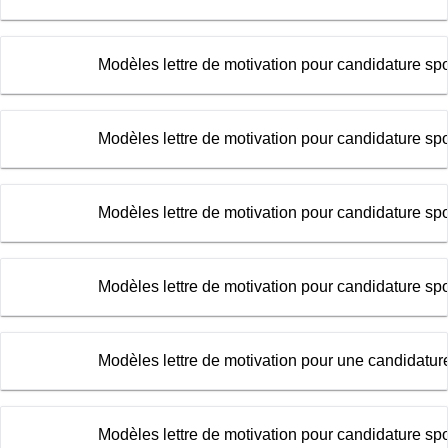
Modèles lettre de motivation pour candidature sp
Modèles lettre de motivation pour candidature spo
Modèles lettre de motivation pour candidature sp
Modèles lettre de motivation pour candidature sp
Modèles lettre de motivation pour une candidatu
Modèles lettre de motivation pour candidature s