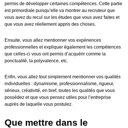
permis de développer certaines compétences. Cette partie
est primordiale puisqu’elle va montrer au recruteur que
vous avez du recul sur les études que vous avez faites et
que vous avez réellement appris des choses.
Ensuite, vous allez mentionner vos expériences
professionnelles et expliquer également les compétences
que celles-ci vous ont permis d’acquérir comme la
ponctualité, la polyvalence, etc.
Enfin, vous allez tout simplement mentionner vos qualités
individuelles : dynamisme, professionnalisme, rigueur,
sérieux, créativité, en bref, toutes les qualités que vous
possédez et que vous pensez utiles pour l’entreprise
auprès de laquelle vous postulez.
Que mettre dans le