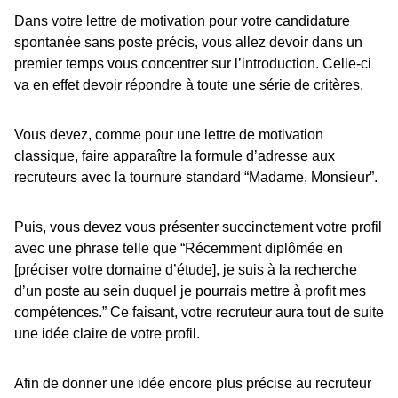
Dans votre lettre de motivation pour votre candidature
spontanée sans poste précis, vous allez devoir dans un
premier temps vous concentrer sur l’introduction. Celle-ci
va en effet devoir répondre à toute une série de critères.
Vous devez, comme pour une lettre de motivation
classique, faire apparaître la formule d’adresse aux
recruteurs avec la tournure standard “Madame, Monsieur”.
Puis, vous devez vous présenter succinctement votre profil
avec une phrase telle que “Récemment diplômée en
[préciser votre domaine d’étude], je suis à la recherche
d’un poste au sein duquel je pourrais mettre à profit mes
compétences.” Ce faisant, votre recruteur aura tout de suite
une idée claire de votre profil.
Afin de donner une idée encore plus précise au recruteur