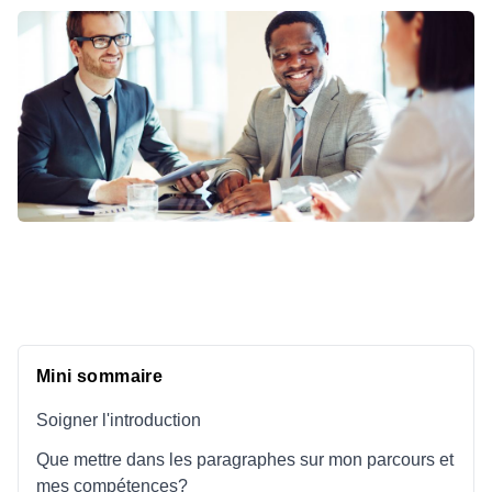
Mini sommaire
Soigner l'introduction
Que mettre dans les paragraphes sur mon parcours et
mes compétences?