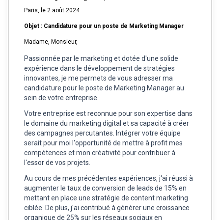
Paris, le 2 août 2024
Objet : Candidature pour un poste de Marketing Manager
Madame, Monsieur,
Passionnée par le marketing et dotée d'une solide
expérience dans le développement de stratégies
innovantes, je me permets de vous adresser ma
candidature pour le poste de Marketing Manager au
sein de votre entreprise.
Votre entreprise est reconnue pour son expertise dans
le domaine du marketing digital et sa capacité à créer
des campagnes percutantes. Intégrer votre équipe
serait pour moi l'opportunité de mettre à profit mes
compétences et mon créativité pour contribuer à
l'essor de vos projets.
Au cours de mes précédentes expériences, j'ai réussi à
augmenter le taux de conversion de leads de 15% en
mettant en place une stratégie de content marketing
ciblée. De plus, j'ai contribué à générer une croissance
organique de 25% sur les réseaux sociaux en