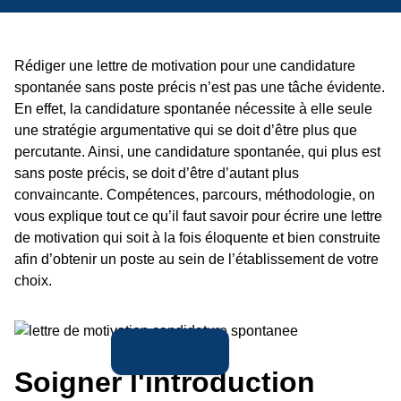
Rédiger une lettre de motivation pour une candidature
spontanée sans poste précis n’est pas une tâche évidente.
En effet, la candidature spontanée nécessite à elle seule
une stratégie argumentative qui se doit d’être plus que
percutante. Ainsi, une candidature spontanée, qui plus est
sans poste précis, se doit d’être d’autant plus
convaincante. Compétences, parcours, méthodologie, on
vous explique tout ce qu’il faut savoir pour écrire une lettre
de motivation qui soit à la fois éloquente et bien construite
afin d’obtenir un poste au sein de l’établissement de votre
choix.
CRÉER MON CV
Soigner l'introduction