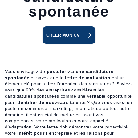
spontanée
CRÉER MON CV
Vous envisagez de
postuler via une candidature
spontanée
et savez que la
lettre de motivation
est un
élément clé pour attirer l’attention des recruteurs ? Saviez-
vous que 60% des entreprises considèrent les
candidatures spontanées comme une véritable opportunité
pour
identifier de nouveaux talents
? Que vous visiez un
poste en commerce, marketing, informatique ou tout autre
domaine, il est crucial de mettre en avant vos
compétences, votre motivation et votre capacité
d’adaptation. Votre lettre doit démontrer votre proactivité,
votre
intérêt pour l’entreprise
et les raisons pour