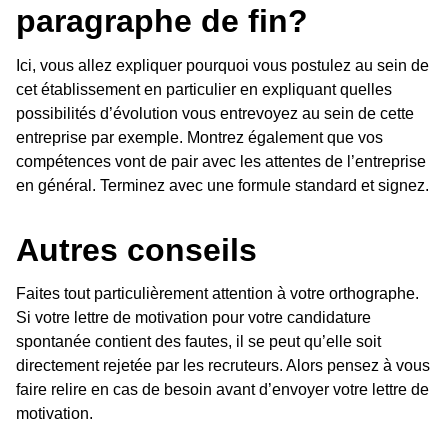
paragraphe de fin?
Ici, vous allez expliquer pourquoi vous postulez au sein de
cet établissement en particulier en expliquant quelles
possibilités d’évolution vous entrevoyez au sein de cette
entreprise par exemple. Montrez également que vos
compétences vont de pair avec les attentes de l’entreprise
en général. Terminez avec une formule standard et signez.
Autres conseils
Faites tout particulièrement attention à votre orthographe.
Si votre lettre de motivation pour votre candidature
spontanée contient des fautes, il se peut qu’elle soit
directement rejetée par les recruteurs. Alors pensez à vous
faire relire en cas de besoin avant d’envoyer votre lettre de
motivation.