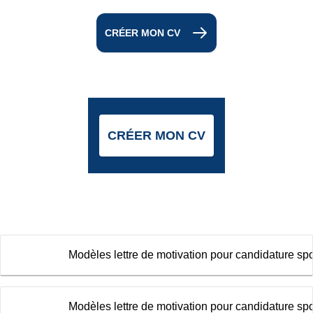
CRÉER MON CV
CRÉER MON CV
Modèles lettre de motivation pour candidature spo
Modèles lettre de motivation pour candidature 