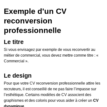
Exemple d'un CV
reconversion
professionnelle
Le titre
Si vous envisagez par exemple de vous reconvertir au
métier de commercial, vous devez mettre comme titre : «
Commercial ».
Le design
Pour que votre CV reconversion professionnelle attire les
recruteurs, il est conseillé de ne pas faire l’impasse sur
l’esthétique. Certains modèles de CV associent des
graphismes et des coloris pour vous aider à créer un
CV
dynamique
.