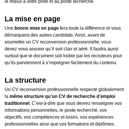
le mieux à votre profil et au poste recherché.
La mise en page
Une
bonne mise en page
fera toute la différence et vous
démarquera des autres candidats. Ainsi, avant de
soumettre un CV reconversion professionnelle, vous
devez vous assurer qu’il soit clair et aéré. Il faudra aussi
surtout que le document soit lisible par les recruteurs pour
qu’ils parviennent à s’imprégner facilement du contenu.
La structure
Un CV reconversion professionnelle respecte globalement
la
même structure qu’un CV de recherche d’emploi
traditionnel
. C’est-à-dire que vous devrez renseigner vos
informations personnelles, le poste recherché, vos
objectifs, vos compétences et loisirs, vos expériences
professionnelles ainsi que vos formations et diplômes.