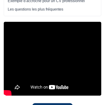
Exemple d'accroche pour un CV professionnel
Les questions les plus fréquentes