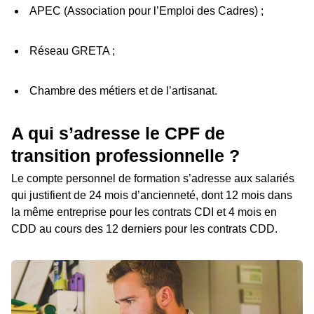
APEC (Association pour l’Emploi des Cadres) ;
Réseau GRETA ;
Chambre des métiers et de l’artisanat.
A qui s’adresse le CPF de
transition professionnelle ?
Le compte personnel de formation s’adresse aux salariés
qui justifient de 24 mois d’ancienneté, dont 12 mois dans
la même entreprise pour les contrats CDI et 4 mois en
CDD au cours des 12 derniers pour les contrats CDD.