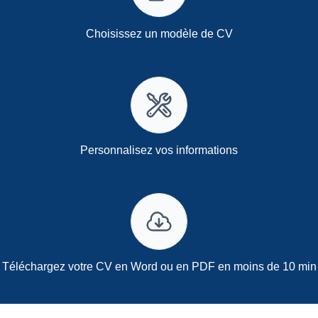
Choisissez un modèle de CV
Personnalisez vos informations
Téléchargez votre CV en Word ou en PDF en moins de 10 min