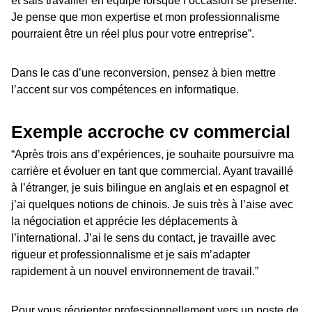
et sais travailler en équipe lorsque l’occasion se présente.
Je pense que mon expertise et mon professionnalisme
pourraient être un réel plus pour votre entreprise”.
Dans le cas d’une reconversion, pensez à bien mettre
l’accent sur vos compétences en informatique.
Exemple accroche cv commercial
“Après trois ans d’expériences, je souhaite poursuivre ma
carrière et évoluer en tant que commercial. Ayant travaillé
à l’étranger, je suis bilingue en anglais et en espagnol et
j’ai quelques notions de chinois. Je suis très à l’aise avec
la négociation et apprécie les déplacements à
l’international. J’ai le sens du contact, je travaille avec
rigueur et professionnalisme et je sais m’adapter
rapidement à un nouvel environnement de travail.”
Pour vous réorienter professionnellement vers un poste de