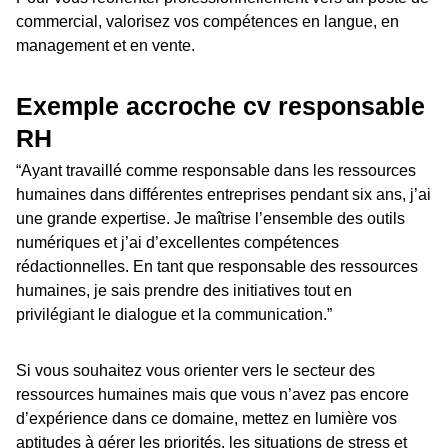
commercial, valorisez vos compétences en langue, en
management et en vente.
Exemple accroche cv responsable
RH
“Ayant travaillé comme responsable dans les ressources
humaines dans différentes entreprises pendant six ans, j’ai
une grande expertise. Je maîtrise l’ensemble des outils
numériques et j’ai d’excellentes compétences
rédactionnelles. En tant que responsable des ressources
humaines, je sais prendre des initiatives tout en
privilégiant le dialogue et la communication.”
Si vous souhaitez vous orienter vers le secteur des
ressources humaines mais que vous n’avez pas encore
d’expérience dans ce domaine, mettez en lumière vos
aptitudes à gérer les priorités, les situations de stress et