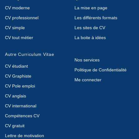
CV moderne
La mise en page
CV professionnel
Les différents formats
CV simple
Les sites de CV
CV tout métier
La boite à idées
Autre Curriculum Vitae
Nos services
CV étudiant
Politique de Confidentialité
CV Graphiste
Me connecter
CV Pole emploi
CV anglais
CV international
Compétences CV
CV gratuit
Lettre de motivation