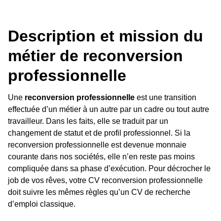
Description et mission du
métier de reconversion
professionnelle
Une
reconversion professionnelle
est une transition
effectuée d’un métier à un autre par un cadre ou tout autre
travailleur. Dans les faits, elle se traduit par un
changement de statut et de profil professionnel. Si la
reconversion professionnelle est devenue monnaie
courante dans nos sociétés, elle n’en reste pas moins
compliquée dans sa phase d’exécution. Pour décrocher le
job de vos rêves, votre CV reconversion professionnelle
doit suivre les mêmes règles qu’un CV de recherche
d’emploi classique.