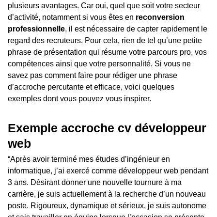
plusieurs avantages. Car oui, quel que soit votre secteur
d’activité, notamment si vous êtes en
reconversion
professionnelle
, il est nécessaire de capter rapidement le
regard des recruteurs. Pour cela, rien de tel qu’une petite
phrase de présentation qui résume votre parcours pro, vos
compétences ainsi que votre personnalité. Si vous ne
savez pas comment faire pour rédiger une phrase
d’accroche percutante et efficace, voici quelques
exemples dont vous pouvez vous inspirer.
Exemple accroche cv développeur
web
“Après avoir terminé mes études d’ingénieur en
informatique, j’ai exercé comme développeur web pendant
3 ans. Désirant donner une nouvelle tournure à ma
carrière, je suis actuellement à la recherche d’un nouveau
poste. Rigoureux, dynamique et sérieux, je suis autonome