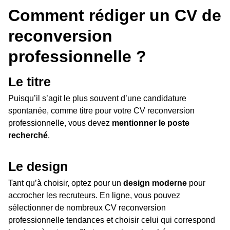
Comment rédiger un CV de
reconversion
professionnelle ?
Le titre
Puisqu’il s’agit le plus souvent d’une candidature
spontanée, comme titre pour votre CV reconversion
professionnelle, vous devez
mentionner le poste
recherché
.
Le design
Tant qu’à choisir, optez pour un
design moderne
pour
accrocher les recruteurs. En ligne, vous pouvez
sélectionner de nombreux CV reconversion
professionnelle tendances et choisir celui qui correspond