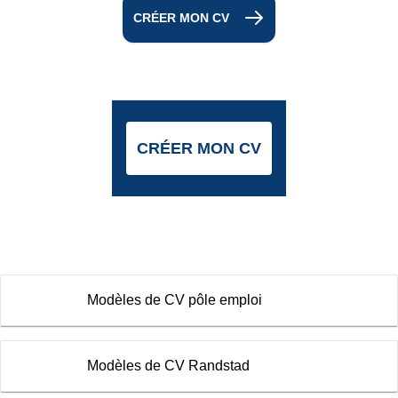
CRÉER MON CV
CRÉER MON CV
Modèles de CV pôle emploi
Modèles de CV Randstad