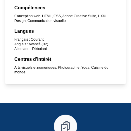
Compétences
Conception web, HTML, CSS, Adobe Creative Suite, UX/UI
Design, Communication visuelle
Langues
Français : Courant
Anglais : Avancé (B2)
Allemand : Débutant
Centres d'intérêt
Arts visuels et numériques, Photographie, Yoga, Cuisine du
monde