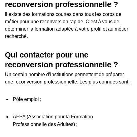
reconversion professionnelle ?
Il existe des formations courtes dans tous les corps de
métier pour une reconversion rapide. C’est à vous de
déterminer la formation adaptée à votre profil et au métier
recherché.
Qui contacter pour une
reconversion professionnelle ?
Un certain nombre d’institutions permettent de préparer
une reconversion professionnelle. Les plus connues sont :
Pôle emploi ;
AFPA (Association pour la Formation
Professionnelle des Adultes) ;