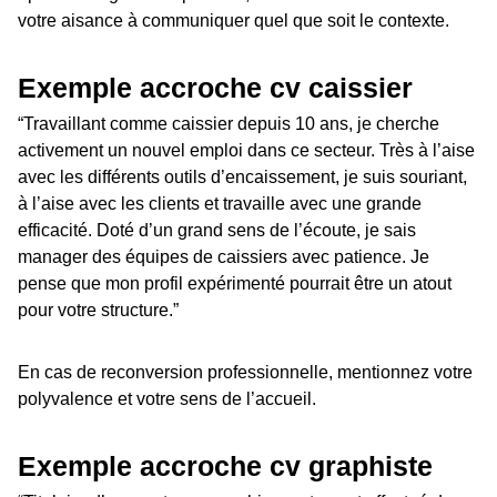
votre aisance à communiquer quel que soit le contexte.
Exemple accroche cv caissier
“Travaillant comme caissier depuis 10 ans, je cherche
activement un nouvel emploi dans ce secteur. Très à l’aise
avec les différents outils d’encaissement, je suis souriant,
à l’aise avec les clients et travaille avec une grande
efficacité. Doté d’un grand sens de l’écoute, je sais
manager des équipes de caissiers avec patience. Je
pense que mon profil expérimenté pourrait être un atout
pour votre structure.”
En cas de reconversion professionnelle, mentionnez votre
polyvalence et votre sens de l’accueil.
Exemple accroche cv graphiste