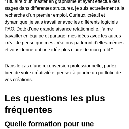
“Titulaire d’un master en graphisme et ayant effectué des
stages dans différentes structures, je suis actuellement à la
recherche d’un premier emploi. Curieux, créatif et
dynamique, je sais travailler avec les différents logiciels
PAO. Doté d’une grande aisance relationnelle, j’aime
travailler en équipe et partager mes idées avec les autres
créa. Je pense que mes créations parleront d’elles-mêmes
et vous donneront une idée plus claire de mon profil.”
Dans le cas d’une reconversion professionnelle, parlez
bien de votre créativité et pensez à joindre un portfolio de
vos créations.
Les questions les plus
fréquentes
Quelle formation pour une