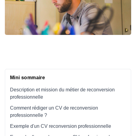
Mini sommaire
Description et mission du métier de reconversion
professionnelle
Comment rédiger un CV de reconversion
professionnelle ?
Exemple d'un CV reconversion professionnelle