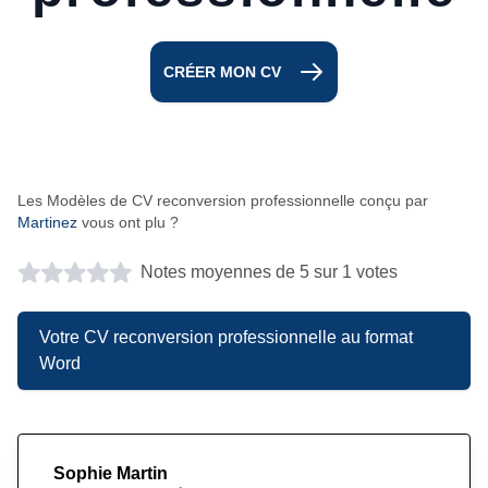
CRÉER MON CV
Les Modèles de CV reconversion professionnelle conçu par
Martinez
vous ont plu ?
Notes moyennes de 5 sur 1 votes
Votre CV reconversion professionnelle au format
Word
Sophie Martin