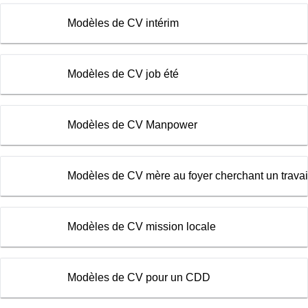
Modèles de CV intérim
Modèles de CV job été
Modèles de CV Manpower
Modèles de CV mère au foyer cherchant un travai
Modèles de CV mission locale
Modèles de CV pour un CDD