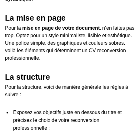
La mise en page
Pour la
mise en page de votre document
, n’en faites pas
trop. Optez pour un style minimaliste, lisible et esthétique.
Une police simple, des graphiques et couleurs sobres,
voilà les éléments qui déterminent un CV reconversion
professionnelle.
La structure
Pour la structure, voici de manière générale les règles à
suivre :
Exposez vos objectifs juste en dessous du titre et
précisez le choix de votre reconversion
professionnelle ;