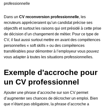
professionnelle
Dans un
CV reconversion professionnelle
, les
recruteurs apprécieraient qu’un candidat précise ses
objectifs et surtout les raisons qui ont présidé à cette prise
de décision d’un changement de métier. Pour ce type de
CV, il faut aussi surtout mettre en avant des compétences
personnelles « soft skills » ou des compétences
transférables pour démontrer à l’employeur vous pouvez
vous adapter à toutes les situations professionnelles.
Exemple d'accroche pour
un CV professionnel
Ajouter une phrase d’accroche sur son CV permet
d’augmenter ses chances de décrocher un emploi. Bien
que n’étant pas obligatoire, la phrase d’accroche a