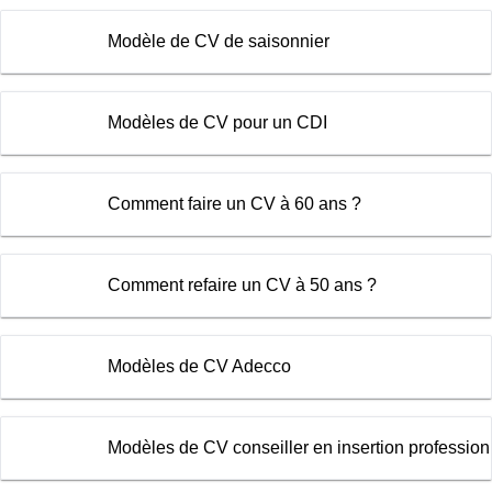
Modèle de CV de saisonnier
Modèles de CV pour un CDI
Comment faire un CV à 60 ans ?
Comment refaire un CV à 50 ans ?
Modèles de CV Adecco
Modèles de CV conseiller en insertion profession