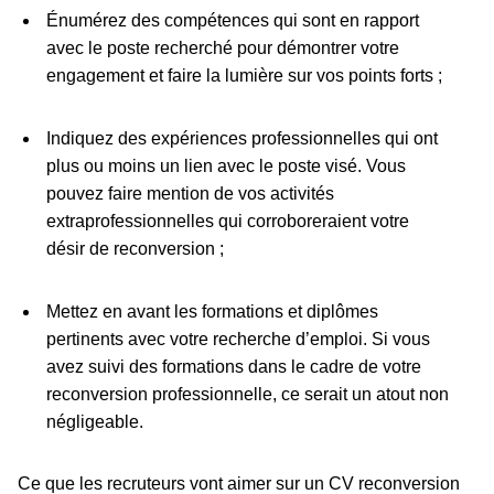
Énumérez des compétences qui sont en rapport
avec le poste recherché pour démontrer votre
engagement et faire la lumière sur vos points forts ;
Indiquez des expériences professionnelles qui ont
plus ou moins un lien avec le poste visé. Vous
pouvez faire mention de vos activités
extraprofessionnelles qui corroboreraient votre
désir de reconversion ;
Mettez en avant les formations et diplômes
pertinents avec votre recherche d’emploi. Si vous
avez suivi des formations dans le cadre de votre
reconversion professionnelle, ce serait un atout non
négligeable.
Ce que les recruteurs vont aimer sur un CV reconversion