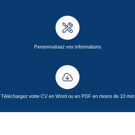
Personnalisez vos informations
Téléchargez votre CV en Word ou en PDF en moins de 10 min