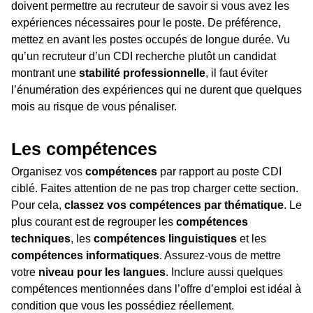
doivent permettre au recruteur de savoir si vous avez les
expériences nécessaires pour le poste. De préférence,
mettez en avant les postes occupés de longue durée. Vu
qu’un recruteur d’un CDI recherche plutôt un candidat
montrant une
stabilité professionnelle
, il faut éviter
l’énumération des expériences qui ne durent que quelques
mois au risque de vous pénaliser.
Les compétences
Organisez vos
compétences
par rapport au poste CDI
ciblé. Faites attention de ne pas trop charger cette section.
Pour cela,
classez vos compétences par thématique
. Le
plus courant est de regrouper les
compétences
techniques
, les
compétences linguistiques
et les
compétences informatiques
. Assurez-vous de mettre
votre
niveau pour les langues
. Inclure aussi quelques
compétences mentionnées dans l’offre d’emploi est idéal à
condition que vous les possédiez réellement.