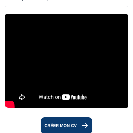
CRÉER MON CV