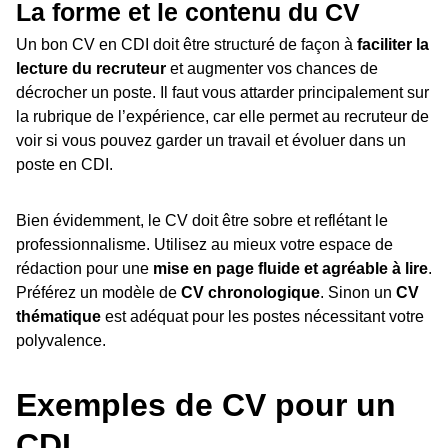
La forme et le contenu du CV
Un bon CV en CDI doit être structuré de façon à
faciliter la
lecture du recruteur
et augmenter vos chances de
décrocher un poste. Il faut vous attarder principalement sur
la rubrique de l’expérience, car elle permet au recruteur de
voir si vous pouvez garder un travail et évoluer dans un
poste en CDI.
Bien évidemment, le CV doit être sobre et reflétant le
professionnalisme. Utilisez au mieux votre espace de
rédaction pour une
mise en page fluide et agréable à lire
.
Préférez un modèle de
CV chronologique
. Sinon un
CV
thématique
est adéquat pour les postes nécessitant votre
polyvalence.
Exemples de CV pour un
CDI