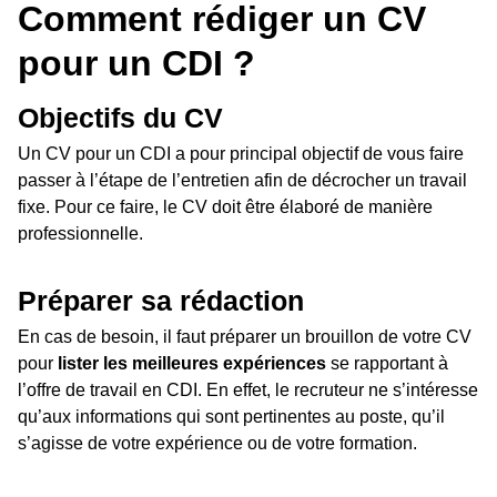
Comment rédiger un CV
pour un CDI ?
Objectifs du CV
Un CV pour un CDI a pour principal objectif de vous faire
passer à l’étape de l’entretien afin de décrocher un travail
fixe. Pour ce faire, le CV doit être élaboré de manière
professionnelle.
Préparer sa rédaction
En cas de besoin, il faut préparer un brouillon de votre CV
pour
lister les meilleures expériences
se rapportant à
l’offre de travail en CDI. En effet, le recruteur ne s’intéresse
qu’aux informations qui sont pertinentes au poste, qu’il
s’agisse de votre expérience ou de votre formation.