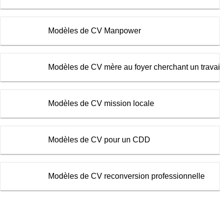
Modèles de CV Manpower
Modèles de CV mère au foyer cherchant un travai
Modèles de CV mission locale
Modèles de CV pour un CDD
Modèles de CV reconversion professionnelle