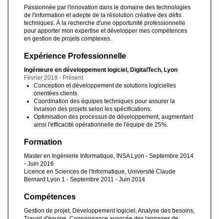
Passionnée par l'innovation dans le domaine des technologies
de l'information et adepte de la résolution créative des défis
techniques. À la recherche d'une opportunité professionnelle
pour apporter mon expertise et développer mes compétences
en gestion de projets complexes.
Expérience Professionnelle
Ingénieure en développement logiciel, DigitalTech, Lyon
Février 2018 - Présent
Conception et développement de solutions logicielles
orientées clients.
Coordination des équipes techniques pour assurer la
livraison des projets selon les spécifications.
Optimisation des processus de développement, augmentant
ainsi l'efficacité opérationnelle de l'équipe de 25%.
Formation
Master en Ingénierie Informatique, INSA Lyon - Septembre 2014
- Juin 2016
Licence en Sciences de l'Informatique, Université Claude
Bernard Lyon 1 - Septembre 2011 - Juin 2014
Compétences
Gestion de projet, Développement logiciel, Analyse des besoins,
Travail d'équipe, Connaissance avancée des langages de