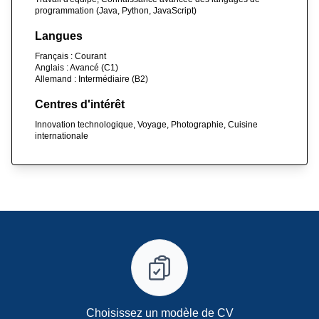
programmation (Java, Python, JavaScript)
Langues
Français : Courant
Anglais : Avancé (C1)
Allemand : Intermédiaire (B2)
Centres d'intérêt
Innovation technologique, Voyage, Photographie, Cuisine
internationale
Choisissez un modèle de CV