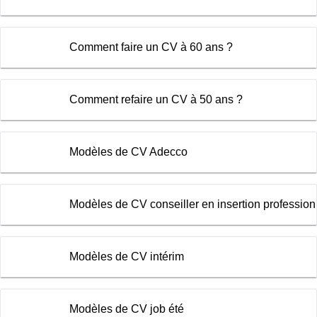
Comment faire un CV à 60 ans ?
Comment refaire un CV à 50 ans ?
Modèles de CV Adecco
Modèles de CV conseiller en insertion profession
Modèles de CV intérim
Modèles de CV job été