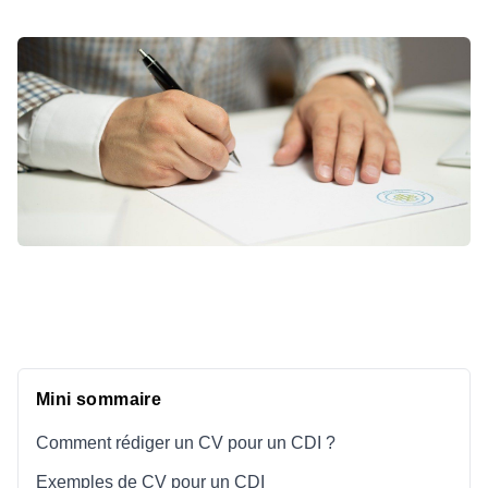
Mini sommaire
Comment rédiger un CV pour un CDI ?
Exemples de CV pour un CDI