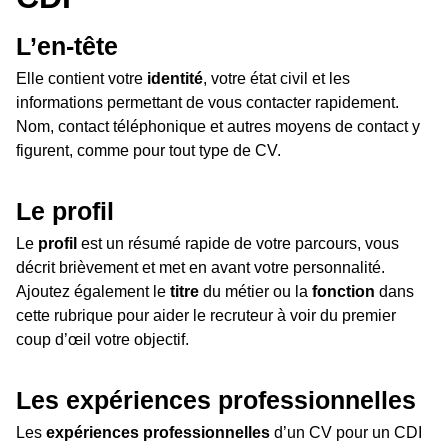
L’en-tête
Elle contient votre
identité
, votre état civil et les
informations permettant de vous contacter rapidement.
Nom, contact téléphonique et autres moyens de contact y
figurent, comme pour tout type de CV.
Le profil
Le
profil
est un résumé rapide de votre parcours, vous
décrit brièvement et met en avant votre personnalité.
Ajoutez également le
titre
du métier ou la
fonction
dans
cette rubrique pour aider le recruteur à voir du premier
coup d’œil votre objectif.
Les expériences professionnelles
Les
expériences professionnelles
d’un CV pour un CDI