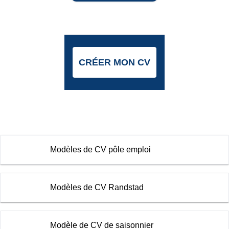
CRÉER MON CV
Modèles de CV pôle emploi
Modèles de CV Randstad
Modèle de CV de saisonnier