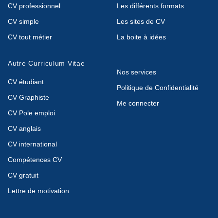
CV professionnel
Les différents formats
CV simple
Les sites de CV
CV tout métier
La boite à idées
Autre Curriculum Vitae
Nos services
CV étudiant
Politique de Confidentialité
CV Graphiste
Me connecter
CV Pole emploi
CV anglais
CV international
Compétences CV
CV gratuit
Lettre de motivation