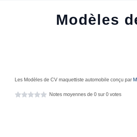
Modèles d
Les Modèles de CV maquettiste automobile conçu par
M
Notes moyennes de 0 sur 0 votes