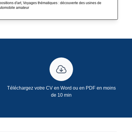
ositions d'art, Voyages thématiques : découverte des usines de
automobile amateur
Téléchargez votre CV en Word ou en PDF en moins
de 10 min