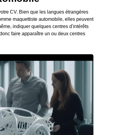
votre CV. Bien que les langues étrangères
comme maquettiste automobile, elles peuvent
ême, indiquer quelques centres d'intérêts
donc faire apparaître un ou deux centres