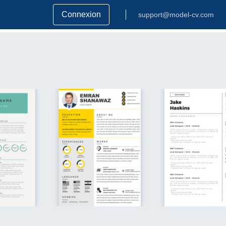
Connexion
support@model-cv.com