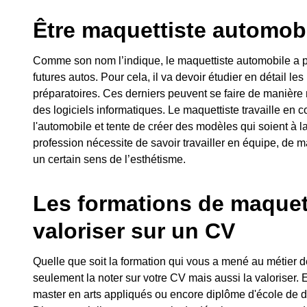
Être maquettiste automobi
Comme son nom l’indique, le maquettiste automobile a po
futures autos. Pour cela, il va devoir étudier en détail les
préparatoires. Ces derniers peuvent se faire de manière 
des logiciels informatiques. Le maquettiste travaille en c
l'automobile et tente de créer des modèles qui soient à l
profession nécessite de savoir travailler en équipe, de ma
un certain sens de l’esthétisme.
Les formations de maquet
valoriser sur un CV
Quelle que soit la formation qui vous a mené au métier 
seulement la noter sur votre CV mais aussi la valoriser
master en arts appliqués ou encore diplôme d'école de d