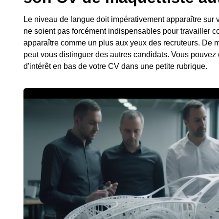
Le niveau de langue doit impérativement apparaître sur 
ne soient pas forcément indispensables pour travailler 
apparaître comme un plus aux yeux des recruteurs. De m
peut vous distinguer des autres candidats. Vous pouvez 
d'intérêt en bas de votre CV dans une petite rubrique.