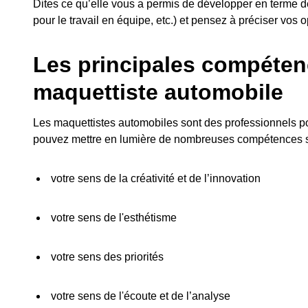
Dites ce qu’elle vous a permis de développer en terme d
pour le travail en équipe, etc.) et pensez à préciser vos o
Les principales compéten
maquettiste automobile
Les maquettistes automobiles sont des professionnels pol
pouvez mettre en lumière de nombreuses compétences su
votre sens de la créativité et de l’innovation
votre sens de l'esthétisme
votre sens des priorités
votre sens de l'écoute et de l’analyse