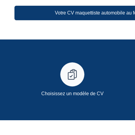
Votre CV maquettiste automobile au 
Choisissez un modèle de CV