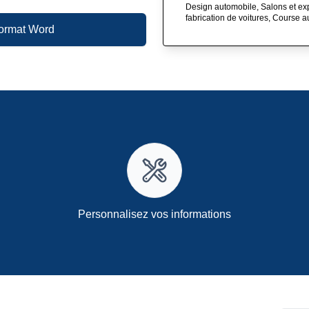
Design automobile, Salons et exp
fabrication de voitures, Course 
format Word
Personnalisez vos informations