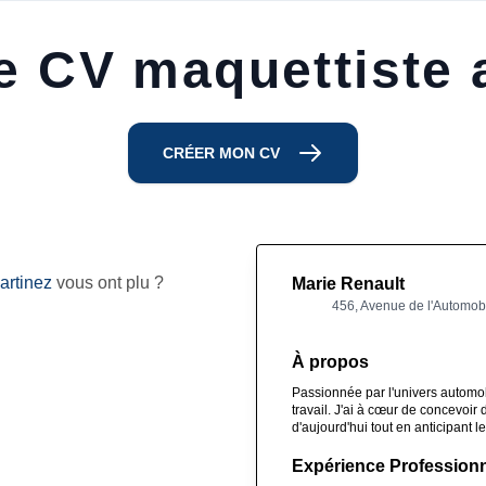
e CV maquettiste 
CRÉER MON CV
artinez
vous ont plu ?
Marie Renault
456, Avenue de l'Automobi
À propos
Passionnée par l'univers automob
travail. J'ai à cœur de concevoir
d'aujourd'hui tout en anticipant 
Expérience Professionn