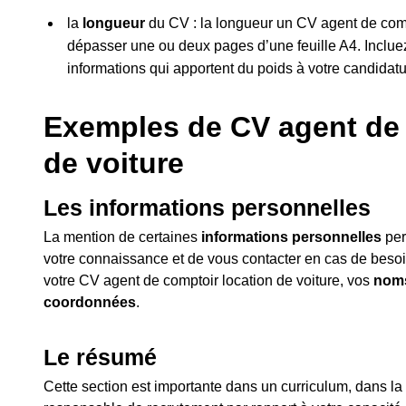
la
longueur
du CV : la longueur un CV agent de compt
dépasser une ou deux pages d’une feuille A4. Inclue
informations qui apportent du poids à votre candidatu
Exemples de CV agent de 
de voiture
Les informations personnelles
La mention de certaines
informations personnelles
per
votre connaissance et de vous contacter en cas de besoin.
votre CV agent de comptoir location de voiture, vos
noms
coordonnées
.
Le résumé
Cette section est importante dans un curriculum, dans la m