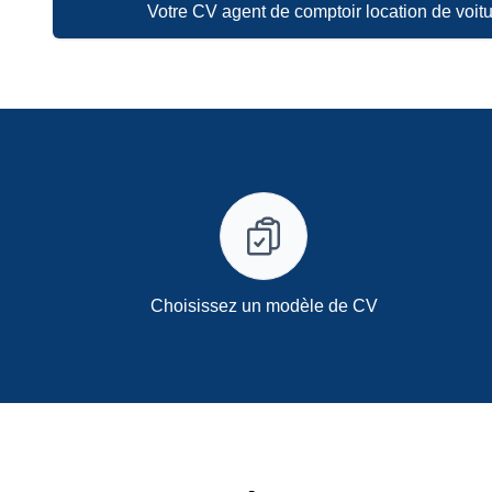
Votre CV agent de comptoir location de voit
Choisissez un modèle de CV