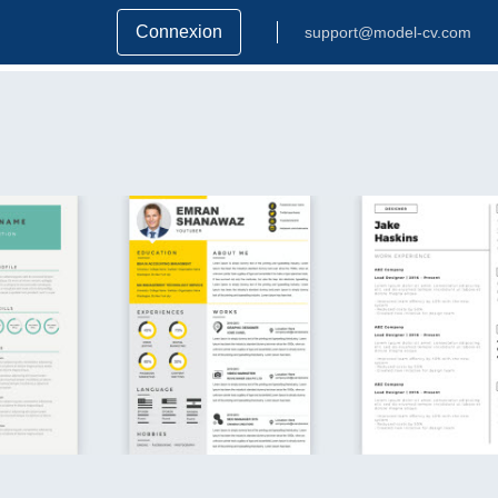
Connexion
support@model-cv.com