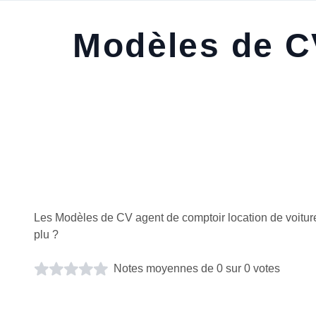
Modèles de CV
Les Modèles de CV agent de comptoir location de voitu
plu ?
Notes moyennes de 0 sur 0 votes