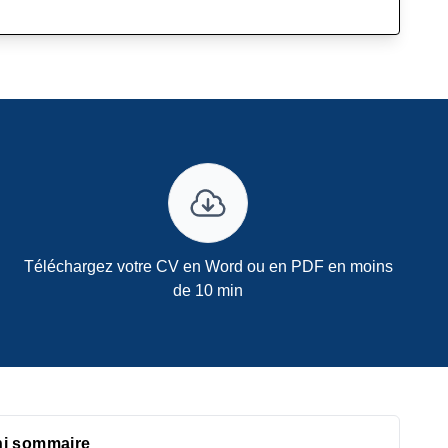
Téléchargez votre CV en Word ou en PDF en moins
de 10 min
ni sommaire