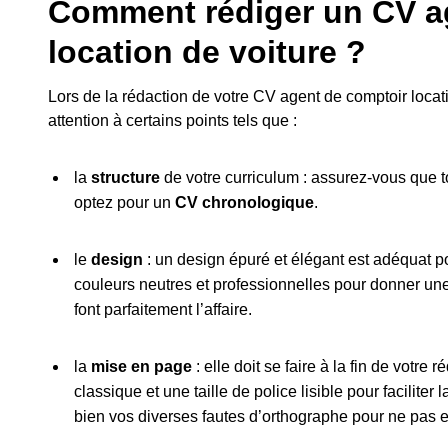
Comment rédiger un CV a
location de voiture ?
Lors de la rédaction de votre CV agent de comptoir location
attention à certains points tels que :
la
structure
de votre curriculum : assurez-vous que t
optez pour un
CV chronologique
.
le
design
: un design épuré et élégant est adéquat p
couleurs neutres et professionnelles pour donner une
font parfaitement l’affaire.
la
mise en page
: elle doit se faire à la fin de votre
classique et une taille de police lisible pour faciliter l
bien vos diverses fautes d’orthographe pour ne pas en