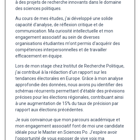
à des projets de recherche innovants dans le domaine
des sciences politiques.
Au cours de mes études, j'ai développé une solide
capacité d'analyse, de réflexion critique et de
communication. Ma curiosité intellectuelle et mon
engagement associatif au sein de diverses
organisations étudiantes m'ont permis d'acquérir des
compétences interpersonnelles et de travailler
efficacement en équipe.
Lors de mon stage chez Institut de Recherche Politique,
j'ai contribué à la rédaction d'un rapport sur les
tendances électorales en Europe. Grâce à mon analyse
approfondie des données, nous avons pu identifier des
schémas récurrents permettant d'établir des prévisions
précises pour les élections régionales, contribuant ainsi
à une augmentation de 15% du taux de précision par
rapport aux élections précédentes.
Je suis convaincue que mon parcours académique et
mon engagement associatif font de moi une candidate
idéale pour le Master en Sciences Po. J'espère avoir
l'opportunité de vous exposer de vive voix ma