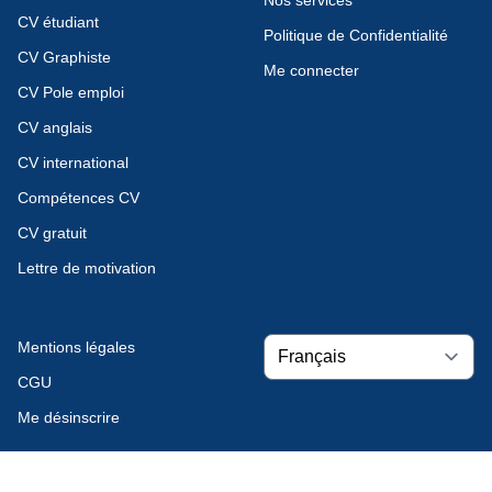
CV étudiant
Politique de Confidentialité
CV Graphiste
Me connecter
CV Pole emploi
CV anglais
CV international
Compétences CV
CV gratuit
Lettre de motivation
Mentions légales
CGU
Me désinscrire