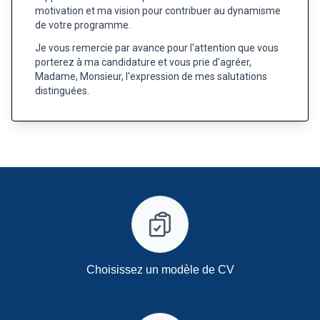
motivation et ma vision pour contribuer au dynamisme
de votre programme.
Je vous remercie par avance pour l'attention que vous
porterez à ma candidature et vous prie d'agréer,
Madame, Monsieur, l'expression de mes salutations
distinguées.
Choisissez un modèle de CV