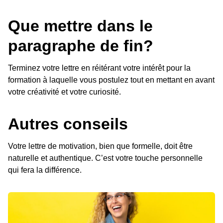
Que mettre dans le
paragraphe de fin?
Terminez votre lettre en réitérant votre intérêt pour la
formation à laquelle vous postulez tout en mettant en avant
votre créativité et votre curiosité.
Autres conseils
Votre lettre de motivation, bien que formelle, doit être
naturelle et authentique. C’est votre touche personnelle
qui fera la différence.