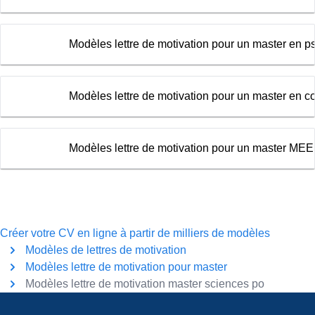
Modèles lettre de motivation pour un master en p
Modèles lettre de motivation pour un master en 
Modèles lettre de motivation pour un master ME
Créer votre CV en ligne à partir de milliers de modèles
Modèles de lettres de motivation
Modèles lettre de motivation pour master
Modèles lettre de motivation master sciences po
Pied de page