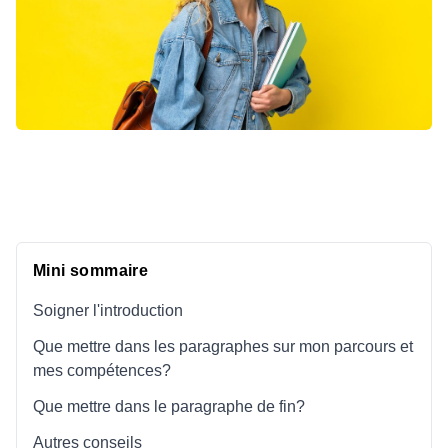
Mini sommaire
Soigner l'introduction
Que mettre dans les paragraphes sur mon parcours et
mes compétences?
Que mettre dans le paragraphe de fin?
Autres conseils