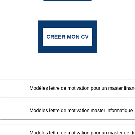
CRÉER MON CV
Modèles lettre de motivation pour un master fina
Modèles lettre de motivation master informatique
Modèles lettre de motivation pour un master de dr