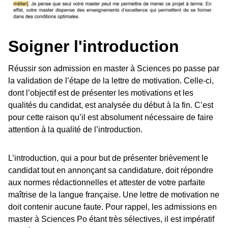
Soigner l'introduction
Réussir son admission en master à Sciences po passe par
la validation de l’étape de la lettre de motivation. Celle-ci,
dont l’objectif est de présenter les motivations et les
qualités du candidat, est analysée du début à la fin. C’est
pour cette raison qu’il est absolument nécessaire de faire
attention à la qualité de l’introduction.
L’introduction, qui a pour but de présenter brièvement le
candidat tout en annonçant sa candidature, doit répondre
aux normes rédactionnelles et attester de votre parfaite
maîtrise de la langue française. Une lettre de motivation ne
doit contenir aucune faute. Pour rappel, les admissions en
master à Sciences Po étant très sélectives, il est impératif