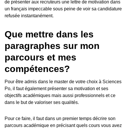
de présenter aux recruteurs une lettre de motivation dans
un français impeccable sous peine de voir sa candidature
refusée instantanément.
Que mettre dans les
paragraphes sur mon
parcours et mes
compétences?
Pour être admis dans le master de votre choix à Sciences
Po, il faut également présenter sa motivation et ses
objectifs académiques mais aussi professionnels et ce
dans le but de valoriser ses qualités.
Pour ce faire, il faut dans un premier temps décrire son
parcours académique en précisant quels cours vous avez