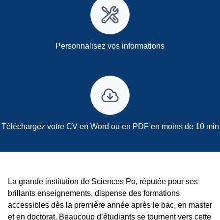
Personnalisez vos informations
Téléchargez votre CV en Word ou en PDF en moins de 10 min
La grande institution de Sciences Po, réputée pour ses
brillants enseignements, dispense des formations
accessibles dès la première année après le bac, en master
et en doctorat. Beaucoup d’étudiants se tournent vers cette