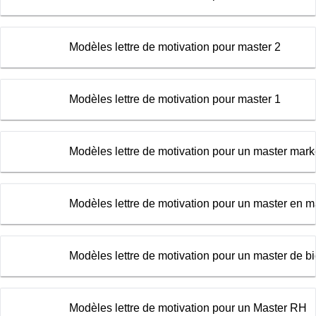
Modèles lettre de motivation pour master 2
Modèles lettre de motivation pour master 1
Modèles lettre de motivation pour un master mark
Modèles lettre de motivation pour un master en
Modèles lettre de motivation pour un master de bi
Modèles lettre de motivation pour un Master RH