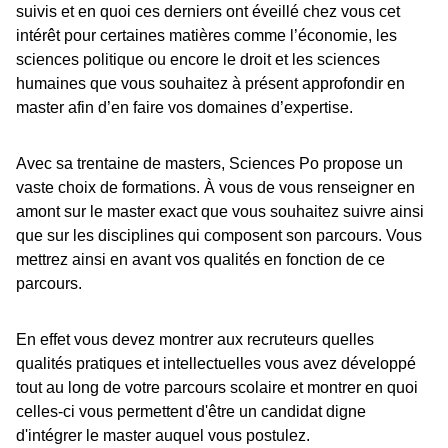
suivis et en quoi ces derniers ont éveillé chez vous cet
intérêt pour certaines matières comme l’économie, les
sciences politique ou encore le droit et les sciences
humaines que vous souhaitez à présent approfondir en
master afin d’en faire vos domaines d’expertise.
Avec sa trentaine de masters, Sciences Po propose un
vaste choix de formations. À vous de vous renseigner en
amont sur le master exact que vous souhaitez suivre ainsi
que sur les disciplines qui composent son parcours. Vous
mettrez ainsi en avant vos qualités en fonction de ce
parcours.
En effet vous devez montrer aux recruteurs quelles
qualités pratiques et intellectuelles vous avez développé
tout au long de votre parcours scolaire et montrer en quoi
celles-ci vous permettent d'être un candidat digne
d'intégrer le master auquel vous postulez.