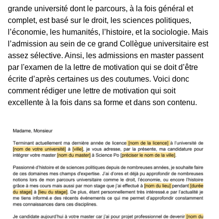
grande université dont le parcours, à la fois général et
complet, est basé sur le droit, les sciences politiques,
l’économie, les humanités, l’histoire, et la sociologie. Mais
l’admission au sein de ce grand Collègue universitaire est
assez sélective. Ainsi, les admissions en master passent
par l'examen de la lettre de motivation qui se doit d’être
écrite d’après certaines us des coutumes. Voici donc
comment rédiger une lettre de motivation qui soit
excellente à la fois dans sa forme et dans son contenu.