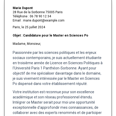
Marie Dupont
28 Rue de la Sorbonne 75005 Paris
Téléphone : 06 78 90 12 34
Email : marie.dupont@example.com
Paris, le 25 juillet 2024
Objet : Candidature pour le Master en Sciences Po
Madame, Monsieur,
Passionnée par les sciences politiques et les enjeux
sociaux contemporains, je suis actuellement étudiante
en troisième année de Licence en Sciences Politiques à
l'Université Paris 1 Panthéon-Sorbonne. Ayant pour
objectif de me spécialiser davantage dans le domaine,
je suis vivement intéressée par le Master en Sciences
Po dispensé dans votre établissement réputé.
Votre institution est reconnue pour son excellence
académique et son réseau professionnel étendu.
Intégrer ce Master serait pour moi une opportunité
exceptionnelle d'approfondir mes connaissances, de
collaborer avec des experts renommés et de participer