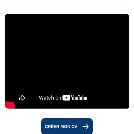
CRÉER MON CV