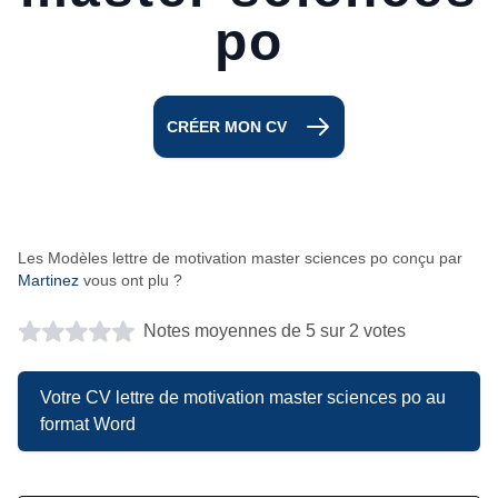
po
CRÉER MON CV
Les Modèles lettre de motivation master sciences po conçu par
Martinez
vous ont plu ?
Notes moyennes de 5 sur 2 votes
Votre CV lettre de motivation master sciences po au
format Word