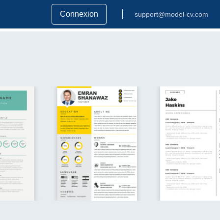
Connexion
support@model-cv.com