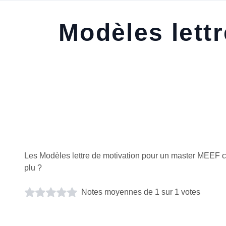
Modèles lett
Les Modèles lettre de motivation pour un master MEEF 
plu ?
Notes moyennes de 1 sur 1 votes