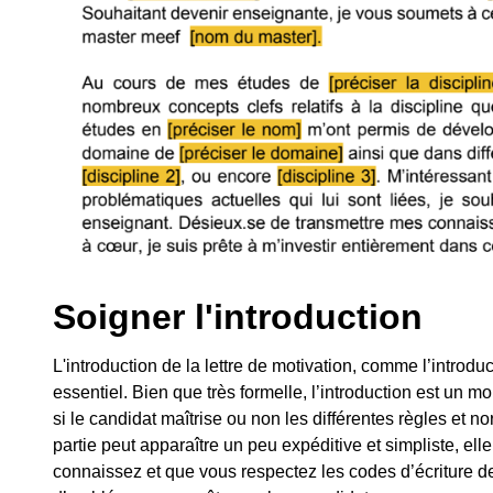
Soigner l'introduction
L'introduction de la lettre de motivation, comme l’introdu
essentiel. Bien que très formelle, l’introduction est un m
si le candidat maîtrise ou non les différentes règles et no
partie peut apparaître un peu expéditive et simpliste, ell
connaissez et que vous respectez les codes d’écriture de 