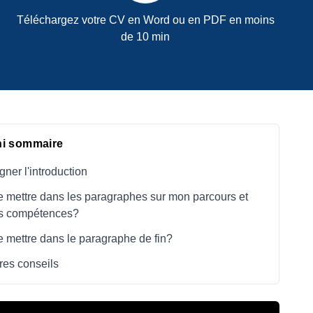
Téléchargez votre CV en Word ou en PDF en moins
de 10 min
ni sommaire
gner l'introduction
 mettre dans les paragraphes sur mon parcours et
s compétences?
 mettre dans le paragraphe de fin?
res conseils