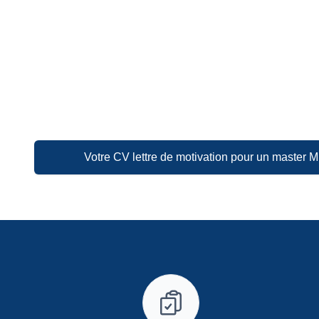
Votre CV lettre de motivation pour un master