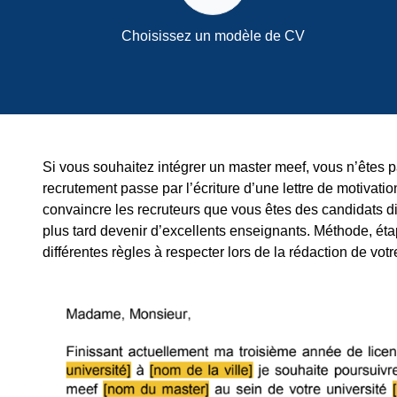
Choisissez un modèle de CV
Si vous souhaitez intégrer un master meef, vous n’êtes 
recrutement passe par l’écriture d’une lettre de motivation
convaincre les recruteurs que vous êtes des candidats d
plus tard devenir d’excellents enseignants. Méthode, étape
différentes règles à respecter lors de la rédaction de votr