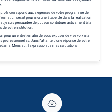
x.
 profil correspond aux exigences de votre programme de
formation serait pour moi une étape clé dans la réalisation
et je suis persuadée de pouvoir contribuer activement à la
s de votre institution.
ion pour un entretien afin de vous exposer de vive voix ma
s professionnelles. Dans l'attente d'une réponse de votre
 Madame, Monsieur, l'expression de mes salutations