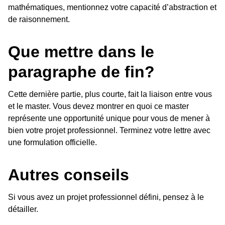
mathématiques, mentionnez votre capacité d’abstraction et
de raisonnement.
Que mettre dans le
paragraphe de fin?
Cette dernière partie, plus courte, fait la liaison entre vous
et le master. Vous devez montrer en quoi ce master
représente une opportunité unique pour vous de mener à
bien votre projet professionnel. Terminez votre lettre avec
une formulation officielle.
Autres conseils
Si vous avez un projet professionnel défini, pensez à le
détailler.