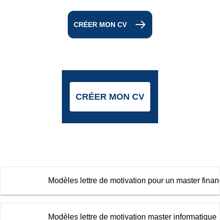
CRÉER MON CV
CRÉER MON CV
Modèles lettre de motivation pour un master fina
Modèles lettre de motivation master informatique