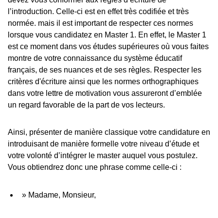
l’introduction. Celle-ci est en effet très codifiée et très
normée. mais il est important de respecter ces normes
lorsque vous candidatez en Master 1. En effet, le Master 1
est ce moment dans vos études supérieures où vous faites
montre de votre connaissance du système éducatif
français, de ses nuances et de ses règles. Respecter les
critères d'écriture ainsi que les normes orthographiques
dans votre lettre de motivation vous assureront d’emblée
un regard favorable de la part de vos lecteurs.
Ainsi, présenter de manière classique votre candidature en
introduisant de manière formelle votre niveau d’étude et
votre volonté d’intégrer le master auquel vous postulez.
Vous obtiendrez donc une phrase comme celle-ci :
» Madame, Monsieur,