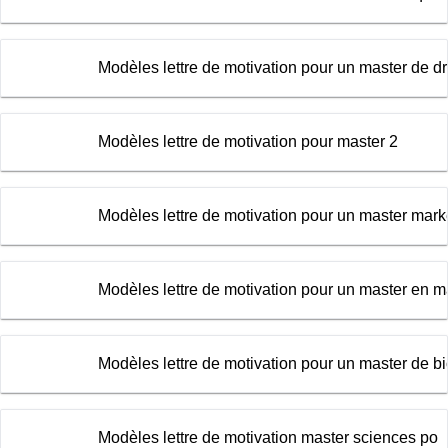
Modèles lettre de motivation pour un master de dr
Modèles lettre de motivation pour master 2
Modèles lettre de motivation pour un master mark
Modèles lettre de motivation pour un master en
Modèles lettre de motivation pour un master de bi
Modèles lettre de motivation master sciences po