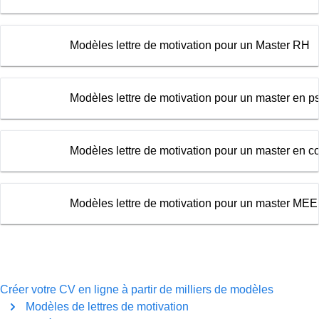
Modèles lettre de motivation pour un Master RH
Modèles lettre de motivation pour un master en p
Modèles lettre de motivation pour un master en 
Modèles lettre de motivation pour un master ME
Créer votre CV en ligne à partir de milliers de modèles
Modèles de lettres de motivation