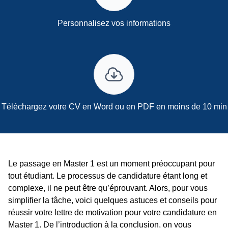
Personnalisez vos informations
Téléchargez votre CV en Word ou en PDF en moins de 10 min
Le passage en Master 1 est un moment préoccupant pour
tout étudiant. Le processus de candidature étant long et
complexe, il ne peut être qu’éprouvant. Alors, pour vous
simplifier la tâche, voici quelques astuces et conseils pour
réussir votre lettre de motivation pour votre candidature en
Master 1. De l’introduction à la conclusion, on vous