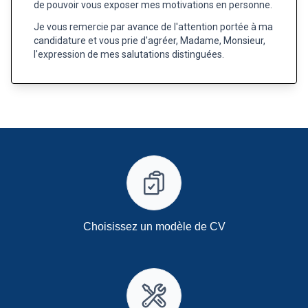
de pouvoir vous exposer mes motivations en personne.
Je vous remercie par avance de l'attention portée à ma
candidature et vous prie d'agréer, Madame, Monsieur,
l'expression de mes salutations distinguées.
Choisissez un modèle de CV