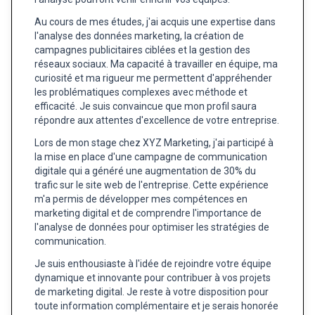
Au cours de mes études, j'ai acquis une expertise dans
l'analyse des données marketing, la création de
campagnes publicitaires ciblées et la gestion des
réseaux sociaux. Ma capacité à travailler en équipe, ma
curiosité et ma rigueur me permettent d'appréhender
les problématiques complexes avec méthode et
efficacité. Je suis convaincue que mon profil saura
répondre aux attentes d'excellence de votre entreprise.
Lors de mon stage chez XYZ Marketing, j'ai participé à
la mise en place d'une campagne de communication
digitale qui a généré une augmentation de 30% du
trafic sur le site web de l'entreprise. Cette expérience
m'a permis de développer mes compétences en
marketing digital et de comprendre l'importance de
l'analyse de données pour optimiser les stratégies de
communication.
Je suis enthousiaste à l'idée de rejoindre votre équipe
dynamique et innovante pour contribuer à vos projets
de marketing digital. Je reste à votre disposition pour
toute information complémentaire et je serais honorée