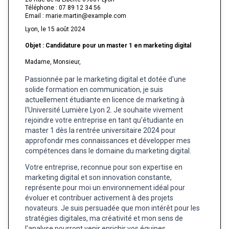
Téléphone : 07 89 12 34 56
Email : marie.martin@example.com
Lyon, le 15 août 2024
Objet : Candidature pour un master 1 en marketing digital
Madame, Monsieur,
Passionnée par le marketing digital et dotée d'une
solide formation en communication, je suis
actuellement étudiante en licence de marketing à
l'Université Lumière Lyon 2. Je souhaite vivement
rejoindre votre entreprise en tant qu'étudiante en
master 1 dès la rentrée universitaire 2024 pour
approfondir mes connaissances et développer mes
compétences dans le domaine du marketing digital.
Votre entreprise, reconnue pour son expertise en
marketing digital et son innovation constante,
représente pour moi un environnement idéal pour
évoluer et contribuer activement à des projets
novateurs. Je suis persuadée que mon intérêt pour les
stratégies digitales, ma créativité et mon sens de
l'analyse pourront venir enrichir vos équipes.