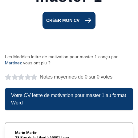
CRÉER MON CV
Les Modèles lettre de motivation pour master 1 conçu par
Martinez
vous ont plu ?
Notes moyennes de 0 sur 0 votes
Votre CV lettre de motivation pour master 1 au format
Word
Marie Martin
28 Rue de la Liberté 69001 Lyon