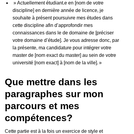
» Actuellement étudiant.e en [nom de votre
discipline] en dernière année de licence, je
souhaite à présent poursuivre mes études dans
cette discipline afin d’approfondir mes
connaissances dans le de domaine de [préciser
votre domaine d’étude]. Je vous adresse donc, par
la présente, ma candidature pour intégrer votre
master de [nom exact du master] au sein de votre
université [nom exact] à [nom de la ville]. »
Que mettre dans les
paragraphes sur mon
parcours et mes
compétences?
Cette partie est à la fois un exercice de style et