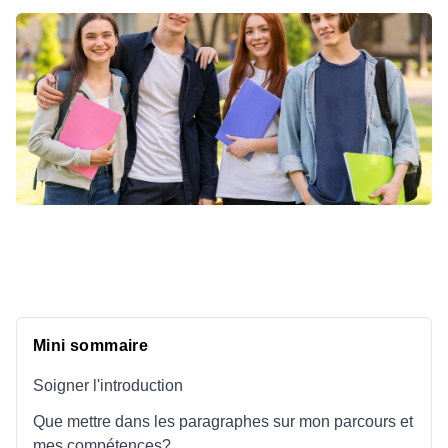
Mini sommaire
Soigner l'introduction
Que mettre dans les paragraphes sur mon parcours et
mes compétences?