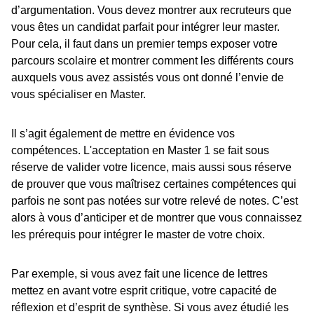
d’argumentation. Vous devez montrer aux recruteurs que
vous êtes un candidat parfait pour intégrer leur master.
Pour cela, il faut dans un premier temps exposer votre
parcours scolaire et montrer comment les différents cours
auxquels vous avez assistés vous ont donné l’envie de
vous spécialiser en Master.
Il s’agit également de mettre en évidence vos
compétences. L'acceptation en Master 1 se fait sous
réserve de valider votre licence, mais aussi sous réserve
de prouver que vous maîtrisez certaines compétences qui
parfois ne sont pas notées sur votre relevé de notes. C’est
alors à vous d’anticiper et de montrer que vous connaissez
les prérequis pour intégrer le master de votre choix.
Par exemple, si vous avez fait une licence de lettres
mettez en avant votre esprit critique, votre capacité de
réflexion et d’esprit de synthèse. Si vous avez étudié les