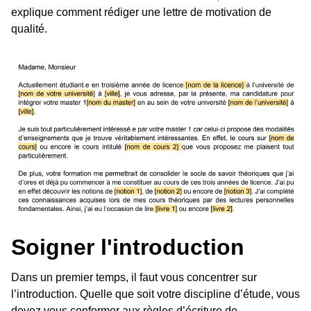
explique comment rédiger une lettre de motivation de
qualité.
Soigner l'introduction
Dans un premier temps, il faut vous concentrer sur
l’introduction. Quelle que soit votre discipline d’étude, vous
devez vous conformer aux règles d’écriture de