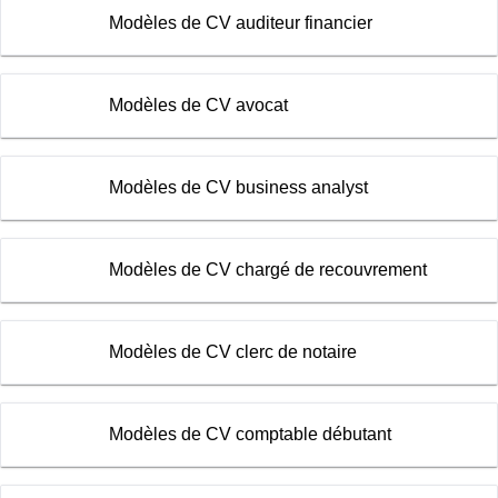
Modèles de CV auditeur financier
Modèles de CV avocat
Modèles de CV business analyst
Modèles de CV chargé de recouvrement
Modèles de CV clerc de notaire
Modèles de CV comptable débutant