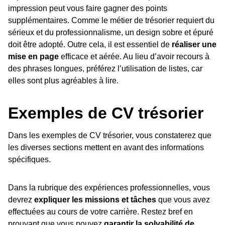
impression peut vous faire gagner des points
supplémentaires. Comme le métier de trésorier requiert du
sérieux et du professionnalisme, un design sobre et épuré
doit être adopté. Outre cela, il est essentiel de
réaliser une
mise en page
efficace et aérée. Au lieu d’avoir recours à
des phrases longues, préférez l’utilisation de listes, car
elles sont plus agréables à lire.
Exemples de CV trésorier
Dans les exemples de CV trésorier, vous constaterez que
les diverses sections mettent en avant des informations
spécifiques.
Dans la rubrique des expériences professionnelles, vous
devrez
expliquer les missions et tâches
que vous avez
effectuées au cours de votre carrière. Restez bref en
prouvant que vous pouvez
garantir la solvabilité de