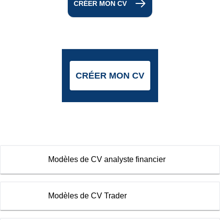
CRÉER MON CV
CRÉER MON CV
Modèles de CV analyste financier
Modèles de CV Trader