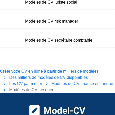
Modèles de CV juriste social
Modèles de CV risk manager
Modèles de CV secrétaire comptable
Créer votre CV en ligne à partir de milliers de modèles
Des milliers de modèles de CV disponibles
Les CV par métier
Modèles de CV finance et banque
Modèles de CV trésorier
Pied de page