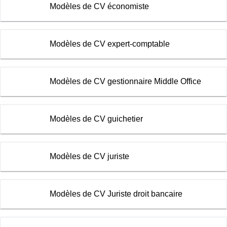
Modèles de CV économiste
Modèles de CV expert-comptable
Modèles de CV gestionnaire Middle Office
Modèles de CV guichetier
Modèles de CV juriste
Modèles de CV Juriste droit bancaire