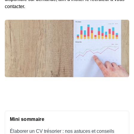
contacter.
Mini sommaire
Élaborer un CV trésorier : nos astuces et conseils