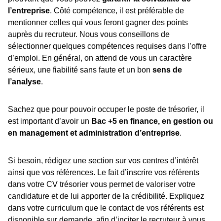
l’entreprise
. Côté compétence, il est préférable de
mentionner celles qui vous feront gagner des points
auprès du recruteur. Nous vous conseillons de
sélectionner quelques compétences requises dans l’offre
d’emploi. En général, on attend de vous un caractère
sérieux, une fiabilité sans faute et un bon
sens de
l’analyse
.
Sachez que pour pouvoir occuper le poste de trésorier, il
est important d’avoir un
Bac +5 en finance, en gestion ou
en management et administration d’entreprise
.
Si besoin, rédigez une section sur vos centres d’intérêt
ainsi que vos références. Le fait d’inscrire vos référents
dans votre CV trésorier vous permet de valoriser votre
candidature et de lui apporter de la crédibilité. Expliquez
dans votre curriculum que le contact de vos référents est
disponible sur demande, afin d’inciter le recruteur à vous