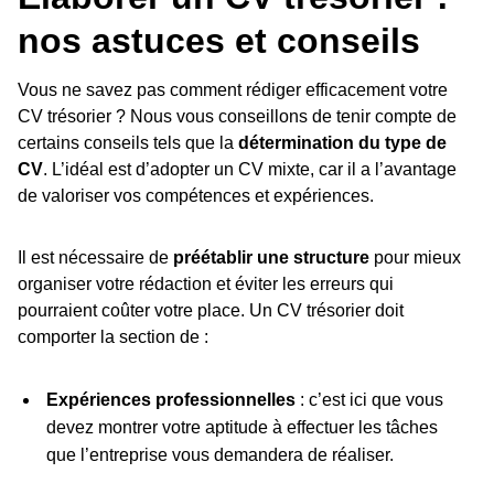
nos astuces et conseils
Vous ne savez pas comment rédiger efficacement votre
CV trésorier ? Nous vous conseillons de tenir compte de
certains conseils tels que la
détermination du type de
CV
. L’idéal est d’adopter un CV mixte, car il a l’avantage
de valoriser vos compétences et expériences.
Il est nécessaire de
préétablir une structure
pour mieux
organiser votre rédaction et éviter les erreurs qui
pourraient coûter votre place. Un CV trésorier doit
comporter la section de :
Expériences professionnelles
: c’est ici que vous
devez montrer votre aptitude à effectuer les tâches
que l’entreprise vous demandera de réaliser.