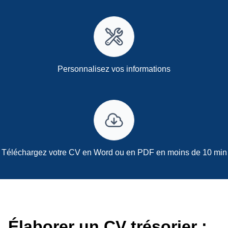
Personnalisez vos informations
Téléchargez votre CV en Word ou en PDF en moins de 10 min
Élaborer un CV trésorier :