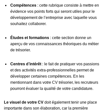
Compétences
: cette rubrique consiste à mettre en
évidence vos points forts qui seront utiles pour le
développement de l’entreprise avec laquelle vous
souhaitez collaborer.
Études et formations
: cette section donne un
aperçu de vos connaissances théoriques du métier
de trésorier.
Centres d’intérêt
: le fait de pratiquer vos passions
et des activités extra-professionnelles permet de
développer certaines compétences. En les
mentionnant dans votre CV trésorier, les recruteurs
pourront évaluer la qualité de votre candidature.
Le visuel de votre CV
doit également tenir une place
importante dans son élaboration, car la première