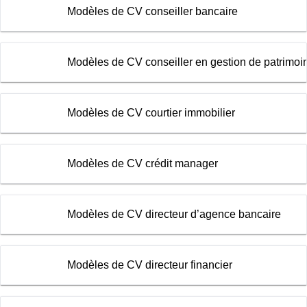
Modèles de CV conseiller bancaire
Modèles de CV conseiller en gestion de patrimoi
Modèles de CV courtier immobilier
Modèles de CV crédit manager
Modèles de CV directeur d’agence bancaire
Modèles de CV directeur financier