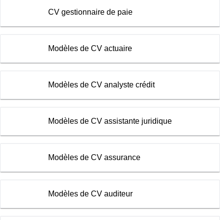
CV gestionnaire de paie
Modèles de CV actuaire
Modèles de CV analyste crédit
Modèles de CV assistante juridique
Modèles de CV assurance
Modèles de CV auditeur