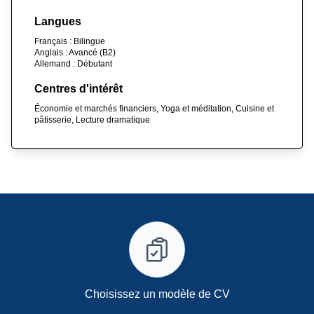
Langues
Français : Bilingue
Anglais : Avancé (B2)
Allemand : Débutant
Centres d'intérêt
Économie et marchés financiers, Yoga et méditation, Cuisine et
pâtisserie, Lecture dramatique
Choisissez un modèle de CV