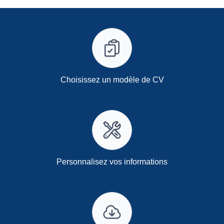
Choisissez un modèle de CV
Personnalisez vos informations