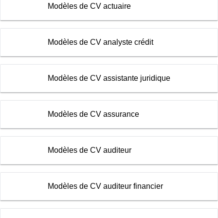
Modèles de CV actuaire
Modèles de CV analyste crédit
Modèles de CV assistante juridique
Modèles de CV assurance
Modèles de CV auditeur
Modèles de CV auditeur financier