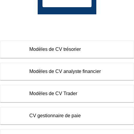
Modèles de CV trésorier
Modèles de CV analyste financier
Modèles de CV Trader
CV gestionnaire de paie