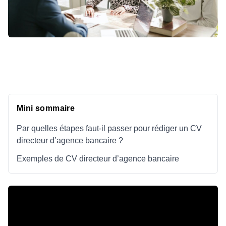
Mini sommaire
Par quelles étapes faut-il passer pour rédiger un CV
directeur d’agence bancaire ?
Exemples de CV directeur d’agence bancaire