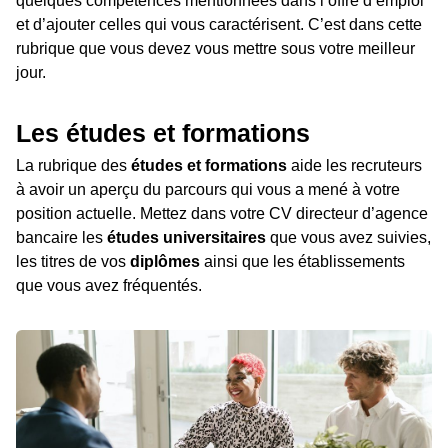
quelques compétences mentionnées dans l’offre d’emploi
et d’ajouter celles qui vous caractérisent. C’est dans cette
rubrique que vous devez vous mettre sous votre meilleur
jour.
Les études et formations
La rubrique des
études et formations
aide les recruteurs
à avoir un aperçu du parcours qui vous a mené à votre
position actuelle. Mettez dans votre CV directeur d’agence
bancaire les
études universitaires
que vous avez suivies,
les titres de vos
diplômes
ainsi que les établissements
que vous avez fréquentés.