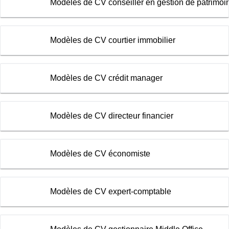
Modèles de CV conseiller en gestion de patrimoi
Modèles de CV courtier immobilier
Modèles de CV crédit manager
Modèles de CV directeur financier
Modèles de CV économiste
Modèles de CV expert-comptable