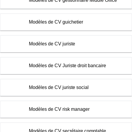
Modèles de CV gestionnaire Middle Office
Modèles de CV guichetier
Modèles de CV juriste
Modèles de CV Juriste droit bancaire
Modèles de CV juriste social
Modèles de CV risk manager
Modèles de CV secrétaire comptable