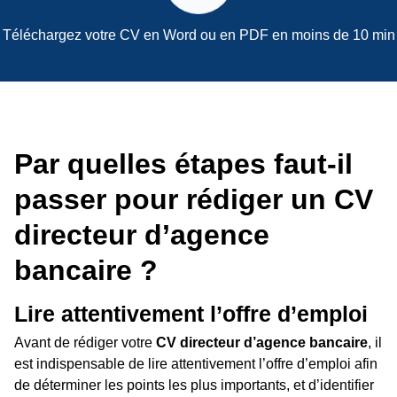
Téléchargez votre CV en Word ou en PDF en moins de 10 min
Par quelles étapes faut-il
passer pour rédiger un CV
directeur d’agence
bancaire ?
Lire attentivement l’offre d’emploi
Avant de rédiger votre
CV directeur d’agence bancaire
, il
est indispensable de lire attentivement l’offre d’emploi afin
de déterminer les points les plus importants, et d’identifier