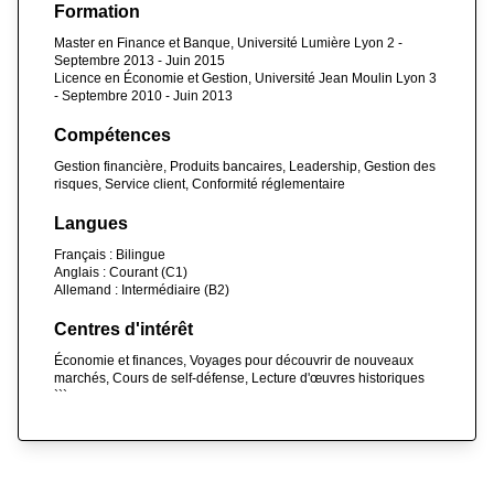
Formation
Master en Finance et Banque, Université Lumière Lyon 2 -
Septembre 2013 - Juin 2015
Licence en Économie et Gestion, Université Jean Moulin Lyon 3
- Septembre 2010 - Juin 2013
Compétences
Gestion financière, Produits bancaires, Leadership, Gestion des
risques, Service client, Conformité réglementaire
Langues
Français : Bilingue
Anglais : Courant (C1)
Allemand : Intermédiaire (B2)
Centres d'intérêt
Économie et finances, Voyages pour découvrir de nouveaux
marchés, Cours de self-défense, Lecture d'œuvres historiques
```