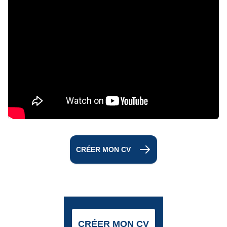
CRÉER MON CV
CRÉER MON CV