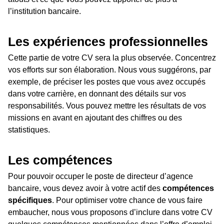
l’institution bancaire.
Les expériences professionnelles
Cette partie de votre CV sera la plus observée. Concentrez
vos efforts sur son élaboration. Nous vous suggérons, par
exemple, de préciser les postes que vous avez occupés
dans votre carrière, en donnant des détails sur vos
responsabilités. Vous pouvez mettre les résultats de vos
missions en avant en ajoutant des chiffres ou des
statistiques.
Les compétences
Pour pouvoir occuper le poste de directeur d’agence
bancaire, vous devez avoir à votre actif des
compétences
spécifiques
. Pour optimiser votre chance de vous faire
embaucher, nous vous proposons d’inclure dans votre CV