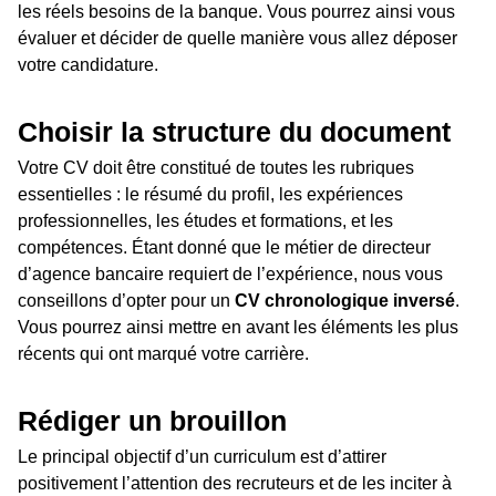
les réels besoins de la banque. Vous pourrez ainsi vous
évaluer et décider de quelle manière vous allez déposer
votre candidature.
Choisir la structure du document
Votre CV doit être constitué de toutes les rubriques
essentielles : le résumé du profil, les expériences
professionnelles, les études et formations, et les
compétences. Étant donné que le métier de directeur
d’agence bancaire requiert de l’expérience, nous vous
conseillons d’opter pour un
CV chronologique inversé
.
Vous pourrez ainsi mettre en avant les éléments les plus
récents qui ont marqué votre carrière.
Rédiger un brouillon
Le principal objectif d’un curriculum est d’attirer
positivement l’attention des recruteurs et de les inciter à