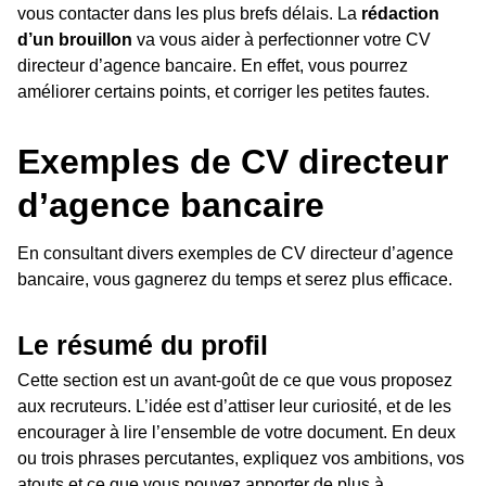
vous contacter dans les plus brefs délais. La
rédaction
d’un brouillon
va vous aider à perfectionner votre CV
directeur d’agence bancaire. En effet, vous pourrez
améliorer certains points, et corriger les petites fautes.
Exemples de CV directeur
d’agence bancaire
En consultant divers exemples de CV directeur d’agence
bancaire, vous gagnerez du temps et serez plus efficace.
Le résumé du profil
Cette section est un avant-goût de ce que vous proposez
aux recruteurs. L’idée est d’attiser leur curiosité, et de les
encourager à lire l’ensemble de votre document. En deux
ou trois phrases percutantes, expliquez vos ambitions, vos
atouts et ce que vous pouvez apporter de plus à