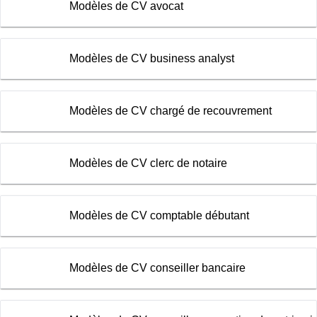
Modèles de CV avocat
Modèles de CV business analyst
Modèles de CV chargé de recouvrement
Modèles de CV clerc de notaire
Modèles de CV comptable débutant
Modèles de CV conseiller bancaire