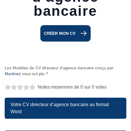
bancaire
CRÉER MON CV
Les Modèles de CV directeur d’agence bancaire conçu par
Martinez
vous ont plu ?
Notes moyennes de 0 sur 0 votes
Votre CV directeur d’agence bancaire au format
Word