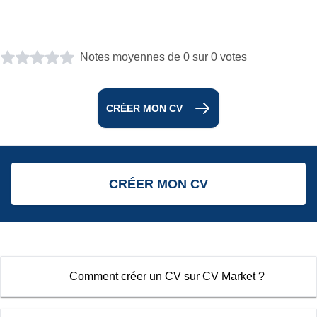
Notes moyennes de 0 sur 0 votes
CRÉER MON CV
CRÉER MON CV
Comment créer un CV sur CV Market ?