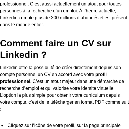
professionnel. C’est aussi actuellement un atout pour toutes
personnes à la recherche d’un emploi. À l’heure actuelle,
Linkedin compte plus de 300 millions d’abonnés et est présent
dans le monde entier.
Comment faire un CV sur
Linkedin ?
Linkedin offre la possibilité de créer directement depuis son
compte personnel un CV en accord avec votre
profil
professionnel
. C’est un atout majeur dans une démarche de
recherche d’emploi et qui valorise votre identité virtuelle.
L’option la plus simple pour obtenir votre curriculum depuis
votre compte, c’est de le télécharger en format PDF comme suit
:
Cliquez sur l’icône de votre profil, sur la page principale