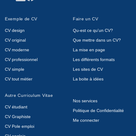
Exemple de CV
Faire un CV
CV design
Qu-est ce qu'un CV?
CV original
Que mettre dans un CV?
CV moderne
La mise en page
CV professionnel
Les différents formats
CV simple
Les sites de CV
CV tout métier
La boite à idées
Autre Curriculum Vitae
Nos services
CV étudiant
Politique de Confidentialité
CV Graphiste
Me connecter
CV Pole emploi