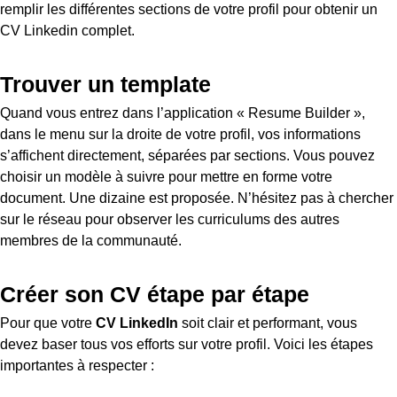
remplir les différentes sections de votre profil pour obtenir un
CV Linkedin complet.
Trouver un template
Quand vous entrez dans l’application « Resume Builder »,
dans le menu sur la droite de votre profil, vos informations
s’affichent directement, séparées par sections. Vous pouvez
choisir un modèle à suivre pour mettre en forme votre
document. Une dizaine est proposée. N’hésitez pas à chercher
sur le réseau pour observer les curriculums des autres
membres de la communauté.
Créer son CV étape par étape
Pour que votre
CV LinkedIn
soit clair et performant, vous
devez baser tous vos efforts sur votre profil. Voici les étapes
importantes à respecter :