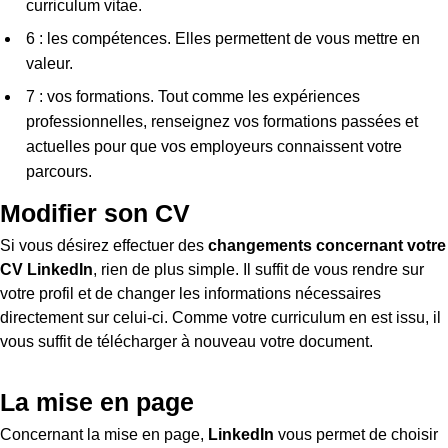
curriculum vitae.
6 : les compétences. Elles permettent de vous mettre en
valeur.
7 : vos formations. Tout comme les expériences
professionnelles, renseignez vos formations passées et
actuelles pour que vos employeurs connaissent votre
parcours.
Modifier son CV
Si vous désirez effectuer des
changements concernant votre
CV LinkedIn
, rien de plus simple. Il suffit de vous rendre sur
votre profil et de changer les informations nécessaires
directement sur celui-ci. Comme votre curriculum en est issu, il
vous suffit de télécharger à nouveau votre document.
La mise en page
Concernant la mise en page,
LinkedIn
vous permet de choisir