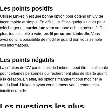
Les points positifs
Utiliser Linkedin est une bonne option pour obtenir un CV de
façon rapide et simple. En effet, il suffit de quelques clics pour
télécharger un
curriculum vitæ
ordonné et bien présenté. De
plus, tout est relié à votre
profil personnel LinkedIn
. Vous
avez donc la possibilité de modifier quand bon vous semble
vos informations.
Les points négatifs
La création de CV par le biais de LinkedIn peut être insuffisante
pour certaines personnes qui recherchent plus de liberté quant
à la création. En effet, les options manquent pour modifier le
rendu final. LinkedIn ayant certainement voulu rendre cela
intuitif et rapide.
Les questions les plus