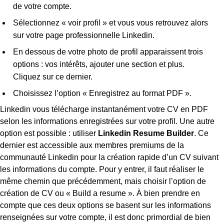
de votre compte.
Sélectionnez « voir profil » et vous vous retrouvez alors
sur votre page professionnelle Linkedin.
En dessous de votre photo de profil apparaissent trois
options : vos intérêts, ajouter une section et plus.
Cliquez sur ce dernier.
Choisissez l’option « Enregistrez au format PDF ».
Linkedin vous télécharge instantanément votre CV en PDF
selon les informations enregistrées sur votre profil. Une autre
option est possible : utiliser
Linkedin Resume Builder
. Ce
dernier est accessible aux membres premiums de la
communauté Linkedin pour la création rapide d’un CV suivant
les informations du compte. Pour y entrer, il faut réaliser le
même chemin que précédemment, mais choisir l’option de
création de CV ou « Build a resume ». À bien prendre en
compte que ces deux options se basent sur les informations
renseignées sur votre compte, il est donc primordial de bien