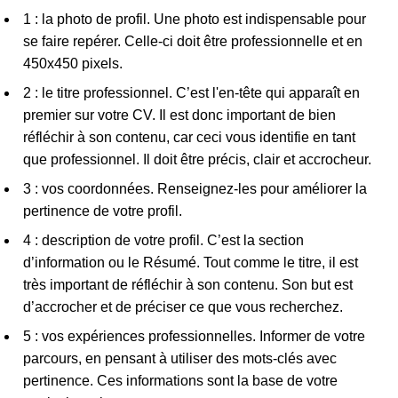
1 : la photo de profil. Une photo est indispensable pour
se faire repérer. Celle-ci doit être professionnelle et en
450x450 pixels.
2 : le titre professionnel. C’est l'en-tête qui apparaît en
premier sur votre CV. Il est donc important de bien
réfléchir à son contenu, car ceci vous identifie en tant
que professionnel. Il doit être précis, clair et accrocheur.
3 : vos coordonnées. Renseignez-les pour améliorer la
pertinence de votre profil.
4 : description de votre profil. C’est la section
d’information ou le Résumé. Tout comme le titre, il est
très important de réfléchir à son contenu. Son but est
d’accrocher et de préciser ce que vous recherchez.
5 : vos expériences professionnelles. Informer de votre
parcours, en pensant à utiliser des mots-clés avec
pertinence. Ces informations sont la base de votre