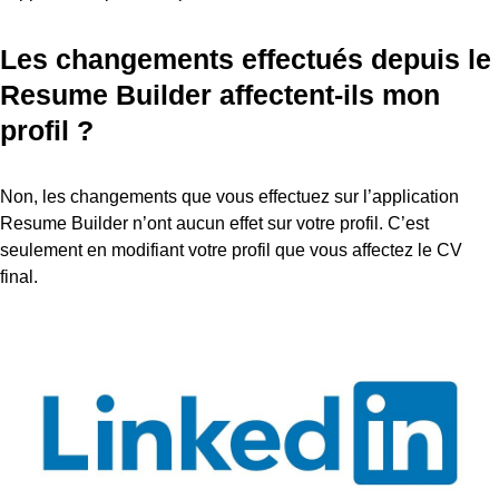
Les changements effectués depuis le
Resume Builder affectent-ils mon
profil ?
Non, les changements que vous effectuez sur l’application
Resume Builder n’ont aucun effet sur votre profil. C’est
seulement en modifiant votre profil que vous affectez le CV
final.