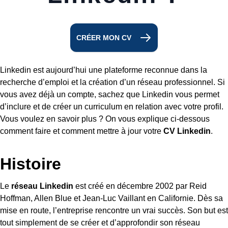
CRÉER MON CV
Linkedin est aujourd’hui une plateforme reconnue dans la
recherche d’emploi et la création d’un réseau professionnel. Si
vous avez déjà un compte, sachez que Linkedin vous permet
d’inclure et de créer un curriculum en relation avec votre profil.
Vous voulez en savoir plus ? On vous explique ci-dessous
comment faire et comment mettre à jour votre
CV Linkedin
.
Histoire
Le
réseau Linkedin
est créé en décembre 2002 par Reid
Hoffman, Allen Blue et Jean-Luc Vaillant en Californie. Dès sa
mise en route, l’entreprise rencontre un vrai succès. Son but est
tout simplement de se créer et d’approfondir son réseau