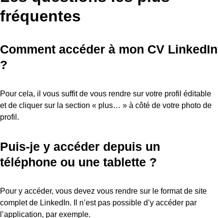
fréquentes
Comment accéder à mon CV LinkedIn
?
Pour cela, il vous suffit de vous rendre sur votre profil éditable
et de cliquer sur la section « plus… » à côté de votre photo de
profil.
Puis-je y accéder depuis un
téléphone ou une tablette ?
Pour y accéder, vous devez vous rendre sur le format de site
complet de LinkedIn. Il n’est pas possible d’y accéder par
l’application, par exemple.