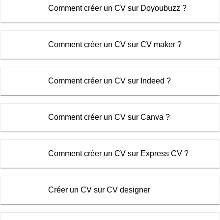
Comment créer un CV sur Doyoubuzz ?
Comment créer un CV sur CV maker ?
Comment créer un CV sur Indeed ?
Comment créer un CV sur Canva ?
Comment créer un CV sur Express CV ?
Créer un CV sur CV designer