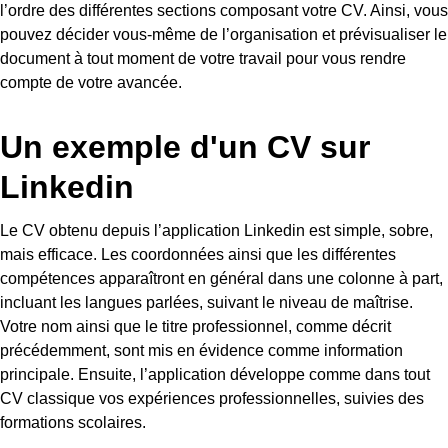
l’ordre des différentes sections composant votre CV. Ainsi, vous
pouvez décider vous-même de l’organisation et prévisualiser le
document à tout moment de votre travail pour vous rendre
compte de votre avancée.
Un exemple d'un CV sur
Linkedin
Le CV obtenu depuis l’application Linkedin est simple, sobre,
mais efficace. Les coordonnées ainsi que les différentes
compétences apparaîtront en général dans une colonne à part,
incluant les langues parlées, suivant le niveau de maîtrise.
Votre nom ainsi que le titre professionnel, comme décrit
précédemment, sont mis en évidence comme information
principale. Ensuite, l’application développe comme dans tout
CV classique vos expériences professionnelles, suivies des
formations scolaires.