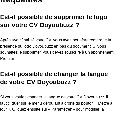
Est-il possible de supprimer le logo
sur votre CV Doyoubuzz ?
Après avoir finalisé votre CV, vous avez peut-être remarqué la
présence du logo Doyoubuzz en bas du document. Si vous
souhaitez le supprimer, vous devez souscrire à un abonnement
Premium.
Est-il possible de changer la langue
de votre CV Doyoubuzz ?
Si vous voulez changer la langue de votre CV Doyoubuzz, il
faut cliquer sur le menu déroulant à droite du bouton « Mettre à
jour ». Cliquez ensuite sur « Paramétrer » pour modifier la