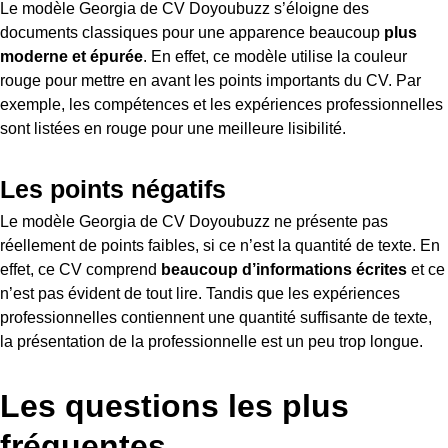
Le modèle Georgia de CV Doyoubuzz s’éloigne des
documents classiques pour une apparence beaucoup
plus
moderne et épurée
. En effet, ce modèle utilise la couleur
rouge pour mettre en avant les points importants du CV. Par
exemple, les compétences et les expériences professionnelles
sont listées en rouge pour une meilleure lisibilité.
Les points négatifs
Le modèle Georgia de CV Doyoubuzz ne présente pas
réellement de points faibles, si ce n’est la quantité de texte. En
effet, ce CV comprend
beaucoup d’informations écrites
et ce
n’est pas évident de tout lire. Tandis que les expériences
professionnelles contiennent une quantité suffisante de texte,
la présentation de la professionnelle est un peu trop longue.
Les questions les plus
fréquentes