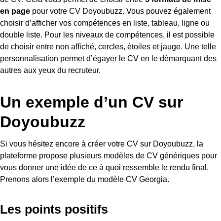
en page
pour votre CV Doyoubuzz. Vous pouvez également
choisir d’afficher vos compétences en liste, tableau, ligne ou
double liste. Pour les niveaux de compétences, il est possible
de choisir entre non affiché, cercles, étoiles et jauge. Une telle
personnalisation permet d’égayer le CV en le démarquant des
autres aux yeux du recruteur.
Un exemple d’un CV sur
Doyoubuzz
Si vous hésitez encore à créer votre CV sur Doyoubuzz, la
plateforme propose plusieurs modèles de CV génériques pour
vous donner une idée de ce à quoi ressemble le rendu final.
Prenons alors l’exemple du modèle CV Georgia.
Les points positifs