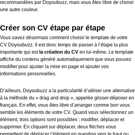
recommandées par Doyoubuzz, mais vous êtes libre de choisir
une autre couleur.
Créer son CV étape par étape
Vous savez désormais comment choisir le template de votre
CV Doyoubuzz. Il est donc temps de passer à l’étape la plus
importante qui est
la création du CV
en lui-même. Le template
affiche du contenu généré automatiquement que vous pouvez
modifier pour ajuster la mise en page et ajouter vos
informations personnelles.
D’ailleurs, Doyoubuzz a la particularité d’utiliser une alternative
à la méthode du « drag and drop », appelée glisser-déposer en
français. En effet, vous êtes libre d’arranger comme bon vous
semble les éléments de votre CV. Quand vous sélectionnez un
élément, trois options sont possibles : modifier, déplacer et
supprimer. En cliquant sur déplacer, deux flèches vous
permettent de déplacer l’élément en question vers le haut ou