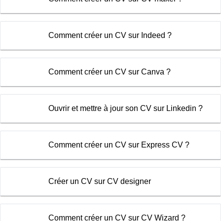
Comment créer un CV sur Indeed ?
Comment créer un CV sur Canva ?
Ouvrir et mettre à jour son CV sur Linkedin ?
Comment créer un CV sur Express CV ?
Créer un CV sur CV designer
Comment créer un CV sur CV Wizard ?