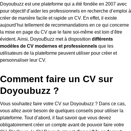
Doyoubuzz est une plateforme qui a été fondée en 2007 avec
pour objectif d’aider les professionnels en recherche d’emploi à
créer de manière facile et rapide un CV. En effet, il existe
aujourd’hui tellement de recommandations en ce qui concerne
la mise en page du CV que le faire soi-même est loin d’être
évident. Ainsi, DoyouBuzz met à disposition
différents
modèles de CV modernes et professionnels
que les
utilisateurs de la plateforme peuvent utiliser pour créer et
personnaliser leur CV.
Comment faire un CV sur
Doyoubuzz ?
Vous souhaitez faire votre CV sur Doyoubuzz ? Dans ce cas,
vous allez avoir besoin de quelques conseils pour utiliser la
plateforme. Tout d’abord, il faut savoir que vous devez
obligatoirement créer un compte avant de pouvoir faire votre