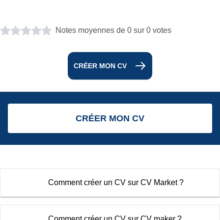
Notes moyennes de 0 sur 0 votes
CRÉER MON CV
CRÉER MON CV
Comment créer un CV sur CV Market ?
Comment créer un CV sur CV maker ?