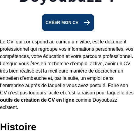
CRÉER MON CV
Le CV, qui correspond au curriculum vitae, est le document
professionnel qui regroupe vos informations personnelles, vos
compétences, votre éducation et votre parcours professionnel.
Lorsque vous êtes en recherche d’emploi active, avoir un CV
très bien réalisé est la meilleure manière de décrocher un
entretien d’embauche et, par la suite, un emploi dans
l’entreprise auprès de laquelle vous avez postulé. Faire son
CV n’est pas toujours facile et c’est la raison pour laquelle des
outils de création de CV en ligne
comme Doyoubuzz
existent.
Histoire