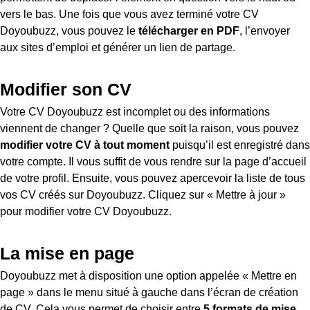
vers le bas. Une fois que vous avez terminé votre CV
Doyoubuzz, vous pouvez le
télécharger en PDF
, l’envoyer
aux sites d’emploi et générer un lien de partage.
Modifier son CV
Votre CV Doyoubuzz est incomplet ou des informations
viennent de changer ? Quelle que soit la raison, vous pouvez
modifier votre CV à tout moment
puisqu’il est enregistré dans
votre compte. Il vous suffit de vous rendre sur la page d’accueil
de votre profil. Ensuite, vous pouvez apercevoir la liste de tous
vos CV créés sur Doyoubuzz. Cliquez sur « Mettre à jour »
pour modifier votre CV Doyoubuzz.
La mise en page
Doyoubuzz met à disposition une option appelée « Mettre en
page » dans le menu situé à gauche dans l’écran de création
de CV. Cela vous permet de choisir entre
5 formats de mise