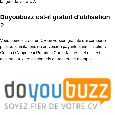
langue de votre CV.
Doyoubuzz est-il gratuit d’utilisation
?
Vous pouvez créer un CV en version gratuite qui comporte
plusieurs limitations ou en version payante sans limitation.
Celle-ci s’appelle « Premium Candidatures » et elle est
destinée aux professionnels en recherche d’emploi.