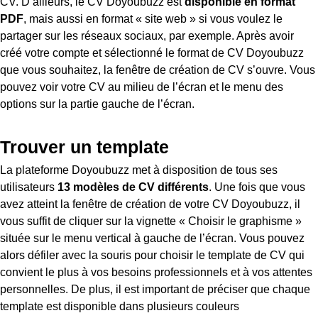
CV. D’ailleurs, le CV Doyoubuzz est
disponible en format
PDF
, mais aussi en format « site web » si vous voulez le
partager sur les réseaux sociaux, par exemple. Après avoir
créé votre compte et sélectionné le format de CV Doyoubuzz
que vous souhaitez, la fenêtre de création de CV s’ouvre. Vous
pouvez voir votre CV au milieu de l’écran et le menu des
options sur la partie gauche de l’écran.
Trouver un template
La plateforme Doyoubuzz met à disposition de tous ses
utilisateurs
13 modèles de CV différents
. Une fois que vous
avez atteint la fenêtre de création de votre CV Doyoubuzz, il
vous suffit de cliquer sur la vignette « Choisir le graphisme »
située sur le menu vertical à gauche de l’écran. Vous pouvez
alors défiler avec la souris pour choisir le template de CV qui
convient le plus à vos besoins professionnels et à vos attentes
personnelles. De plus, il est important de préciser que chaque
template est disponible dans plusieurs couleurs