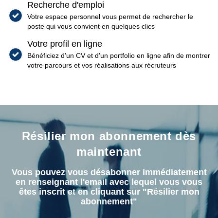
Recherche d'emploi
Votre espace personnel vous permet de rechercher le
poste qui vous convient en quelques clics
Votre profil en ligne
Bénéficiez d'un CV et d'un portfolio en ligne afin de montrer
votre parcours et vos réalisations aux récruteurs
Résilier mon abonnement dès
maintenant
Vous pouvez vous désabonner immédiatement
en renseignant l'email avec lequel vous vous
êtes inscrit et en cliquant sur "Résilier mon
abonnement"