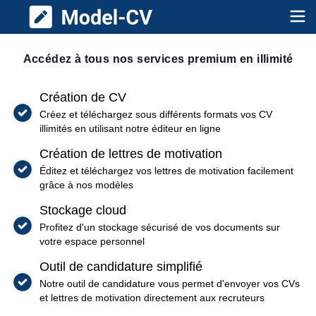
Model CV
Op
Accédez à tous nos services premium en illimité
Création de CV
Créez et téléchargez sous différents formats vos CV
illimités en utilisant notre éditeur en ligne
Création de lettres de motivation
Éditez et téléchargez vos lettres de motivation facilement
grâce à nos modèles
Stockage cloud
Profitez d'un stockage sécurisé de vos documents sur
votre espace personnel
Outil de candidature simplifié
Notre outil de candidature vous permet d'envoyer vos CVs
et lettres de motivation directement aux recruteurs