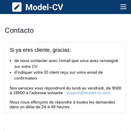
Model CV
Op
Contacto
Si ya eres cliente, gracias:
de nous contacter avec l'email que vous avez renseigné
sur votre CV
d'indiquer votre ID client reçu sur votre email de
confirmation
Nos services vous répondront du lundi au vendredi, de 9h00
à 18h00 à l'adresse suivante :
support@model-cv.com
Nous nous efforçons de répondre à toutes les demandes
dans un délai de 24 à 48 heures.