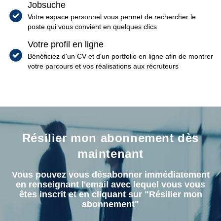
Jobsuche
Votre espace personnel vous permet de rechercher le
poste qui vous convient en quelques clics
Votre profil en ligne
Bénéficiez d'un CV et d'un portfolio en ligne afin de montrer
votre parcours et vos réalisations aux récruteurs
Résilier mon abonnement dès
maintenant
Vous pouvez vous désabonner immédiatement
en renseignant l'email avec lequel vous vous
êtes inscrit et en cliquant sur "Résilier mon
abonnement"