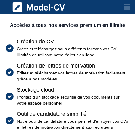
Model CV
Op
Accédez à tous nos services premium en illimité
Création de CV
Créez et téléchargez sous différents formats vos CV
illimités en utilisant notre éditeur en ligne
Création de lettres de motivation
Éditez et téléchargez vos lettres de motivation facilement
grâce à nos modèles
Stockage cloud
Profitez d'un stockage sécurisé de vos documents sur
votre espace personnel
Outil de candidature simplifié
Notre outil de candidature vous permet d'envoyer vos CVs
et lettres de motivation directement aux recruteurs