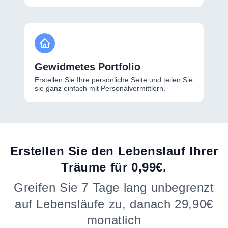
Gewidmetes Portfolio
Erstellen Sie Ihre persönliche Seite und teilen Sie
sie ganz einfach mit Personalvermittlern.
Erstellen Sie den Lebenslauf Ihrer
Träume für 0,99€.
Greifen Sie 7 Tage lang unbegrenzt
auf Lebensläufe zu, danach 29,90€
monatlich