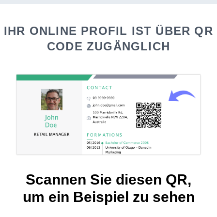
IHR ONLINE PROFIL IST ÜBER QR
CODE ZUGÄNGLICH
Scannen Sie diesen QR,
um ein Beispiel zu sehen