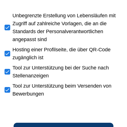
Unbegrenzte Erstellung von Lebensläufen mit
Zugriff auf zahlreiche Vorlagen, die an die
Standards der Personalverantwortlichen
angepasst sind
Hosting einer Profilseite, die über QR-Code
zugänglich ist
Tool zur Unterstützung bei der Suche nach
Stellenanzeigen
Tool zur Unterstützung beim Versenden von
Bewerbungen