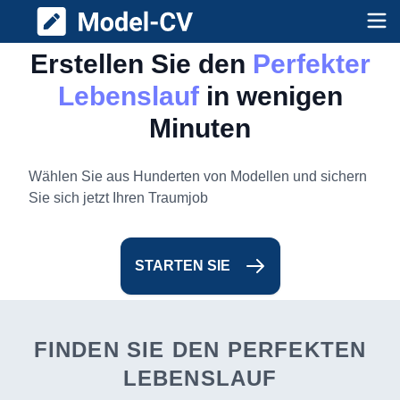
Model CV
Op
Erstellen Sie den
Perfekter
Lebenslauf
in wenigen
Minuten
Wählen Sie aus Hunderten von Modellen und sichern
Sie sich jetzt Ihren Traumjob
STARTEN SIE
FINDEN SIE DEN PERFEKTEN
LEBENSLAUF