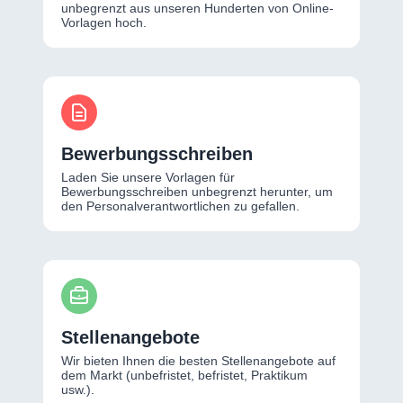
unbegrenzt aus unseren Hunderten von Online-
Vorlagen hoch.
Bewerbungsschreiben
Laden Sie unsere Vorlagen für
Bewerbungsschreiben unbegrenzt herunter, um
den Personalverantwortlichen zu gefallen.
Stellenangebote
Wir bieten Ihnen die besten Stellenangebote auf
dem Markt (unbefristet, befristet, Praktikum
usw.).