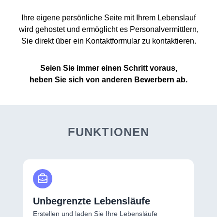
Ihre eigene persönliche Seite mit Ihrem Lebenslauf
wird gehostet und ermöglicht es Personalvermittlern,
Sie direkt über ein Kontaktformular zu kontaktieren.
Seien Sie immer einen Schritt voraus,
heben Sie sich von anderen Bewerbern ab.
FUNKTIONEN
Unbegrenzte Lebensläufe
Erstellen und laden Sie Ihre Lebensläufe